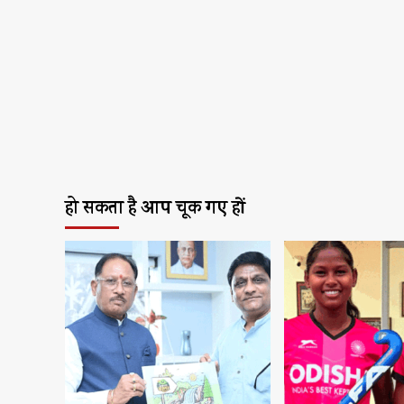
हो सकता है आप चूक गए हों