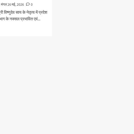
मंगल 26 मई, 2026
0
ी विष्णुदेव साय के नेतृत्व में प्रदेश
ाग के नक्सल प्रभावित एवं...