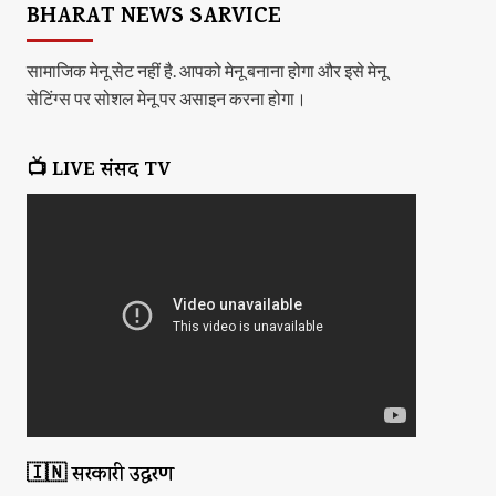
BHARAT NEWS SARVICE
सामाजिक मेनू सेट नहीं है. आपको मेनू बनाना होगा और इसे मेनू
सेटिंग्स पर सोशल मेनू पर असाइन करना होगा।
📺 LIVE संसद TV
🇮🇳 सरकारी उद्धरण