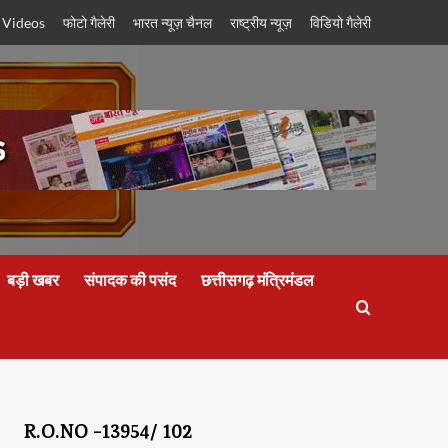
 Videos
फोटो गैलेरी
भारत न्यूज़ चैनल
राष्ट्रीय न्यूज़
विडियो गैलेरी
बड़ी खबर
संपादक की पसंद
छत्तीसगढ़ मंत्रिमंडल
R.O.NO -13954/ 102