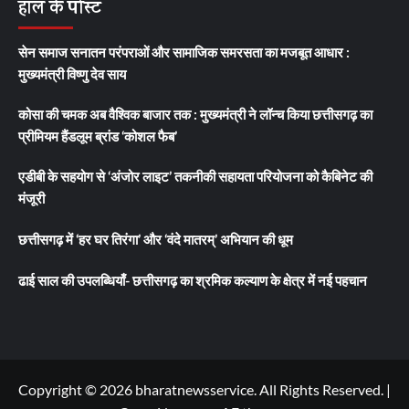
हाल के पोस्ट
खोजें:
सेन समाज सनातन परंपराओं और सामाजिक समरसता का मजबूत आधार :
मुख्यमंत्री विष्णु देव साय
कोसा की चमक अब वैश्विक बाजार तक : मुख्यमंत्री ने लॉन्च किया छत्तीसगढ़ का
प्रीमियम हैंडलूम ब्रांड ‘कोशल फैब’
एडीबी के सहयोग से ‘अंजोर लाइट’ तकनीकी सहायता परियोजना को कैबिनेट की
मंजूरी
छत्तीसगढ़ में ‘हर घर तिरंगा’ और ‘वंदे मातरम्’ अभियान की धूम
ढाई साल की उपलब्धियाँ- छत्तीसगढ़ का श्रमिक कल्याण के क्षेत्र में नई पहचान
Copyright © 2026 bharatnewsservice. All Rights Reserved.
|