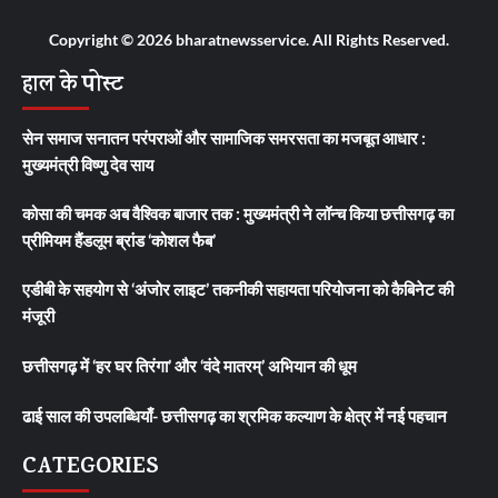
Copyright © 2026 bharatnewsservice. All Rights Reserved.
हाल के पोस्ट
सेन समाज सनातन परंपराओं और सामाजिक समरसता का मजबूत आधार :
मुख्यमंत्री विष्णु देव साय
कोसा की चमक अब वैश्विक बाजार तक : मुख्यमंत्री ने लॉन्च किया छत्तीसगढ़ का
प्रीमियम हैंडलूम ब्रांड ‘कोशल फैब’
एडीबी के सहयोग से ‘अंजोर लाइट’ तकनीकी सहायता परियोजना को कैबिनेट की
मंजूरी
छत्तीसगढ़ में ‘हर घर तिरंगा’ और ‘वंदे मातरम्’ अभियान की धूम
ढाई साल की उपलब्धियाँ- छत्तीसगढ़ का श्रमिक कल्याण के क्षेत्र में नई पहचान
CATEGORIES