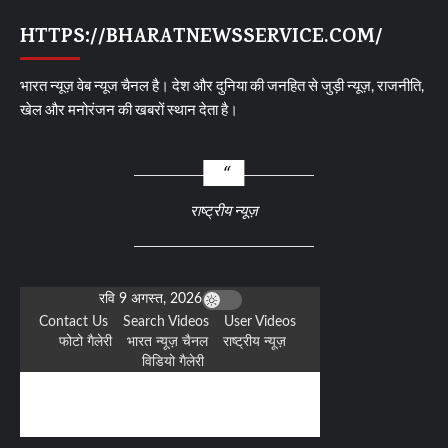
HTTPS://BHARATNEWSSERVICE.COM/
भारत न्यूज़ वेब न्यूज चैनल है। देश और दुनिया की जनहित से जुड़ी न्यूज़, राजनीति,
खेल और मनोरंजन की खबरों स्थान देता है।
राष्ट्रीय न्यूज़