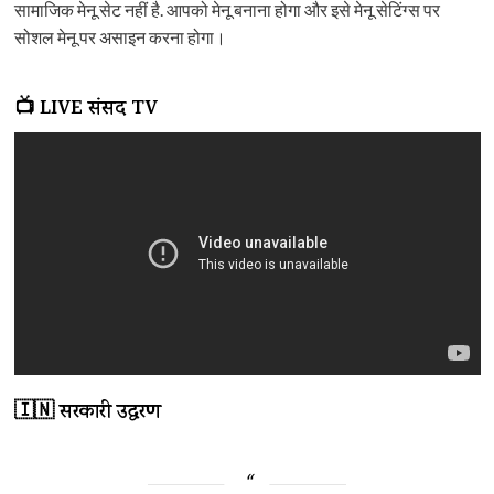
सामाजिक मेनू सेट नहीं है. आपको मेनू बनाना होगा और इसे मेनू सेटिंग्स पर
सोशल मेनू पर असाइन करना होगा।
📺 LIVE संसद TV
🇮🇳 सरकारी उद्धरण