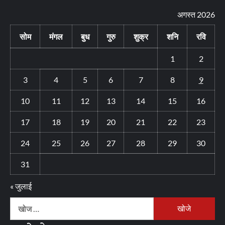
अगस्त 2026
सोम
मंगल
बुध
गुरु
शुक्र
शनि
रवि
1
2
3
4
5
6
7
8
9
10
11
12
13
14
15
16
17
18
19
20
21
22
23
24
25
26
27
28
29
30
31
« जुलाई
निम्न
को