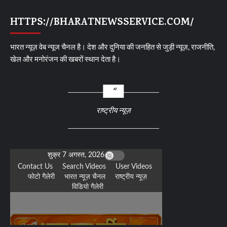
HTTPS://BHARATNEWSSERVICE.COM/
भारत न्यूज़ वेब न्यूज चैनल है। देश और दुनिया की जनहित से जुड़ी न्यूज़, राजनीति,
खेल और मनोरंजन की खबरों स्थान देता है।
राष्ट्रीय न्यूज़