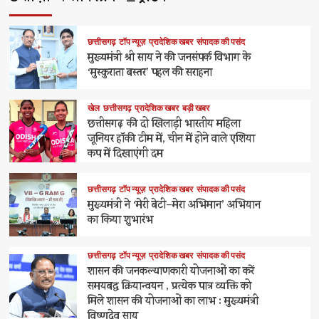
छत्तीसगढ़
टॉप न्यूज़
प्रादेशिक खबर
संपादक की पसंद
मुख्यमंत्री श्री साय ने की जनसंपर्क विभाग के
‘मुस्कुराता बस्तर’ पहल की सराहना
खेल
छत्तीसगढ़
प्रादेशिक खबर
बड़ी खबर
छत्तीसगढ़ की दो खिलाड़ी भारतीय महिला
जूनियर हॉकी टीम में, चीन में होने वाले एशिया
कप में दिखाएंगी दम
छत्तीसगढ़
टॉप न्यूज़
प्रादेशिक खबर
संपादक की पसंद
मुख्यमंत्री ने ‘मेरी बेटी–मेरा अभिमान’ अभियान
का किया शुभारंभ
छत्तीसगढ़
टॉप न्यूज़
प्रादेशिक खबर
संपादक की पसंद
शासन की जनकल्याणकारी योजनाओं का करें
समयबद्ध क्रियान्वयन , प्रत्येक पात्र व्यक्ति को
मिले शासन की योजनाओं का लाभ : मुख्यमंत्री
विष्णुदेव साय