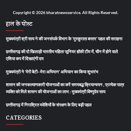
Copyright © 2026 bharatnewsservice. All Rights Reserved.
हाल के पोस्ट
मुख्यमंत्री श्री साय ने की जनसंपर्क विभाग के ‘मुस्कुराता बस्तर’ पहल की सराहना
छत्तीसगढ़ की दो खिलाड़ी भारतीय महिला जूनियर हॉकी टीम में, चीन में होने वाले
एशिया कप में दिखाएंगी दम
मुख्यमंत्री ने ‘मेरी बेटी–मेरा अभिमान’ अभियान का किया शुभारंभ
शासन की जनकल्याणकारी योजनाओं का करें समयबद्ध क्रियान्वयन , प्रत्येक पात्र
व्यक्ति को मिले शासन की योजनाओं का लाभ : मुख्यमंत्री विष्णुदेव साय
छत्तीसगढ़ में निराश्रित मवेशियों के संरक्षण के लिए बड़ी पहल
CATEGORIES