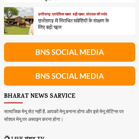
छत्तीसगढ़
प्रादेशिक खबर
बड़ी खबर
संपादक की पसंद
छत्तीसगढ़ में निराश्रित मवेशियों के संरक्षण के
लिए बड़ी पहल
BNS SOCIAL MEDIA
BNS SOCIAL MEDIA
BHARAT NEWS SARVICE
सामाजिक मेनू सेट नहीं है. आपको मेनू बनाना होगा और इसे मेनू सेटिंग्स पर
सोशल मेनू पर असाइन करना होगा।