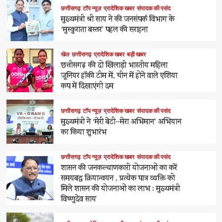
छत्तीसगढ़
टॉप न्यूज़
प्रादेशिक खबर
संपादक की पसंद
मुख्यमंत्री श्री साय ने की जनसंपर्क विभाग के
‘मुस्कुराता बस्तर’ पहल की सराहना
खेल
छत्तीसगढ़
प्रादेशिक खबर
बड़ी खबर
छत्तीसगढ़ की दो खिलाड़ी भारतीय महिला
जूनियर हॉकी टीम में, चीन में होने वाले एशिया
कप में दिखाएंगी दम
छत्तीसगढ़
टॉप न्यूज़
प्रादेशिक खबर
संपादक की पसंद
मुख्यमंत्री ने ‘मेरी बेटी–मेरा अभिमान’ अभियान
का किया शुभारंभ
छत्तीसगढ़
टॉप न्यूज़
प्रादेशिक खबर
संपादक की पसंद
शासन की जनकल्याणकारी योजनाओं का करें
समयबद्ध क्रियान्वयन , प्रत्येक पात्र व्यक्ति को
मिले शासन की योजनाओं का लाभ : मुख्यमंत्री
विष्णुदेव साय