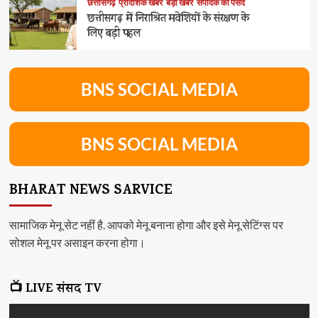
छत्तीसगढ़
प्रादेशिक खबर
बड़ी खबर
संपादक की पसंद
छत्तीसगढ़ में निराश्रित मवेशियों के संरक्षण के
लिए बड़ी पहल
BNS SOCIAL MEDIA
BNS SOCIAL MEDIA
BHARAT NEWS SARVICE
सामाजिक मेनू सेट नहीं है. आपको मेनू बनाना होगा और इसे मेनू सेटिंग्स पर
सोशल मेनू पर असाइन करना होगा।
📺 LIVE संसद TV