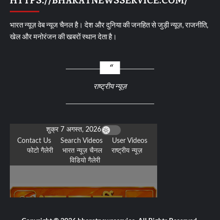
HTTPS://BHARATNEWSSERVICE.COM/
भारत न्यूज़ वेब न्यूज चैनल है। देश और दुनिया की जनहित से जुड़ी न्यूज़, राजनीति,
खेल और मनोरंजन की खबरों स्थान देता है।
राष्ट्रीय न्यूज़