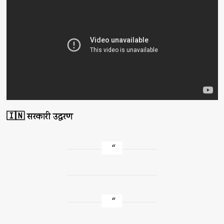
🇮🇳 सरकारी उद्धरण