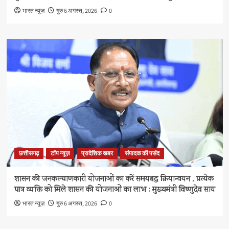
भारत न्यूज़
गुरु 6 अगस्त, 2026
0
छत्तीसगढ़
टॉप न्यूज़
प्रादेशिक खबर
संपादक की पसंद
शासन की जनकल्याणकारी योजनाओं का करें समयबद्ध क्रियान्वयन , प्रत्येक
पात्र व्यक्ति को मिले शासन की योजनाओं का लाभ : मुख्यमंत्री विष्णुदेव साय
भारत न्यूज़
गुरु 6 अगस्त, 2026
0