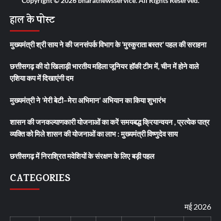
Copyright © 2026 bharatnewsservice. All Rights Reserved.
हाल के पोस्ट
मुख्यमंत्री श्री साय ने की जनसंपर्क विभाग के ‘मुस्कुराता बस्तर’ पहल की सराहना
छत्तीसगढ़ की दो खिलाड़ी भारतीय महिला जूनियर हॉकी टीम में, चीन में होने वाले
एशिया कप में दिखाएंगी दम
मुख्यमंत्री ने ‘मेरी बेटी–मेरा अभिमान’ अभियान का किया शुभारंभ
शासन की जनकल्याणकारी योजनाओं का करें समयबद्ध क्रियान्वयन , प्रत्येक पात्र
व्यक्ति को मिले शासन की योजनाओं का लाभ : मुख्यमंत्री विष्णुदेव साय
छत्तीसगढ़ में निराश्रित मवेशियों के संरक्षण के लिए बड़ी पहल
CATEGORIES
मई 2026