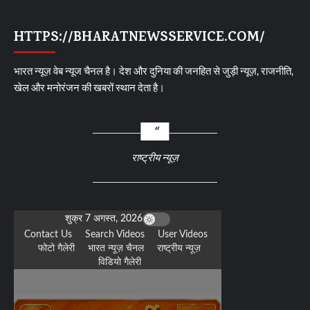
HTTPS://BHARATNEWSSERVICE.COM/
भारत न्यूज़ वेब न्यूज चैनल है। देश और दुनिया की जनहित से जुड़ी न्यूज़, राजनीति,
खेल और मनोरंजन की खबरों स्थान देता है।
राष्ट्रीय न्यूज़