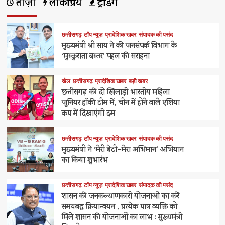
ताज़ा
लोकप्रिय
ट्रेंडिंग
छत्तीसगढ़
टॉप न्यूज़
प्रादेशिक खबर
संपादक की पसंद
मुख्यमंत्री श्री साय ने की जनसंपर्क विभाग के
‘मुस्कुराता बस्तर’ पहल की सराहना
खेल
छत्तीसगढ़
प्रादेशिक खबर
बड़ी खबर
छत्तीसगढ़ की दो खिलाड़ी भारतीय महिला
जूनियर हॉकी टीम में, चीन में होने वाले एशिया
कप में दिखाएंगी दम
छत्तीसगढ़
टॉप न्यूज़
प्रादेशिक खबर
संपादक की पसंद
मुख्यमंत्री ने ‘मेरी बेटी–मेरा अभिमान’ अभियान
का किया शुभारंभ
छत्तीसगढ़
टॉप न्यूज़
प्रादेशिक खबर
संपादक की पसंद
शासन की जनकल्याणकारी योजनाओं का करें
समयबद्ध क्रियान्वयन , प्रत्येक पात्र व्यक्ति को
मिले शासन की योजनाओं का लाभ : मुख्यमंत्री