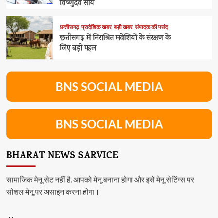
विष्णुदेव साय
छत्तीसगढ़
प्रादेशिक खबर
बड़ी खबर
संपादक की पसंद
छत्तीसगढ़ में निराश्रित मवेशियों के संरक्षण के
लिए बड़ी पहल
BNS SOCIAL MEDIA
BNS SOCIAL MEDIA
BHARAT NEWS SARVICE
सामाजिक मेनू सेट नहीं है. आपको मेनू बनाना होगा और इसे मेनू सेटिंग्स पर
सोशल मेनू पर असाइन करना होगा।