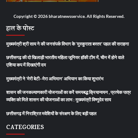
Copyright © 2026 bharatnewsservice. All Rights Reserved.
हाल के पोस्ट
मुख्यमंत्री श्री साय ने की जनसंपर्क विभाग के ‘मुस्कुराता बस्तर’ पहल की सराहना
छत्तीसगढ़ की दो खिलाड़ी भारतीय महिला जूनियर हॉकी टीम में, चीन में होने वाले
एशिया कप में दिखाएंगी दम
मुख्यमंत्री ने ‘मेरी बेटी–मेरा अभिमान’ अभियान का किया शुभारंभ
शासन की जनकल्याणकारी योजनाओं का करें समयबद्ध क्रियान्वयन , प्रत्येक पात्र
व्यक्ति को मिले शासन की योजनाओं का लाभ : मुख्यमंत्री विष्णुदेव साय
छत्तीसगढ़ में निराश्रित मवेशियों के संरक्षण के लिए बड़ी पहल
CATEGORIES