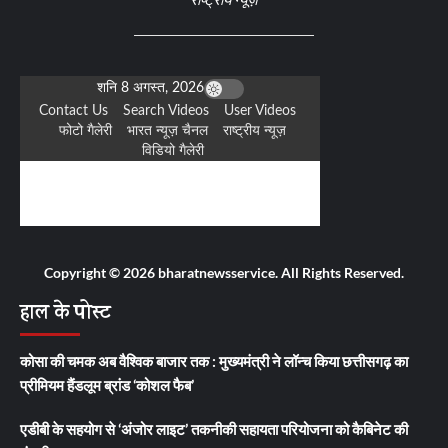
Copyright © 2026 bharatnewsservice. All Rights Reserved.
हाल के पोस्ट
कोसा की चमक अब वैश्विक बाजार तक : मुख्यमंत्री ने लॉन्च किया छत्तीसगढ़ का
प्रीमियम हैंडलूम ब्रांड ‘कोशल फैब’
एडीबी के सहयोग से ‘अंजोर लाइट’ तकनीकी सहायता परियोजना को कैबिनेट की