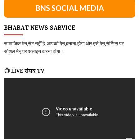
BNS SOCIAL MEDIA
BHARAT NEWS SARVICE
सामाजिक मेनू सेट नहीं है. आपको मेनू बनाना होगा और इसे मेनू सेटिंग्स पर
सोशल मेनू पर असाइन करना होगा।
📺 LIVE संसद TV