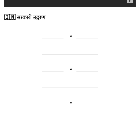
🇮🇳 सरकारी उद्धरण