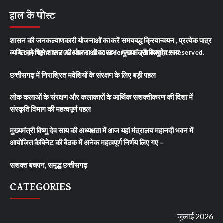
हाल के पोस्ट
शासन की जनकल्याणकारी योजनाओं का करें समयबद्ध क्रियान्वयन , प्रत्येक पात्र
व्यक्ति को मिले शासन की योजनाओं का लाभ : मुख्यमंत्री विष्णुदेव साय
Copyright © 2026 bharatnewsservice. All Rights Reserved.
छत्तीसगढ़ में निराश्रित मवेशियों के संरक्षण के लिए बड़ी पहल
लोक कलाओं के संरक्षण और कलाकारों के आर्थिक सशक्तीकरण की दिशा में
संस्कृति विभाग की महत्वपूर्ण पहल
मुख्यमंत्री विष्णु देव साय की अध्यक्षता में आज यहां मंत्रालय महानदी भवन में
आयोजित कैबिनेट की बैठक में अनेक महत्वपूर्ण निर्णय लिए गए –
सशक्त बचपन, समृद्ध छत्तीसगढ़
CATEGORIES
जुलाई 2026