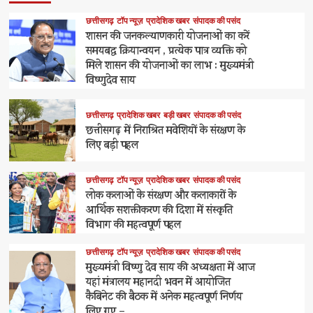
छत्तीसगढ़
टॉप न्यूज़
प्रादेशिक खबर
संपादक की पसंद
शासन की जनकल्याणकारी योजनाओं का करें
समयबद्ध क्रियान्वयन , प्रत्येक पात्र व्यक्ति को
मिले शासन की योजनाओं का लाभ : मुख्यमंत्री
विष्णुदेव साय
छत्तीसगढ़
प्रादेशिक खबर
बड़ी खबर
संपादक की पसंद
छत्तीसगढ़ में निराश्रित मवेशियों के संरक्षण के
लिए बड़ी पहल
छत्तीसगढ़
टॉप न्यूज़
प्रादेशिक खबर
संपादक की पसंद
लोक कलाओं के संरक्षण और कलाकारों के
आर्थिक सशक्तीकरण की दिशा में संस्कृति
विभाग की महत्वपूर्ण पहल
छत्तीसगढ़
टॉप न्यूज़
प्रादेशिक खबर
संपादक की पसंद
मुख्यमंत्री विष्णु देव साय की अध्यक्षता में आज
यहां मंत्रालय महानदी भवन में आयोजित
कैबिनेट की बैठक में अनेक महत्वपूर्ण निर्णय
लिए गए –