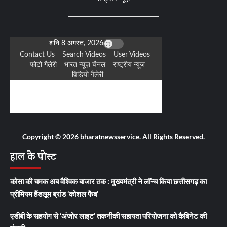
Copyright © 2026 bharatnewsservice. All Rights Reserved.
हाल के पोस्ट
कोसा की चमक अब वैश्विक बाजार तक : मुख्यमंत्री ने लॉन्च किया छत्तीसगढ़ का
प्रीमियम हैंडलूम ब्रांड ‘कोशल फैब’
एडीबी के सहयोग से ‘अंजोर लाइट’ तकनीकी सहायता परियोजना को कैबिनेट की