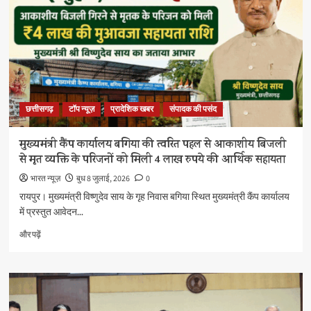
छत्तीसगढ़
टॉप न्यूज़
प्रादेशिक खबर
संपादक की पसंद
मुख्यमंत्री कैंप कार्यालय बगिया की त्वरित पहल से आकाशीय बिजली
से मृत व्यक्ति के परिजनों को मिली 4 लाख रुपये की आर्थिक सहायता
भारत न्यूज़
बुध 8 जुलाई, 2026
0
रायपुर। मुख्यमंत्री विष्णुदेव साय के गृह निवास बगिया स्थित मुख्यमंत्री कैंप कार्यालय
में प्रस्तुत आवेदन...
मुख्यमंत्री
और पढ़ें
कैंप
कार्यालय
बगिया
की
त्वरित