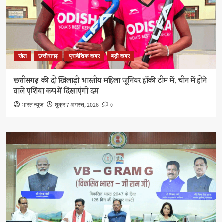
खेल
छत्तीसगढ़
प्रादेशिक खबर
बड़ी खबर
छत्तीसगढ़ की दो खिलाड़ी भारतीय महिला जूनियर हॉकी टीम में, चीन में होने
वाले एशिया कप में दिखाएंगी दम
भारत न्यूज़
शुक्र 7 अगस्त, 2026
0