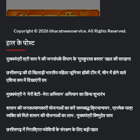
Copyright © 2026 bharatnewsservice. All Rights Reserved.
हाल के पोस्ट
मुख्यमंत्री श्री साय ने की जनसंपर्क विभाग के ‘मुस्कुराता बस्तर’ पहल की सराहना
छत्तीसगढ़ की दो खिलाड़ी भारतीय महिला जूनियर हॉकी टीम में, चीन में होने वाले
एशिया कप में दिखाएंगी दम
मुख्यमंत्री ने ‘मेरी बेटी–मेरा अभिमान’ अभियान का किया शुभारंभ
शासन की जनकल्याणकारी योजनाओं का करें समयबद्ध क्रियान्वयन , प्रत्येक पात्र
व्यक्ति को मिले शासन की योजनाओं का लाभ : मुख्यमंत्री विष्णुदेव साय
छत्तीसगढ़ में निराश्रित मवेशियों के संरक्षण के लिए बड़ी पहल