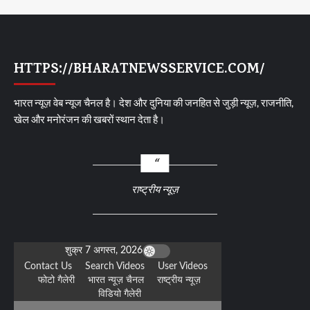
HTTPS://BHARATNEWSSERVICE.COM/
भारत न्यूज़ वेब न्यूज चैनल है। देश और दुनिया की जनहित से जुड़ी न्यूज़, राजनीति,
खेल और मनोरंजन की खबरों स्थान देता है।
राष्ट्रीय न्यूज़