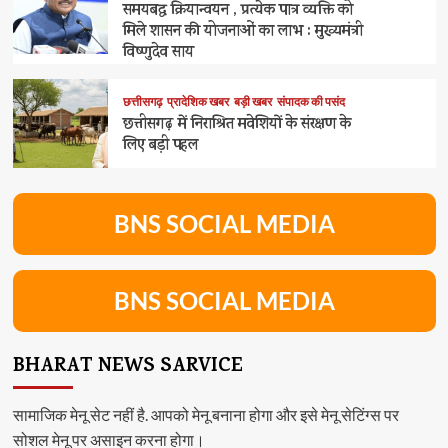
समयबद्ध क्रियान्वयन , प्रत्येक पात्र व्यक्ति को
मिले शासन की योजनाओं का लाभ : मुख्यमंत्री
विष्णुदेव साय
छत्तीसगढ़
प्रादेशिक खबर
बड़ी खबर
संपादक की पसंद
छत्तीसगढ़ में निराश्रित मवेशियों के संरक्षण के
लिए बड़ी पहल
BNS SOCIAL MEDIA
BNS SOCIAL MEDIA
BHARAT NEWS SARVICE
सामाजिक मेनू सेट नहीं है. आपको मेनू बनाना होगा और इसे मेनू सेटिंग्स पर
सोशल मेनू पर असाइन करना होगा।