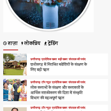
ताज़ा
लोकप्रिय
ट्रेंडिंग
छत्तीसगढ़
प्रादेशिक खबर
बड़ी खबर
संपादक की पसंद
छत्तीसगढ़ में निराश्रित मवेशियों के संरक्षण के
लिए बड़ी पहल
छत्तीसगढ़
टॉप न्यूज़
प्रादेशिक खबर
संपादक की पसंद
लोक कलाओं के संरक्षण और कलाकारों के
आर्थिक सशक्तीकरण की दिशा में संस्कृति
विभाग की महत्वपूर्ण पहल
छत्तीसगढ़
टॉप न्यूज़
प्रादेशिक खबर
संपादक की पसंद