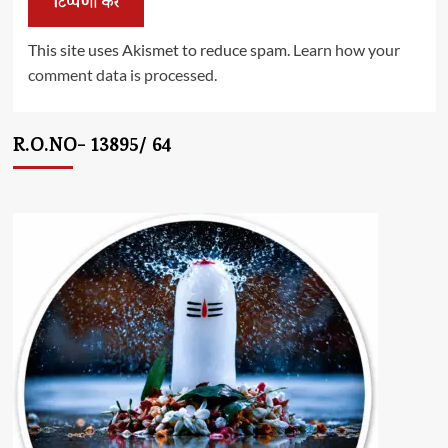
This site uses Akismet to reduce spam.
Learn how your
comment data is processed.
R.O.NO- 13895/ 64