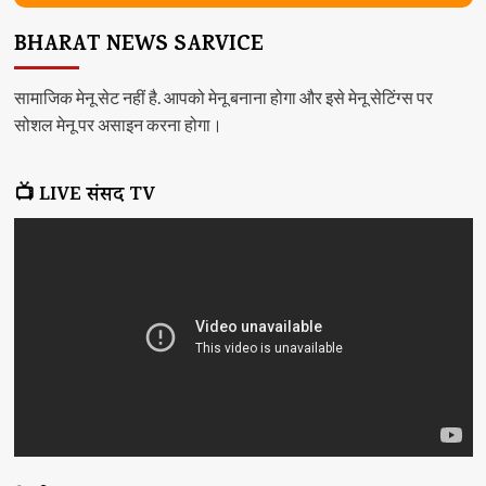
BHARAT NEWS SARVICE
सामाजिक मेनू सेट नहीं है. आपको मेनू बनाना होगा और इसे मेनू सेटिंग्स पर
सोशल मेनू पर असाइन करना होगा।
📺 LIVE संसद TV