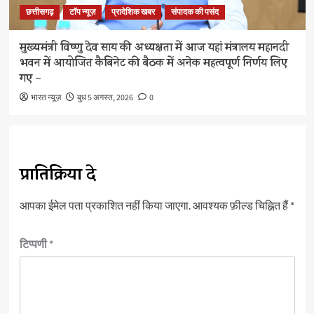
छत्तीसगढ़
टॉप न्यूज़
प्रादेशिक खबर
संपादक की पसंद
मुख्यमंत्री विष्णु देव साय की अध्यक्षता में आज यहां मंत्रालय महानदी
भवन में आयोजित कैबिनेट की बैठक में अनेक महत्वपूर्ण निर्णय लिए
गए –
भारत न्यूज़
बुध 5 अगस्त, 2026
0
प्रातिक्रिया दे
आपका ईमेल पता प्रकाशित नहीं किया जाएगा.
आवश्यक फ़ील्ड चिह्नित हैं
*
टिप्पणी
*