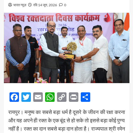
भारत न्यूज़
रवि 14 जून, 2026
0
Facebook
Twitter
Email
WhatsApp
Copy
Print
Share
Link
रायपुर। मनुष्य का सबसे बड़ा धर्म है दूसरे के जीवन की रक्षा करना
और यह अपने ही रक्त के एक बूंद से हो सके तो इससे बड़ा कोई पुण्य
नहीं है। रक्त का दान सबसे बड़ा दान होता है। राज्यपाल श्री रमेन