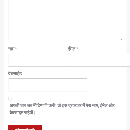
नाम
*
ईमेल
*
वेबसाईट
अगली बार जब मैं टिप्पणी करूँ, तो इस ब्राउज़र में मेरा नाम, ईमेल और
वेबसाइट सहेजें।