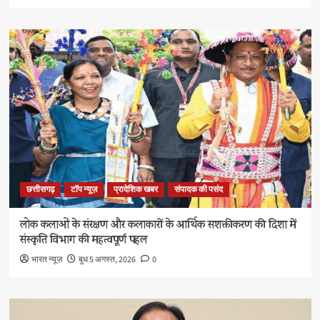
छत्तीसगढ़
टॉप न्यूज़
प्रादेशिक खबर
संपादक की पसंद
लोक कलाओं के संरक्षण और कलाकारों के आर्थिक सशक्तीकरण की दिशा में
संस्कृति विभाग की महत्वपूर्ण पहल
भारत न्यूज़
बुध 5 अगस्त, 2026
0