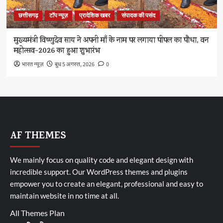
छत्तीसगढ़
टॉप न्यूज़
प्रादेशिक खबर
संपादक की पसंद
मुख्यमंत्री विष्णुदेव साय ने अपनी माँ के नाम पर लगाया पीपल का पौधा, वन
महोत्सव-2026 का हुआ शुभारंभ
भारत न्यूज़
बुध 5 अगस्त, 2026
0
AF THEMES
We mainly focus on quality code and elegant design with
incredible support. Our
WordPress themes and plugins
empower you to create an elegant, professional and easy to
maintain website in no time at all.
All Themes Plan