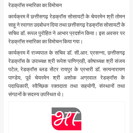
रेडक्रॉस स्मारिका का विमोचन
कार्यक्रम में छत्तीसगढ़ रेडक्रॉस सोसायटी के चेयरमेन श्री तोमन
साहू ने स्वागत उदबोधन दिया तथा छत्तीसगढ़ रेडक्रॉस सोसायटी के
सचिव डॉ. रूपल पुरोहित ने आभार प्रदर्शन किया। इस अवसर पर
रेडक्रॉस स्मारिका का विमोचन किया गया।
कार्यक्रम में राज्यपाल के सचिव डॉ. सी.आर. प्रसन्ना, छत्तीसगढ़
रेडक्रॉस के उपाध्यक्ष श्री रूपेश पाणिग्रही, कोषाध्यक्ष श्री संजय
पटेल, रेडक्रॉस ब्लड सेंटर रायपुर के प्रभारी डॉ. सत्यनारायण
पाण्डेय, पूर्व चेयरमेन श्री अशोक अग्रवाल रेडक्रॉस के
पदाधिकारी, स्वैच्छिक रक्तदाता तथा सहयोगी, संस्थानों तथा
संगठनों के सदस्य उपस्थित थे।