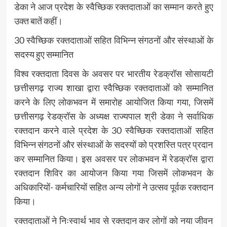
डेका ने आज प्रदेश के स्वैच्छिक रक्तदाताओं का सम्मान करते हुए
उक्त बातें कहीं।
30 स्वैच्छिक रक्तदाताओं सहित विभिन्न संगठनों और संस्थाओं के
सदस्य हुए सम्मानित
विश्व रक्तदाता दिवस के अवसर पर भारतीय रेडक्रॉस सोसायटी
छत्तीसगढ़ राज्य शाखा द्वारा स्वैच्छिक रक्तदाताओं को सम्मानित
करने के लिए लोकभवन में समारोह आयोजित किया गया, जिसमें
छत्तीसगढ़ रेडक्रॉस के अध्यक्ष राज्यपाल श्री डेका ने सर्वाधिक
रक्तदान करने वाले प्रदेश के 30 स्वैच्छिक रक्तदाताओं सहित
विभिन्न संगठनों और संस्थाओं के सदस्यों को प्रशस्ति पत्र प्रदान
कर सम्मानित किया। इस अवसर पर लोकभवन में रेडक्रॉस द्वारा
रक्तदान शिविर का आयोजन किया गया जिसमें लोकभवन के
अधिकारियों- कर्मचारियों सहित अन्य लोगों ने उत्सव पूर्वक रक्तदान
किया।
रक्तदाताओं ने निःस्वार्थ भाव से रक्तदान कर लोगों को नया जीवन