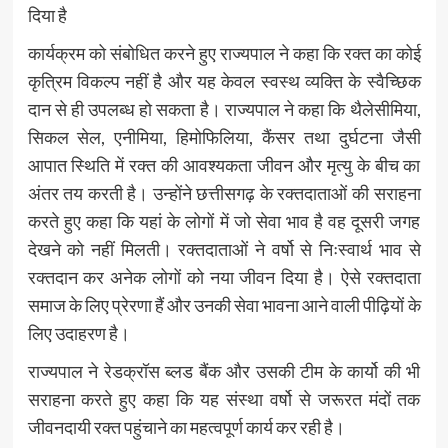
दिया है
कार्यक्रम को संबोधित करने हुए राज्यपाल ने कहा कि रक्त का कोई
कृत्रिम विकल्प नहीं है और यह केवल स्वस्थ व्यक्ति के स्वैच्छिक
दान से ही उपलब्ध हो सकता है। राज्यपाल ने कहा कि थैलेसीमिया,
सिकल सेल, एनीमिया, हिमोफिलिया, कैंसर तथा दुर्घटना जैसी
आपात स्थिति में रक्त की आवश्यकता जीवन और मृत्यु के बीच का
अंतर तय करती है। उन्होंने छत्तीसगढ़ के रक्तदाताओं की सराहना
करते हुए कहा कि यहां के लोगों में जो सेवा भाव है वह दूसरी जगह
देखने को नहीं मिलती। रक्तदाताओं ने वर्षो से निःस्वार्थ भाव से
रक्तदान कर अनेक लोगों को नया जीवन दिया है। ऐसे रक्तदाता
समाज के लिए प्रेरणा हैं और उनकी सेवा भावना आने वाली पीढ़ियों के
लिए उदाहरण है।
राज्यपाल ने रेडक्रॉस ब्लड बैंक और उसकी टीम के कार्यो की भी
सराहना करते हुए कहा कि यह संस्था वर्षो से जरूरत मंदों तक
जीवनदायी रक्त पहुंचाने का महत्वपूर्ण कार्य कर रही है।