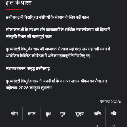
हाल के पोस्ट
छत्तीसगढ़ में निराश्रित मवेशियों के संरक्षण के लिए बड़ी पहल
लोक कलाओं के संरक्षण और कलाकारों के आर्थिक सशक्तीकरण की दिशा में
संस्कृति विभाग की महत्वपूर्ण पहल
मुख्यमंत्री विष्णु देव साय की अध्यक्षता में आज यहां मंत्रालय महानदी भवन में
आयोजित कैबिनेट की बैठक में अनेक महत्वपूर्ण निर्णय लिए गए –
सशक्त बचपन, समृद्ध छत्तीसगढ़
मुख्यमंत्री विष्णुदेव साय ने अपनी माँ के नाम पर लगाया पीपल का पौधा, वन
महोत्सव-2026 का हुआ शुभारंभ
अगस्त 2026
सोम
मंगल
बुध
गुरु
शुक्र
शनि
रवि
1
2