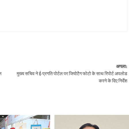
अगला:
न
मुख्य सचिव ने ई-प्रगति पोर्टल पर जियोटैग फोटो के साथ रिपोर्ट अपलोड
करने के दिए निर्देश