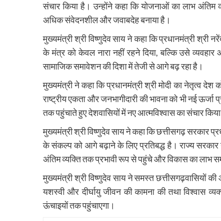
संचार किया है। उन्होंने कहा कि योजनाओं का लाभ अंतिम व्य
अधिक संवेदनशील और जवाबदेह बनाया है।
मुख्यमंत्री श्री विष्णुदेव साय ने कहा कि प्रधानमंत्री श्
के मंत्र को केवल नारा नहीं रहने दिया, बल्कि उसे व्य
सामाजिक समावेशन की दिशा में तेजी से आगे बढ़ रहा है।
मुख्यमंत्री ने कहा कि प्रधानमंत्री श्री मोदी का नेतृत्व द
राष्ट्रीय एकता और जनभागीदारी की भावना को भी नई ऊर्जा प्रद
तक पहुंचाते हुए देशवासियों में नए आत्मविश्वास का संचार किया
मुख्यमंत्री श्री विष्णुदेव साय ने कहा कि छत्तीसगढ़ सरकार प्र
के संकल्प को आगे बढ़ाने के लिए प्रतिबद्ध है। राज्य सरका
अंतिम व्यक्ति तक प्रभावी रूप से पहुंचे और विकास का लाभ स
मुख्यमंत्री श्री विष्णुदेव साय ने समस्त छत्तीसगढ़वासियों की 
यशस्वी और दीर्घायु जीवन की कामना की तथा विश्वास व्यक्
ऊंचाइयों तक पहुंचाएगा।