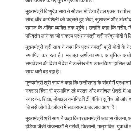
मुख्यमंत्री विष्णुदेव साय ने सोशल मीडिया हैंडल एक्स पर पोस्ट 
सोच और कार्यशैली को बदलते हुए सेवा, सुशासन और अंत्योद
समाज के अंतिम व्यक्ति तक पहुंचे। उन्होंने कहा कि गरीब
परिवर्तन लाने का जो संकल्प प्रधानमंत्री श्री नरेंद्र मोदी ने
मुख्यमंत्री श्री साय ने कहा कि प्रधानमंत्री श्री मोदी के न
स्थापित कर रहा है। मजबूत अर्थव्यवस्था, आधुनिक अधोसं
समावेशन की दिशा में देश ने उल्लेखनीय उपलब्धियां हासि
साथ आगे बढ़ रहा है।
मुख्यमंत्री श्री साय ने कहा कि छत्तीसगढ़ के संदर्भ में प्रधानम
नक्सल हिंसा से प्रभावित रहे बस्तर और वनांचल क्षेत्रों 
स्वास्थ्य, शिक्षा, मोबाइल कनेक्टिविटी, बैंकिंग सुविधाओं 
जिससे लोगों के जीवन में सकारात्मक बदलाव आया है।
मुख्यमंत्री श्री साय ने कहा कि प्रधानमंत्री आवास योजन
इंडिया जैसी योजनाओं ने गरीबों, किसानों, मातृशक्ति, यु