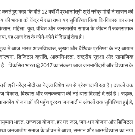
करते हुए कहा कि बीते 12 वर्षों में प्रधानमंत्री श्री नरेंद्र मोदी ने शासन की
य की भावना को केंद्र में रखा तथा यह सुनिश्चित किया कि विकास का लाभ
, किसान, महिला, युवा, वंचित और जनजातीय समाज के जीवन में सकारात्मक
 लिया, वह आज देश के कोने-कोने में दिखाई देता है।
ेतृत्व में आज भारत आत्मविश्वास, सुरक्षा और वैश्विक प्रतिष्ठा के नए आयाम
रचना, डिजिटल क्रांति, आत्मनिर्भरता, राष्ट्रीय सुरक्षा और सामाजिक
ल की हैं। विकसित भारत @2047 का संकल्प आज जनभागीदारी और विश्वास के
ंत्री श्री नरेंद्र मोदी का नेतृत्व विशेष रूप से प्रेरणादायी रहा है। दशकों तक
में आज विकास, विश्वास और जनकल्याण की नई धारा दिखाई दे रही है। सड़क,
और शासकीय योजनाओं की पहुँच दूरस्थ जनजातीय अंचलों तक सुनिश्चित हुई है,
ा, आयुष्मान भारत, उज्ज्वला योजना, हर घर जल, जन-धन योजना और डिजिटल
वाओं तथा जनजातीय समाज के जीवन में आशा, सम्मान और आत्मविश्वास का नया