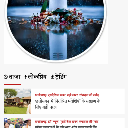
ताज़ा
लोकप्रिय
ट्रेंडिंग
छत्तीसगढ़
प्रादेशिक खबर
बड़ी खबर
संपादक की पसंद
छत्तीसगढ़ में निराश्रित मवेशियों के संरक्षण के
लिए बड़ी पहल
छत्तीसगढ़
टॉप न्यूज़
प्रादेशिक खबर
संपादक की पसंद