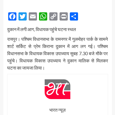
Facebook
Twitter
Email
WhatsApp
Copy
Print
Share
Link
दुकान में लगी आग, विधायक पहुंचे घटना स्थल
रायपुर। पश्चिम विधानसभा के रामनगर में गुलमोहर पार्क के सामने
शार्ट सर्किट से प्रेम किराना दुकान में आग लग गई। पश्चिम
विधानसभा के विधायक विकास उपाध्याय सुबह 7.30 बजे मौके पर
पहुंचे। विधायक विकास उपाध्याय ने दुकान मालिक से मिलकर
घटना का जायजा लिया।
भारत न्यूज़