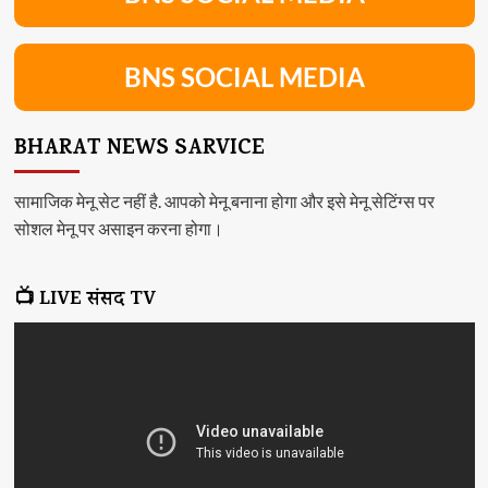
BNS SOCIAL MEDIA
BHARAT NEWS SARVICE
सामाजिक मेनू सेट नहीं है. आपको मेनू बनाना होगा और इसे मेनू सेटिंग्स पर
सोशल मेनू पर असाइन करना होगा।
📺 LIVE संसद TV