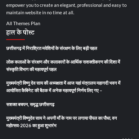
empower you to create an elegant, professional and easy to
maintain website in no time at all.
All Themes Plan
हाल के पोस्ट
छत्तीसगढ़ में निराश्रित मवेशियों के संरक्षण के लिए बड़ी पहल
लोक कलाओं के संरक्षण और कलाकारों के आर्थिक सशक्तीकरण की दिशा में
संस्कृति विभाग की महत्वपूर्ण पहल
मुख्यमंत्री विष्णु देव साय की अध्यक्षता में आज यहां मंत्रालय महानदी भवन में
आयोजित कैबिनेट की बैठक में अनेक महत्वपूर्ण निर्णय लिए गए –
सशक्त बचपन, समृद्ध छत्तीसगढ़
मुख्यमंत्री विष्णुदेव साय ने अपनी माँ के नाम पर लगाया पीपल का पौधा, वन
महोत्सव-2026 का हुआ शुभारंभ