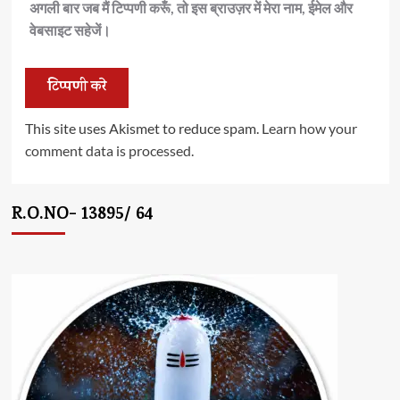
अगली बार जब मैं टिप्पणी करूँ, तो इस ब्राउज़र में मेरा नाम, ईमेल और
वेबसाइट सहेजें।
This site uses Akismet to reduce spam.
Learn how your
comment data is processed.
R.O.NO- 13895/ 64