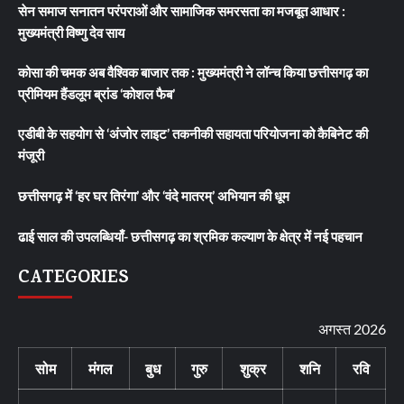
सेन समाज सनातन परंपराओं और सामाजिक समरसता का मजबूत आधार :
मुख्यमंत्री विष्णु देव साय
कोसा की चमक अब वैश्विक बाजार तक : मुख्यमंत्री ने लॉन्च किया छत्तीसगढ़ का
प्रीमियम हैंडलूम ब्रांड ‘कोशल फैब’
एडीबी के सहयोग से ‘अंजोर लाइट’ तकनीकी सहायता परियोजना को कैबिनेट की
मंजूरी
छत्तीसगढ़ में ‘हर घर तिरंगा’ और ‘वंदे मातरम्’ अभियान की धूम
ढाई साल की उपलब्धियाँ- छत्तीसगढ़ का श्रमिक कल्याण के क्षेत्र में नई पहचान
CATEGORIES
अगस्त 2026
सोम
मंगल
बुध
गुरु
शुक्र
शनि
रवि