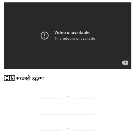
🇮🇳 सरकारी उद्धरण