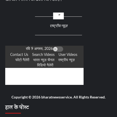
राष्ट्रीय न्यूज़
Copyright © 2026 bharatnewsservice. All Rights Reserved.
हाल के पोस्ट