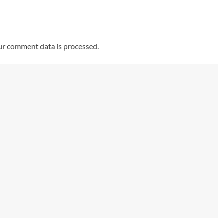
r comment data is processed.