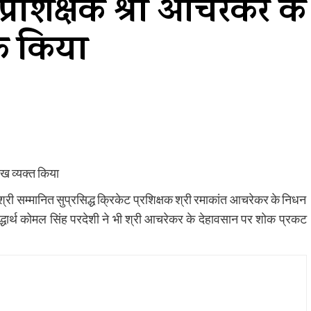
ट प्रशिक्षक श्री आचरेकर के
्त किया
:ख व्यक्त किया
श्री सम्मानित सुप्रसिद्ध क्रिकेट प्रशिक्षक श्री रमाकांत आचरेकर के निधन
द्धार्थ कोमल सिंह परदेशी ने भी श्री आचरेकर के देहावसान पर शोक प्रकट