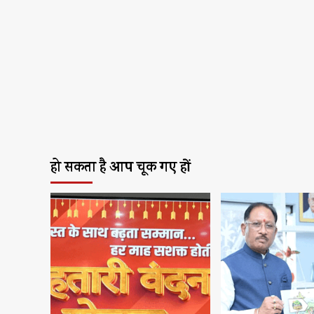
हो सकता है आप चूक गए हों