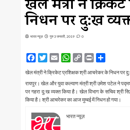
खेल मंत्री ने क्रिके
निधन पर दु:ख व्यक
भारत न्यूज़
गुरु 3 जनवरी, 2019
0
Facebook
Twitter
Email
WhatsApp
Copy
Print
Share
Link
खेल मंत्री ने क्रिकेट प्रशिक्षक श्री आचरेकर के निधन पर दु
रायपुर। खेल और युवा कल्याण मंत्री श्री उमेश पटेल ने पद्म
पर गहरा दु:ख व्यक्त किया है। खेल विभाग के सचिव श्री सि
किया है। श्री आचरेकर का आज मुम्बई में निधन हो गया।
भारत न्यूज़