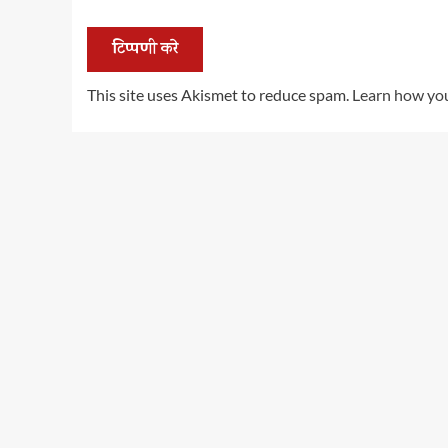
This site uses Akismet to reduce spam.
Learn how you