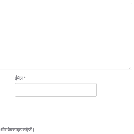
ईमेल
*
ेल और वेबसाइट सहेजें।