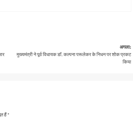
अगला:
भार
मुख्यमंत्री ने पूर्व विधायक डॉ. कल्पना परूलेकर के निधन पर शोक प्रकट
किया
त हैं
*