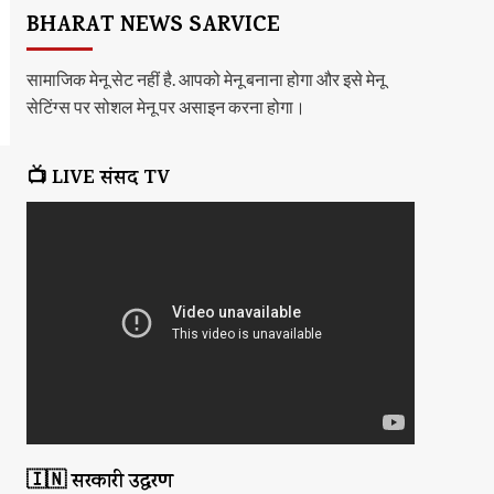
BHARAT NEWS SARVICE
सामाजिक मेनू सेट नहीं है. आपको मेनू बनाना होगा और इसे मेनू
सेटिंग्स पर सोशल मेनू पर असाइन करना होगा।
📺 LIVE संसद TV
🇮🇳 सरकारी उद्धरण