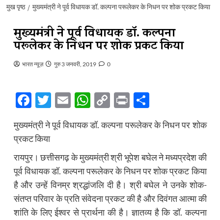
मुख पृष्ठ
मुख्यमंत्री ने पूर्व विधायक डॉ. कल्पना परूलेकर के निधन पर शोक प्रकट किया
मुख्यमंत्री ने पूर्व विधायक डॉ. कल्पना
परूलेकर के निधन पर शोक प्रकट किया
भारत न्यूज़
गुरु 3 जनवरी, 2019
0
Facebook
Twitter
Email
WhatsApp
Copy
Print
Share
Link
मुख्यमंत्री ने पूर्व विधायक डॉ. कल्पना परूलेकर के निधन पर शोक
प्रकट किया
रायपुर। छत्तीसगढ़ के मुख्यमंत्री श्री भूपेश बघेल ने मध्यप्रदेश की
पूर्व विधायक डॉ. कल्पना परूलेकर के निधन पर शोक प्रकट किया
है और उन्हें विनम्र श्रद्धांजलि दी है। श्री बघेल ने उनके शोक-
संतप्त परिवार के प्रति संवेदना प्रकट की है और दिवंगत आत्मा की
शांति के लिए ईश्वर से प्रार्थना की है। ज्ञातव्य है कि डॉ. कल्पना