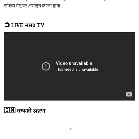
सोशल मेनू पर असाइन करना होगा।
📺 LIVE संसद TV
🇮🇳 सरकारी उद्धरण