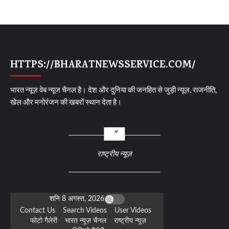
HTTPS://BHARATNEWSSERVICE.COM/
भारत न्यूज़ वेब न्यूज चैनल है। देश और दुनिया की जनहित से जुड़ी न्यूज़, राजनीति,
खेल और मनोरंजन की खबरों स्थान देता है।
राष्ट्रीय न्यूज़