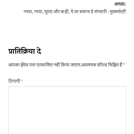
अगला:
नरवा, गरवा, घुरवा और बाड़ी, ये ला बचाना हे संगवारी : मुख्यमंत्री
प्रातिक्रिया दे
आपका ईमेल पता प्रकाशित नहीं किया जाएगा.
आवश्यक फ़ील्ड चिह्नित हैं
*
टिप्पणी
*