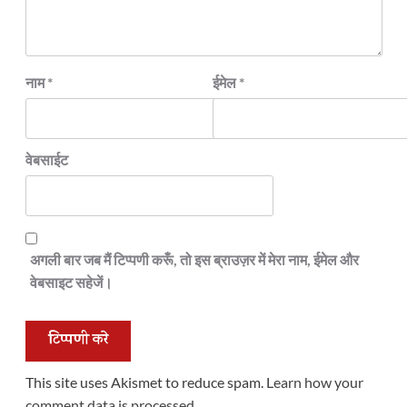
नाम
*
ईमेल
*
वेबसाईट
अगली बार जब मैं टिप्पणी करूँ, तो इस ब्राउज़र में मेरा नाम, ईमेल और
वेबसाइट सहेजें।
This site uses Akismet to reduce spam.
Learn how your
comment data is processed.