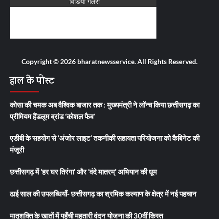
Copyright © 2026 bharatnewsservice. All Rights Reserved.
हाल के पोस्ट
कोसा की चमक अब वैश्विक बाजार तक : मुख्यमंत्री ने लॉन्च किया छत्तीसगढ़ का
प्रीमियम हैंडलूम ब्रांड ‘कोशल फैब’
एडीबी के सहयोग से ‘अंजोर लाइट’ तकनीकी सहायता परियोजना को कैबिनेट की
मंजूरी
छत्तीसगढ़ में ‘हर घर तिरंगा’ और ‘वंदे मातरम्’ अभियान की धूम
ढाई साल की उपलब्धियाँ- छत्तीसगढ़ का श्रमिक कल्याण के क्षेत्र में नई पहचान
मातृशक्ति के खातों में पहुँची महतारी वंदन योजना की 30वीं किस्त