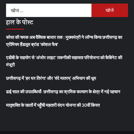
निम्न
को
हाल के पोस्ट
खोजें:
कोसा की चमक अब वैश्विक बाजार तक : मुख्यमंत्री ने लॉन्च किया छत्तीसगढ़ का
प्रीमियम हैंडलूम ब्रांड ‘कोशल फैब’
एडीबी के सहयोग से ‘अंजोर लाइट’ तकनीकी सहायता परियोजना को कैबिनेट की
मंजूरी
छत्तीसगढ़ में ‘हर घर तिरंगा’ और ‘वंदे मातरम्’ अभियान की धूम
ढाई साल की उपलब्धियाँ- छत्तीसगढ़ का श्रमिक कल्याण के क्षेत्र में नई पहचान
मातृशक्ति के खातों में पहुँची महतारी वंदन योजना की 30वीं किस्त