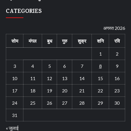
CATEGORIES
अगस्त 2026
सोम
मंगल
बुध
गुरु
शुक्र
शनि
रवि
1
2
3
4
5
6
7
8
9
10
11
12
13
14
15
16
17
18
19
20
21
22
23
24
25
26
27
28
29
30
31
« जुलाई