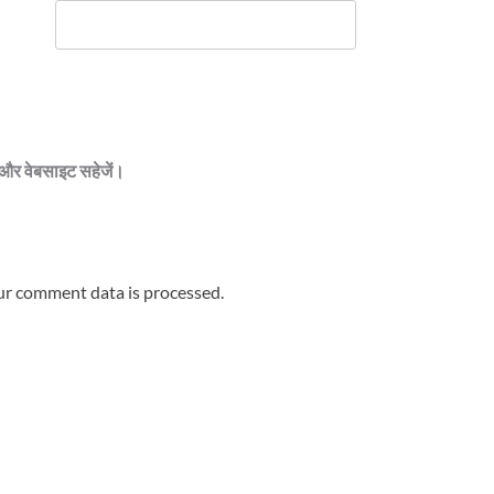
ेल और वेबसाइट सहेजें।
r comment data is processed.