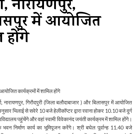
र्ग, नारायणपुर,
ासपुर में आयोजित
 होंगे
 आयोजित कार्यक्रमों में शामिल होंगे
र्ग, नारायणपुर, गिरौदपुरी (जिला बलौदाबाजार ) और बिलासपुर में आयोजित
े अनुसार भिलाई से सवेरे 10 बजे हेलीकॉप्टर द्वारा रवाना होकर 10.10 बजे दुर्ग
द्यालय पहुंचेंगे और वहां स्वामी विवेकानंद जयंती कार्यक्रम में शामिल होंगे।
भवन निर्माण कार्य का भूमिपूजन करेंगे। श्री बघेल पूर्वान्ह 11.40 बजे