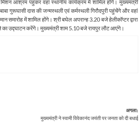
 मिशन आश्रम पहुंकर वहां स्थानीय कार्यक्रम में शामिल होंगे। मुख्यमंत्री
बा गुरूघासी दास की जन्मस्थली एवं कर्मस्थली गिरौदपुरी पहुंचेंगे और वहां
म्मान समारोह में शामिल होंगे। श्री बघेल अपरान्ह 3.20 बजे हेलीकॉप्टर द्वारा
ले का उद्घाटन करेंगे। मुख्यमंत्री शाम 5.10 बजे रायपुर लौट आएंगे।
अगला:
मुख्यमंत्री ने स्वामी विवेकानंद जयंती पर जनता को दी बधाई