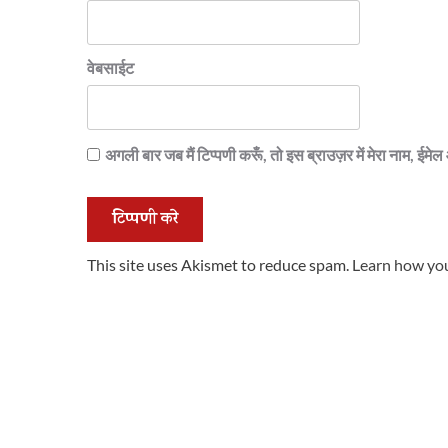
वेबसाईट
अगली बार जब मैं टिप्पणी करूँ, तो इस ब्राउज़र में मेरा नाम, ईम
This site uses Akismet to reduce spam.
Learn how you