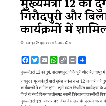
मुख्यमंत्री 12 को दु
गिरौदपुरी और बिल
कार्यक्रमों में शामिल
भारत न्यूज़
शुक्र 11 जनवरी, 2019
0
Facebook
Twitter
Email
WhatsApp
Copy
Print
Share
Link
मुख्यमंत्री 12 को दुर्ग, नारायणपुर, गिरौदपुरी और बिलासपुर में
रायपुर। मुख्यमंत्री श्री भूपेश बघेल कल 12 जनवरी को दु
कार्यक्रमों में शामिल होंगे। श्री बघेल निर्धारित कार्यक्रम क
जिले के नेवई स्थित छत्तीसगढ़ स्वामी विवेकानंद तकनीकी विश्ववि
मुख्यमंत्री इस अवसर पर विश्वविद्यालय के प्रथम चरण के 