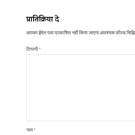
प्रातिक्रिया दे
आपका ईमेल पता प्रकाशित नहीं किया जाएगा.
आवश्यक फ़ील्ड चिह्नित
टिप्पणी
*
नाम
*