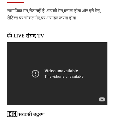
सामाजिक मेनू सेट नहीं है. आपको मेनू बनाना होगा और इसे मेनू
सेटिंग्स पर सोशल मेनू पर असाइन करना होगा।
📺 LIVE संसद TV
🇮🇳 सरकारी उद्धरण