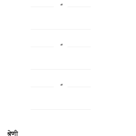
श्रेणी