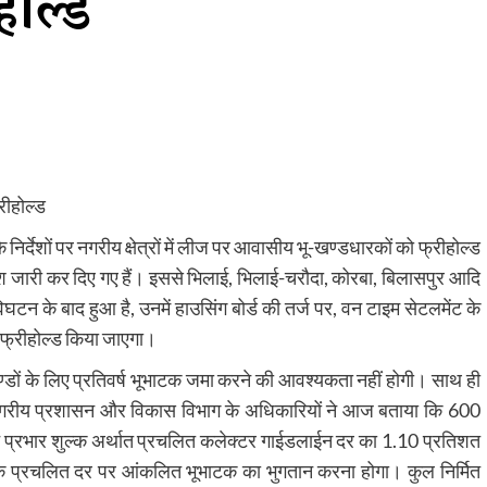
ीहोल्ड
रीहोल्ड
िर्देशों पर नगरीय क्षेत्रों में लीज पर आवासीय भू-खण्डधारकों को फ्रीहोल्ड
ेश जारी कर दिए गए हैं। इससे भिलाई, भिलाई-चरौदा, कोरबा, बिलासपुर आदि
न के बाद हुआ है, उनमें हाउसिंग बोर्ड की तर्ज पर, वन टाइम सेटलमेंट के
 फ्रीहोल्ड किया जाएगा।
्डों के लिए प्रतिवर्ष भूभाटक जमा करने की आवश्यकता नहीं होगी। साथ ही
नगरीय प्रशासन और विकास विभाग के अधिकारियों ने आज बताया कि 600
रिवर्तन प्रभार शुल्क अर्थात प्रचलित कलेक्टर गाईडलाईन दर का 1.10 प्रतिशत
ि तक प्रचलित दर पर आंकलित भूभाटक का भुगतान करना होगा। कुल निर्मित