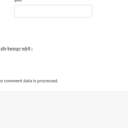
ेल और वेबसाइट सहेजें।
r comment data is processed.