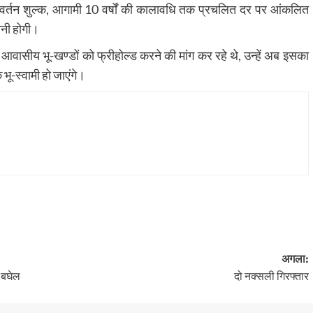
रिवर्तन शुल्क, आगामी 10 वर्षों की कालावधि तक प्रचलित दर पर आंकलित
ानी होगी।
 आवासीय भू-खण्डों को फ्रीहोल्ड करने की मांग कर रहे थे, उन्हें अब इसका
ू-स्वामी हो जाएंगे।
अगला:
– बघेल
दो नक्सली गिरफ्तार