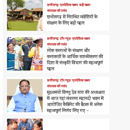
छत्तीसगढ़
प्रादेशिक खबर
बड़ी खबर
संपादक की पसंद
छत्तीसगढ़ में निराश्रित मवेशियों के
संरक्षण के लिए बड़ी पहल
छत्तीसगढ़
टॉप न्यूज़
प्रादेशिक खबर
संपादक की पसंद
लोक कलाओं के संरक्षण और
कलाकारों के आर्थिक सशक्तीकरण की
दिशा में संस्कृति विभाग की महत्वपूर्ण
पहल
छत्तीसगढ़
टॉप न्यूज़
प्रादेशिक खबर
संपादक की पसंद
मुख्यमंत्री विष्णु देव साय की अध्यक्षता
में आज यहां मंत्रालय महानदी भवन में
आयोजित कैबिनेट की बैठक में अनेक
महत्वपूर्ण निर्णय लिए गए –