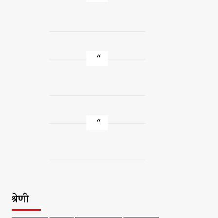
श्रेणी