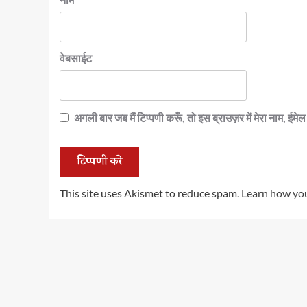
वेबसाईट
अगली बार जब मैं टिप्पणी करूँ, तो इस ब्राउज़र में मेरा नाम, ईम
This site uses Akismet to reduce spam.
Learn how you