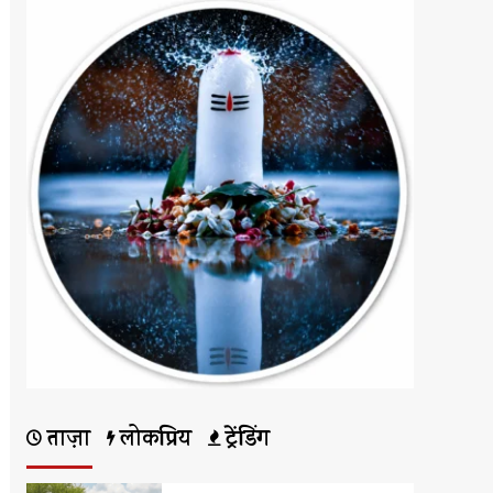
ताज़ा
लोकप्रिय
ट्रेंडिंग