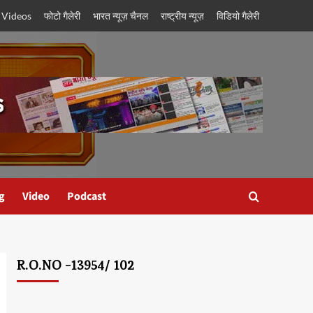
 Videos
फोटो गैलेरी
भारत न्यूज़ चैनल
राष्ट्रीय न्यूज़
विडियो गैलेरी
g
Video
Podcast
R.O.NO -13954/ 102