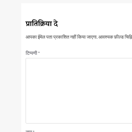
प्रातिक्रिया दे
आपका ईमेल पता प्रकाशित नहीं किया जाएगा.
आवश्यक फ़ील्ड चिह्नि
टिप्पणी
*
नाम
*