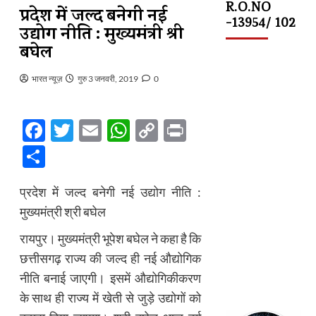
R.O.NO
प्रदेश में जल्द बनेगी नई
-13954/ 102
उद्योग नीति : मुख्यमंत्री श्री
बघेल
भारत न्यूज़
गुरु 3 जनवरी, 2019
0
Facebook
Twitter
Email
WhatsApp
Copy
Print
Link
Share
प्रदेश में जल्द बनेगी नई उद्योग नीति :
मुख्यमंत्री श्री बघेल
रायपुर। मुख्यमंत्री भूपेश बघेल ने कहा है कि
छत्तीसगढ़ राज्य की जल्द ही नई औद्योगिक
नीति बनाई जाएगी। इसमें औद्योगिकीकरण
के साथ ही राज्य में खेती से जुड़े उद्योगों को