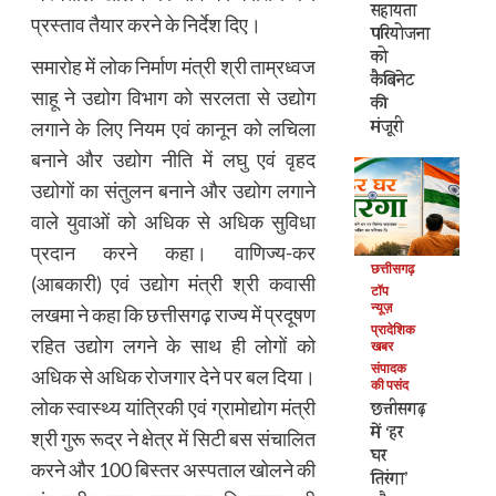
सहायता
प्रस्ताव तैयार करने के निर्देश दिए।
परियोजना
को
समारोह में लोक निर्माण मंत्री श्री ताम्रध्वज
कैबिनेट
साहू ने उद्योग विभाग को सरलता से उद्योग
की
मंजूरी
लगाने के लिए नियम एवं कानून को लचिला
बनाने और उद्योग नीति में लघु एवं वृहद
उद्योगों का संतुलन बनाने और उद्योग लगाने
वाले युवाओं को अधिक से अधिक सुविधा
प्रदान करने कहा। वाणिज्य-कर
छत्तीसगढ़
(आबकारी) एवं उद्योग मंत्री श्री कवासी
टॉप
न्यूज़
लखमा ने कहा कि छत्तीसगढ़ राज्य में प्रदूषण
प्रादेशिक
रहित उद्योग लगने के साथ ही लोगों को
खबर
संपादक
अधिक से अधिक रोजगार देने पर बल दिया।
की पसंद
लोक स्वास्थ्य यांत्रिकी एवं ग्रामोद्योग मंत्री
छत्तीसगढ़
में ‘हर
श्री गुरू रूद्र ने क्षेत्र में सिटी बस संचालित
घर
करने और 100 बिस्तर अस्पताल खोलने की
तिरंगा’