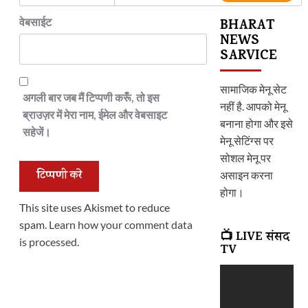
वेबसाईट
BHARAT
NEWS
SARVICE
सामाजिक मेनू सेट
अगली बार जब मैं टिप्पणी करूँ, तो इस
नहीं है. आपको मेनू
ब्राउज़र में मेरा नाम, ईमेल और वेबसाइट
बनाना होगा और इसे
सहेजें।
मेनू सेटिंग्स पर
सोशल मेनू पर
असाइन करना
होगा।
This site uses Akismet to reduce
spam.
Learn how your comment data
📺 LIVE संसद
is processed.
TV