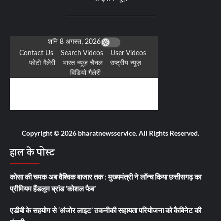
Copyright © 2026 bharatnewsservice. All Rights Reserved.
हाल के पोस्ट
कोसा की चमक अब वैश्विक बाजार तक : मुख्यमंत्री ने लॉन्च किया छत्तीसगढ़ का
प्रीमियम हैंडलूम ब्रांड ‘कोशल फैब’
एडीबी के सहयोग से ‘अंजोर लाइट’ तकनीकी सहायता परियोजना को कैबिनेट की