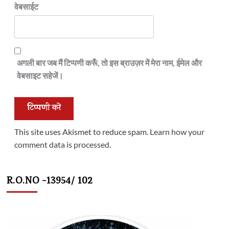
वेबसाईट
अगली बार जब मैं टिप्पणी करूँ, तो इस ब्राउज़र में मेरा नाम, ईमेल और
वेबसाइट सहेजें।
This site uses Akismet to reduce spam.
Learn how your
comment data is processed.
R.O.NO -13954/ 102