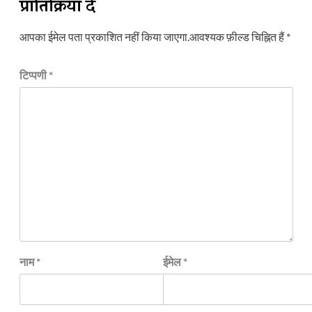
प्रातिक्रिया दे
आपका ईमेल पता प्रकाशित नहीं किया जाएगा.
आवश्यक फ़ील्ड चिह्नित हैं
*
टिप्पणी
*
नाम
*
ईमेल
*