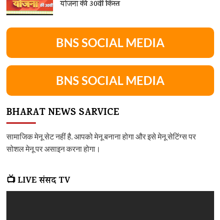
योजना की 30वीं किस्त
BNS SOCIAL MEDIA
BNS SOCIAL MEDIA
BHARAT NEWS SARVICE
सामाजिक मेनू सेट नहीं है. आपको मेनू बनाना होगा और इसे मेनू सेटिंग्स पर
सोशल मेनू पर असाइन करना होगा।
📺 LIVE संसद TV