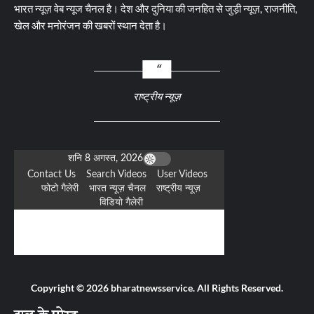
भारत न्यूज़ वेब न्यूज चैनल है। देश और दुनिया की जनहित से जुड़ी न्यूज़, राजनीति,
खेल और मनोरंजन की खबरों स्थान देता है।
राष्ट्रीय न्यूज़
Copyright © 2026 bharatnewsservice. All Rights Reserved.