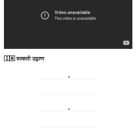
🇮🇳 सरकारी उद्धरण