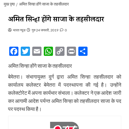
मुख पृष्ठ
अमित सिन्हा होंगे साजा के तहसीलदार
अमित सिन्हा होंगे साजा के तहसीलदार
भारत न्यूज़
गुरु 24 जनवरी, 2019
0
Facebook
Twitter
Email
WhatsApp
Copy
Print
Share
Link
अमित सिन्हा होंगे साजा के तहसीलदार
बेमेतरा। संभागायुक्त दुर्ग द्वारा अमित सिन्हा तहसीलदार को
कार्यालय कलेक्टर बेमेतरा में पदस्थापना की गई है। उन्होंने
कलेक्टोरेट में अपना कार्यभार संभाला। कलेक्टर ने एक आदेश जारी
कर आगामी आदेश पर्यन्त अमित सिन्हा को तहसीलदार साजा के पद
पर पदस्थ किया है।