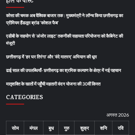
हाल के पोस्ट
कोसा की चमक अब वैश्विक बाजार तक : मुख्यमंत्री ने लॉन्च किया छत्तीसगढ़ का
प्रीमियम हैंडलूम ब्रांड ‘कोशल फैब’
एडीबी के सहयोग से ‘अंजोर लाइट’ तकनीकी सहायता परियोजना को कैबिनेट की
मंजूरी
छत्तीसगढ़ में ‘हर घर तिरंगा’ और ‘वंदे मातरम्’ अभियान की धूम
ढाई साल की उपलब्धियाँ- छत्तीसगढ़ का श्रमिक कल्याण के क्षेत्र में नई पहचान
मातृशक्ति के खातों में पहुँची महतारी वंदन योजना की 30वीं किस्त
CATEGORIES
अगस्त 2026
सोम
मंगल
बुध
गुरु
शुक्र
शनि
रवि