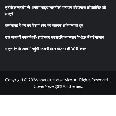
एडीबी के सहयोग से ‘अंजोर लाइट’ तकनीकी सहायता परियोजना को कैबिनेट की
मंजूरी
छत्तीसगढ़ में ‘हर घर तिरंगा’ और ‘वंदे मातरम्’ अभियान की धूम
ढाई साल की उपलब्धियाँ- छत्तीसगढ़ का श्रमिक कल्याण के क्षेत्र में नई पहचान
मातृशक्ति के खातों में पहुँची महतारी वंदन योजना की 30वीं किस्त
Copyright © 2026 bharatnewsservice. All Rights Reserved.
|
CoverNews
द्धारा AF themes.