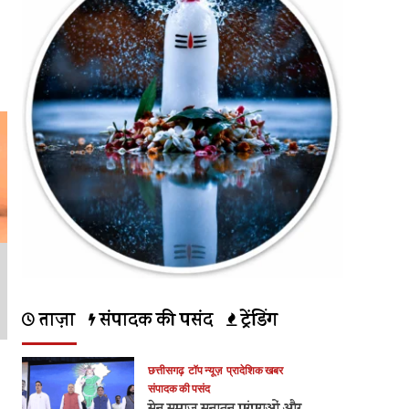
ताज़ा
संपादक की पसंद
ट्रेंडिंग
छत्तीसगढ़
टॉप न्यूज़
प्रादेशिक खबर
संपादक की पसंद