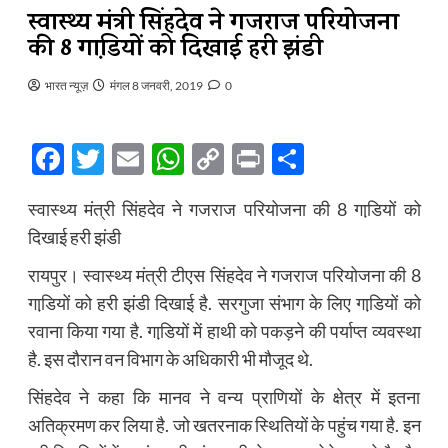
स्वास्थ्य मंत्री सिंहदेव ने गजराज परियोजना
की 8 गाडि़यों को दिखाई हरी झंडी
भारत न्यूज़
मंगल 8 जनवरी, 2019
0
Facebook
Twitter
Email
WhatsApp
Copy
Print
Share
Link
स्वास्थ्य मंत्री सिंहदेव ने गजराज परियोजना की 8 गाडि़यों को
दिखाई हरी झंडी
रायपुर। स्वास्थ्य मंत्री टीएस सिंहदेव ने गजराज परियोजना की 8
गाडि़यों को हरी झंडी दिखाई है. सरगुजा संभाग के लिए गाडि़यों को
रवाना किया गया है. गाडि़यों में हाथी को पकड़ने की पर्याप्त व्यवस्था
है. इस दौरान वन विभाग के अधिकारी भी मौजूद थे.
सिंहदेव ने कहा कि मानव ने वन्य प्राणियों के क्षेत्र में इतना
अतिक्रमण कर लिया है. जो खतरनाक स्थितियों के पहुंच गया है. इन