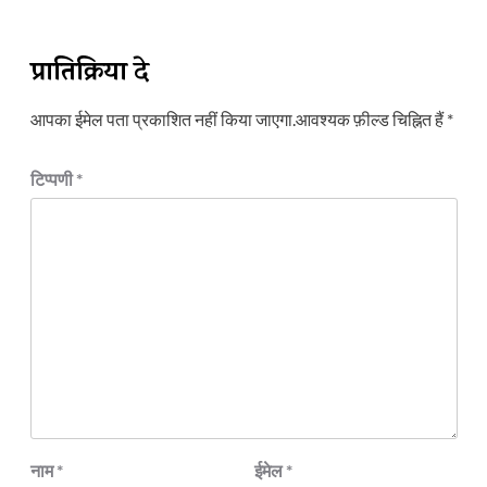
प्रातिक्रिया दे
आपका ईमेल पता प्रकाशित नहीं किया जाएगा.
आवश्यक फ़ील्ड चिह्नित हैं
*
टिप्पणी
*
नाम
*
ईमेल
*