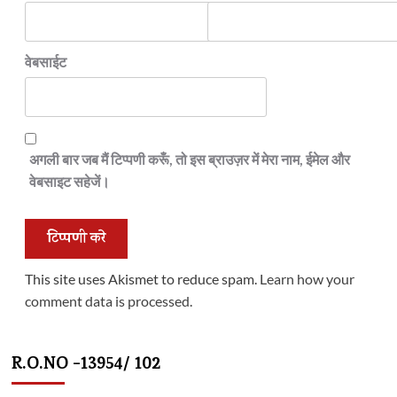
वेबसाईट
अगली बार जब मैं टिप्पणी करूँ, तो इस ब्राउज़र में मेरा नाम, ईमेल और
वेबसाइट सहेजें।
This site uses Akismet to reduce spam.
Learn how your
comment data is processed.
R.O.NO -13954/ 102