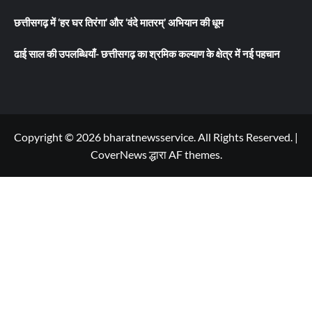
छत्तीसगढ़ में ‘हर घर तिरंगा’ और ‘वंदे मातरम्’ अभियान की धूम
ढाई साल की उपलब्धियाँ- छत्तीसगढ़ का श्रमिक कल्याण के क्षेत्र में नई पहचान
Copyright © 2026 bharatnewsservice. All Rights Reserved.
|
CoverNews
द्धारा AF themes.