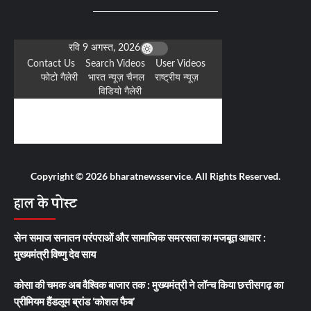
Copyright © 2026 bharatnewsservice. All Rights Reserved.
हाल के पोस्ट
सेन समाज सनातन परंपराओं और सामाजिक समरसता का मजबूत आधार :
मुख्यमंत्री विष्णु देव साय
कोसा की चमक अब वैश्विक बाजार तक : मुख्यमंत्री ने लॉन्च किया छत्तीसगढ़ का
प्रीमियम हैंडलूम ब्रांड ‘कोशल फैब’