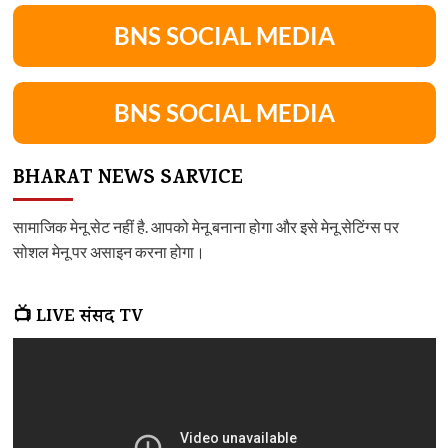
BNS SOCIAL MEDIA
BNS SOCIAL MEDIA
BHARAT NEWS SARVICE
सामाजिक मेनू सेट नहीं है. आपको मेनू बनाना होगा और इसे मेनू सेटिंग्स पर
सोशल मेनू पर असाइन करना होगा।
📺 LIVE संसद TV