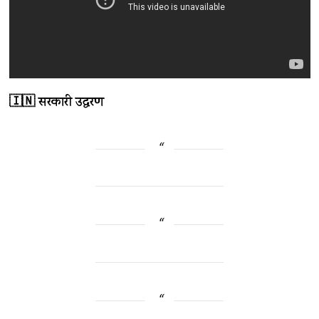
🇮🇳 सरकारी उद्धरण