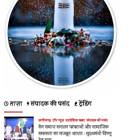
ताज़ा
संपादक की पसंद
ट्रेंडिंग
छत्तीसगढ़
टॉप न्यूज़
प्रादेशिक खबर
संपादक की पसंद
सेन समाज सनातन परंपराओं और सामाजिक
समरसता का मजबूत आधार : मुख्यमंत्री विष्णु