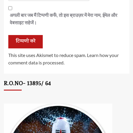
अगली बार जब मैं टिप्पणी करूँ, तो इस ब्राउज़र में मेरा नाम, ईमेल और
वेबसाइट सहेजें।
This site uses Akismet to reduce spam.
Learn how your
comment data is processed.
R.O.NO- 13895/ 64