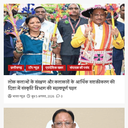
छत्तीसगढ़
टॉप न्यूज़
प्रादेशिक खबर
संपादक की पसंद
लोक कलाओं के संरक्षण और कलाकारों के आर्थिक सशक्तीकरण की
दिशा में संस्कृति विभाग की महत्वपूर्ण पहल
भारत न्यूज़
बुध 5 अगस्त, 2026
0