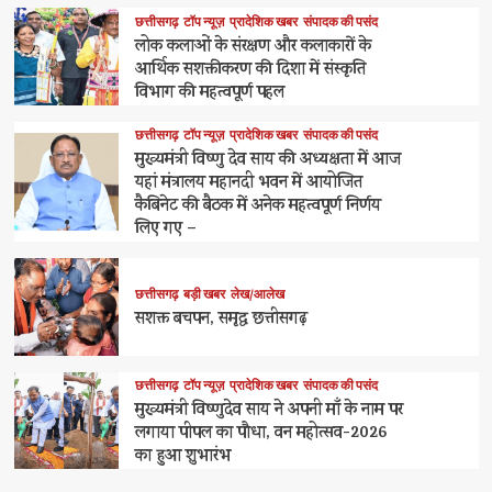
छत्तीसगढ़
टॉप न्यूज़
प्रादेशिक खबर
संपादक की पसंद
लोक कलाओं के संरक्षण और कलाकारों के
आर्थिक सशक्तीकरण की दिशा में संस्कृति
विभाग की महत्वपूर्ण पहल
छत्तीसगढ़
टॉप न्यूज़
प्रादेशिक खबर
संपादक की पसंद
मुख्यमंत्री विष्णु देव साय की अध्यक्षता में आज
यहां मंत्रालय महानदी भवन में आयोजित
कैबिनेट की बैठक में अनेक महत्वपूर्ण निर्णय
लिए गए –
छत्तीसगढ़
बड़ी खबर
लेख/आलेख
सशक्त बचपन, समृद्ध छत्तीसगढ़
छत्तीसगढ़
टॉप न्यूज़
प्रादेशिक खबर
संपादक की पसंद
मुख्यमंत्री विष्णुदेव साय ने अपनी माँ के नाम पर
लगाया पीपल का पौधा, वन महोत्सव-2026
का हुआ शुभारंभ