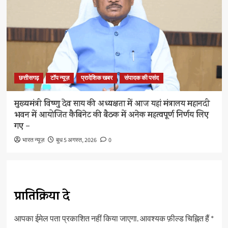
छत्तीसगढ़
टॉप न्यूज़
प्रादेशिक खबर
संपादक की पसंद
मुख्यमंत्री विष्णु देव साय की अध्यक्षता में आज यहां मंत्रालय महानदी
भवन में आयोजित कैबिनेट की बैठक में अनेक महत्वपूर्ण निर्णय लिए
गए –
भारत न्यूज़
बुध 5 अगस्त, 2026
0
प्रातिक्रिया दे
आपका ईमेल पता प्रकाशित नहीं किया जाएगा.
आवश्यक फ़ील्ड चिह्नित हैं
*