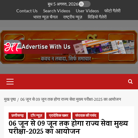
छोड़कर
बुध 5 अगस्त, 2026
Contact Us
Search Videos
User Videos
फोटो गैलेरी
सामग्री
भारत न्यूज़ चैनल
राष्ट्रीय न्यूज़
विडियो गैलेरी
पर
जाएँ
प्राथमिक
सूची
मुख पृष्ठ
06 जून से 09 जून तक होगा राज्य सेवा मुख्य परीक्षा-2025 का आयोजन
छत्तीसगढ़
टॉप न्यूज़
प्रादेशिक खबर
संपादक की पसंद
06 जून से 09 जून तक होगा राज्य सेवा मुख्य
परीक्षा-2025 का आयोजन