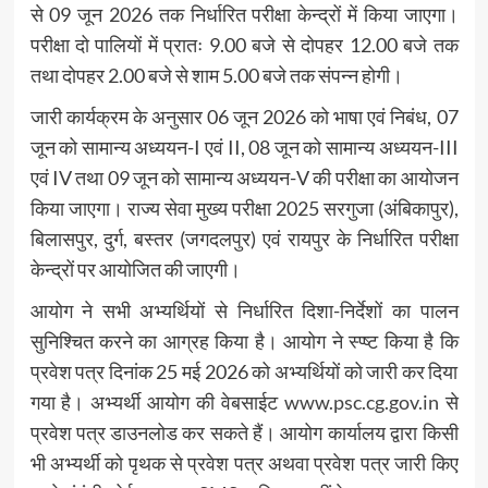
से 09 जून 2026 तक निर्धारित परीक्षा केन्द्रों में किया जाएगा।
परीक्षा दो पालियों में प्रातः 9.00 बजे से दोपहर 12.00 बजे तक
तथा दोपहर 2.00 बजे से शाम 5.00 बजे तक संपन्न होगी।
जारी कार्यक्रम के अनुसार 06 जून 2026 को भाषा एवं निबंध, 07
जून को सामान्य अध्ययन-I एवं II, 08 जून को सामान्य अध्ययन-III
एवं IV तथा 09 जून को सामान्य अध्ययन-V की परीक्षा का आयोजन
किया जाएगा। राज्य सेवा मुख्य परीक्षा 2025 सरगुजा (अंबिकापुर),
बिलासपुर, दुर्ग, बस्तर (जगदलपुर) एवं रायपुर के निर्धारित परीक्षा
केन्द्रों पर आयोजित की जाएगी।
आयोग ने सभी अभ्यर्थियों से निर्धारित दिशा-निर्देशों का पालन
सुनिश्चित करने का आग्रह किया है। आयोग ने स्प्ष्ट किया है कि
प्रवेश पत्र दिनांक 25 मई 2026 को अभ्यर्थियों को जारी कर दिया
गया है। अभ्यर्थी आयोग की वेबसाईट
www.psc.cg.gov.in
से
प्रवेश पत्र डाउनलोड कर सकते हैं। आयोग कार्यालय द्वारा किसी
भी अभ्यर्थी को पृथक से प्रवेश पत्र अथवा प्रवेश पत्र जारी किए