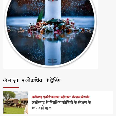
ताज़ा
लोकप्रिय
ट्रेंडिंग
छत्तीसगढ़
प्रादेशिक खबर
बड़ी खबर
संपादक की पसंद
छत्तीसगढ़ में निराश्रित मवेशियों के संरक्षण के
लिए बड़ी पहल