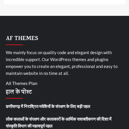
AF THEMES
We mainly focus on quality code and elegant design with
incredible support. Our
WordPress themes and plugins
empower you to create an elegant, professional and easy to
maintain website in no time at all.
All Themes Plan
हाल के पोस्ट
छत्तीसगढ़ में निराश्रित मवेशियों के संरक्षण के लिए बड़ी पहल
लोक कलाओं के संरक्षण और कलाकारों के आर्थिक सशक्तीकरण की दिशा में
संस्कृति विभाग की महत्वपूर्ण पहल