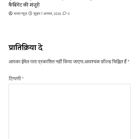
कैबिनेट की मंजूरी
भारत न्यूज़
शुक्र 7 अगस्त, 2026
0
प्रातिक्रिया दे
आपका ईमेल पता प्रकाशित नहीं किया जाएगा.
आवश्यक फ़ील्ड चिह्नित हैं
*
टिप्पणी
*