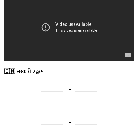
🇮🇳 सरकारी उद्धरण