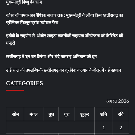
मुख्यमंत्री विष्णु देव साय
कोसा की चमक अब वैश्विक बाजार तक : मुख्यमंत्री ने लॉन्च किया छत्तीसगढ़ का
प्रीमियम हैंडलूम ब्रांड ‘कोशल फैब’
एडीबी के सहयोग से ‘अंजोर लाइट’ तकनीकी सहायता परियोजना को कैबिनेट की
मंजूरी
छत्तीसगढ़ में ‘हर घर तिरंगा’ और ‘वंदे मातरम्’ अभियान की धूम
ढाई साल की उपलब्धियाँ- छत्तीसगढ़ का श्रमिक कल्याण के क्षेत्र में नई पहचान
CATEGORIES
अगस्त 2026
सोम
मंगल
बुध
गुरु
शुक्र
शनि
रवि
1
2