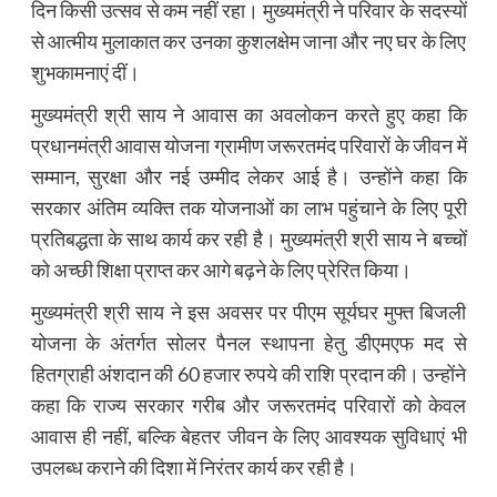
दिन किसी उत्सव से कम नहीं रहा। मुख्यमंत्री ने परिवार के सदस्यों
से आत्मीय मुलाकात कर उनका कुशलक्षेम जाना और नए घर के लिए
शुभकामनाएं दीं।
मुख्यमंत्री श्री साय ने आवास का अवलोकन करते हुए कहा कि
प्रधानमंत्री आवास योजना ग्रामीण जरूरतमंद परिवारों के जीवन में
सम्मान, सुरक्षा और नई उम्मीद लेकर आई है। उन्होंने कहा कि
सरकार अंतिम व्यक्ति तक योजनाओं का लाभ पहुंचाने के लिए पूरी
प्रतिबद्धता के साथ कार्य कर रही है। मुख्यमंत्री श्री साय ने बच्चों
को अच्छी शिक्षा प्राप्त कर आगे बढ़ने के लिए प्रेरित किया।
मुख्यमंत्री श्री साय ने इस अवसर पर पीएम सूर्यघर मुफ्त बिजली
योजना के अंतर्गत सोलर पैनल स्थापना हेतु डीएमएफ मद से
हितग्राही अंशदान की 60 हजार रुपये की राशि प्रदान की। उन्होंने
कहा कि राज्य सरकार गरीब और जरूरतमंद परिवारों को केवल
आवास ही नहीं, बल्कि बेहतर जीवन के लिए आवश्यक सुविधाएं भी
उपलब्ध कराने की दिशा में निरंतर कार्य कर रही है।