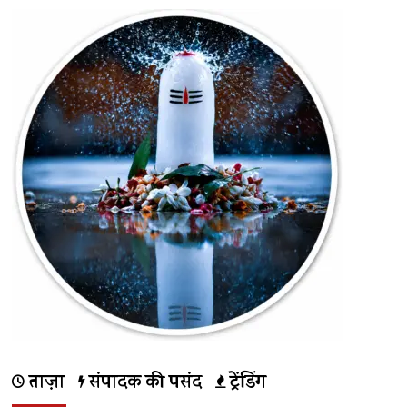
ताज़ा
संपादक की पसंद
ट्रेंडिंग