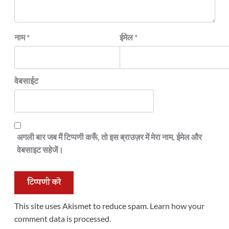
नाम
*
ईमेल
*
वेबसाईट
अगली बार जब मैं टिप्पणी करूँ, तो इस ब्राउज़र में मेरा नाम, ईमेल और
वेबसाइट सहेजें।
This site uses Akismet to reduce spam.
Learn how your
comment data is processed.