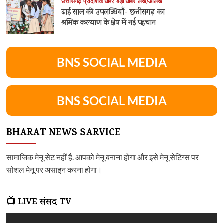
छत्तीसगढ़
प्रादेशिक खबर
बड़ी खबर
लेख/आलेख
ढाई साल की उपलब्धियाँ- छत्तीसगढ़ का
श्रमिक कल्याण के क्षेत्र में नई पहचान
BNS SOCIAL MEDIA
BNS SOCIAL MEDIA
BHARAT NEWS SARVICE
सामाजिक मेनू सेट नहीं है. आपको मेनू बनाना होगा और इसे मेनू सेटिंग्स पर
सोशल मेनू पर असाइन करना होगा।
📺 LIVE संसद TV