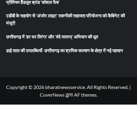
प्रीमियम हैंडलूम ब्रांड ‘कोशल फैब’
एडीबी के सहयोग से ‘अंजोर लाइट’ तकनीकी सहायता परियोजना को कैबिनेट की
मंजूरी
छत्तीसगढ़ में ‘हर घर तिरंगा’ और ‘वंदे मातरम्’ अभियान की धूम
ढाई साल की उपलब्धियाँ- छत्तीसगढ़ का श्रमिक कल्याण के क्षेत्र में नई पहचान
Copyright © 2026 bharatnewsservice. All Rights Reserved.
|
CoverNews
द्धारा AF themes.