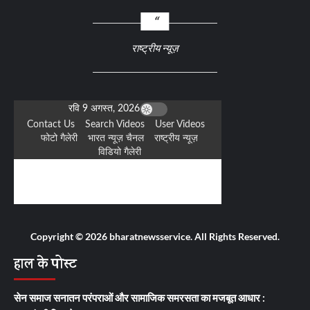
राष्ट्रीय न्यूज़
Copyright © 2026 bharatnewsservice. All Rights Reserved.
हाल के पोस्ट
सेन समाज सनातन परंपराओं और सामाजिक समरसता का मजबूत आधार :