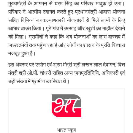
मुख्यमंत्री के आगमन से धरम सिंह का परिवार भावुक हो उठा।
परिवार ने आत्मीय स्वागत करते हुए प्रधानमंत्री आवास योजना
सहित विभिन्न जनकल्याणकारी योजनाओं से मिले लाभों के लिए
आभार व्यक्त किया। पूरे गांव में उत्साह और खुशी का माहौल देखने
को मिला। ग्रामीणों ने कहा कि अब योजनाओं का लाभ वास्तव में
जरूरतमंदों तक पहुंच रहा है और लोगों का शासन के प्रति विश्वास
मजबूत हुआ है।
इस अवसर पर उद्योग एवं श्रम मंत्री श्री लखन लाल देवांगन, वित्त
मंत्री श्री ओ.पी. चौधरी सहित अन्य जनप्रतिनिधि, अधिकारी एवं
बड़ी संख्या में ग्रामीण उपस्थित थे।
भारत न्यूज़