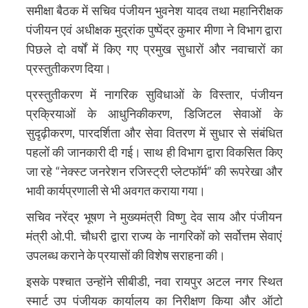
समीक्षा बैठक में सचिव पंजीयन भुवनेश यादव तथा महानिरीक्षक
पंजीयन एवं अधीक्षक मुद्रांक पुष्पेंद्र कुमार मीणा ने विभाग द्वारा
पिछले दो वर्षों में किए गए प्रमुख सुधारों और नवाचारों का
प्रस्तुतीकरण दिया।
प्रस्तुतीकरण में नागरिक सुविधाओं के विस्तार, पंजीयन
प्रक्रियाओं के आधुनिकीकरण, डिजिटल सेवाओं के
सुदृढ़ीकरण, पारदर्शिता और सेवा वितरण में सुधार से संबंधित
पहलों की जानकारी दी गई। साथ ही विभाग द्वारा विकसित किए
जा रहे “नेक्स्ट जनरेशन रजिस्ट्री प्लेटफॉर्म” की रूपरेखा और
भावी कार्यप्रणाली से भी अवगत कराया गया।
सचिव नरेंद्र भूषण ने मुख्यमंत्री विष्णु देव साय और पंजीयन
मंत्री ओ.पी. चौधरी द्वारा राज्य के नागरिकों को सर्वोत्तम सेवाएं
उपलब्ध कराने के प्रयासों की विशेष सराहना की।
इसके पश्चात उन्होंने सीबीडी, नवा रायपुर अटल नगर स्थित
स्मार्ट उप पंजीयक कार्यालय का निरीक्षण किया और ऑटो