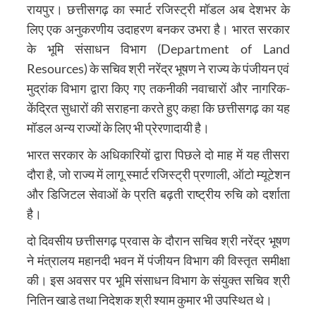
रायपुर। छत्तीसगढ़ का स्मार्ट रजिस्ट्री मॉडल अब देशभर के
लिए एक अनुकरणीय उदाहरण बनकर उभरा है। भारत सरकार
के भूमि संसाधन विभाग (Department of Land
Resources) के सचिव श्री नरेंद्र भूषण ने राज्य के पंजीयन एवं
मुद्रांक विभाग द्वारा किए गए तकनीकी नवाचारों और नागरिक-
केंद्रित सुधारों की सराहना करते हुए कहा कि छत्तीसगढ़ का यह
मॉडल अन्य राज्यों के लिए भी प्रेरणादायी है।
भारत सरकार के अधिकारियों द्वारा पिछले दो माह में यह तीसरा
दौरा है, जो राज्य में लागू स्मार्ट रजिस्ट्री प्रणाली, ऑटो म्यूटेशन
और डिजिटल सेवाओं के प्रति बढ़ती राष्ट्रीय रुचि को दर्शाता
है।
दो दिवसीय छत्तीसगढ़ प्रवास के दौरान सचिव श्री नरेंद्र भूषण
ने मंत्रालय महानदी भवन में पंजीयन विभाग की विस्तृत समीक्षा
की। इस अवसर पर भूमि संसाधन विभाग के संयुक्त सचिव श्री
नितिन खाडे तथा निदेशक श्री श्याम कुमार भी उपस्थित थे।