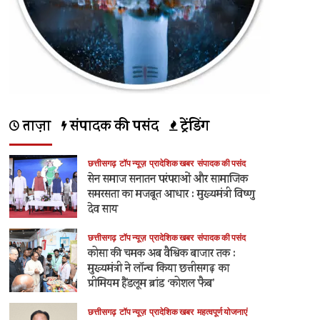
ताज़ा
संपादक की पसंद
ट्रेंडिंग
छत्तीसगढ़
टॉप न्यूज़
प्रादेशिक खबर
संपादक की पसंद
सेन समाज सनातन परंपराओं और सामाजिक
समरसता का मजबूत आधार : मुख्यमंत्री विष्णु
देव साय
छत्तीसगढ़
टॉप न्यूज़
प्रादेशिक खबर
संपादक की पसंद
कोसा की चमक अब वैश्विक बाजार तक :
मुख्यमंत्री ने लॉन्च किया छत्तीसगढ़ का
प्रीमियम हैंडलूम ब्रांड ‘कोशल फैब’
छत्तीसगढ़
टॉप न्यूज़
प्रादेशिक खबर
महत्वपूर्ण योजनाएं