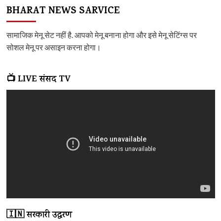
BHARAT NEWS SARVICE
सामाजिक मेनू सेट नहीं है. आपको मेनू बनाना होगा और इसे मेनू सेटिंग्स पर
सोशल मेनू पर असाइन करना होगा।
📺 LIVE संसद TV
🇮🇳 सरकारी उद्धरण