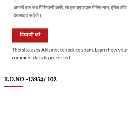
अगली बार जब मैं टिप्पणी करूँ, तो इस ब्राउज़र में मेरा नाम, ईमेल और
वेबसाइट सहेजें।
This site uses Akismet to reduce spam.
Learn how your
comment data is processed.
R.O.NO -13954/ 102