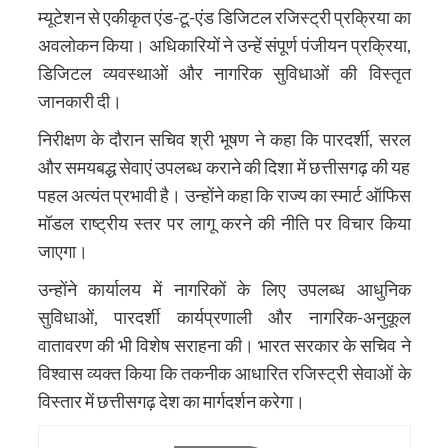
म्यूटेशन से एकीकृत एंड-टू-एंड डिजिटल रजिस्ट्री प्रक्रिया का
अवलोकन किया। अधिकारियों ने उन्हें संपूर्ण पंजीयन प्रक्रिया,
डिजिटल व्यवस्थाओं और नागरिक सुविधाओं की विस्तृत
जानकारी दी।
निरीक्षण के दौरान सचिव श्री भूषण ने कहा कि पारदर्शी, सरल
और समयबद्ध सेवाएं उपलब्ध कराने की दिशा में छत्तीसगढ़ की यह
पहल अत्यंत प्रभावी है। उन्होंने कहा कि राज्य का स्मार्ट ऑफिस
मॉडल राष्ट्रीय स्तर पर लागू करने की नीति पर विचार किया
जाएगा।
उन्होंने कार्यालय में नागरिकों के लिए उपलब्ध आधुनिक
सुविधाओं, पारदर्शी कार्यप्रणाली और नागरिक-अनुकूल
वातावरण की भी विशेष सराहना की। भारत सरकार के सचिव ने
विश्वास व्यक्त किया कि तकनीक आधारित रजिस्ट्री सेवाओं के
विस्तार में छत्तीसगढ़ देश का मार्गदर्शन करेगा।