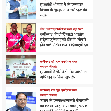
मुख्यमंत्री श्री साय ने की जनसंपर्क
विभाग के ‘मुस्कुराता बस्तर’ पहल की
सराहना
खेल
छत्तीसगढ़
प्रादेशिक खबर
बड़ी खबर
छत्तीसगढ़ की दो खिलाड़ी भारतीय
महिला जूनियर हॉकी टीम में, चीन में
होने वाले एशिया कप में दिखाएंगी दम
छत्तीसगढ़
टॉप न्यूज़
प्रादेशिक खबर
संपादक की पसंद
मुख्यमंत्री ने ‘मेरी बेटी–मेरा अभिमान’
अभियान का किया शुभारंभ
छत्तीसगढ़
टॉप न्यूज़
प्रादेशिक खबर
संपादक की पसंद
शासन की जनकल्याणकारी योजनाओं
का करें समयबद्ध क्रियान्वयन , प्रत्येक