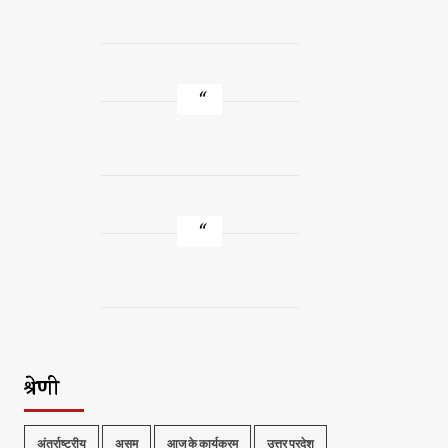
श्रेणी
अंतर्राष्ट्रीय
असम
आज के कार्यक्रम
उत्तर प्रदेश