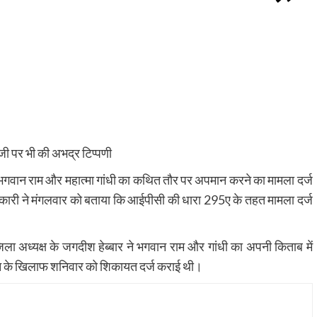
जी पर भी की अभद्र टिप्पणी
भगवान राम और महात्मा गांधी का कथित तौर पर अपमान करने का मामला दर्ज
कारी ने मंगलवार को बताया कि आईपीसी की धारा 295ए के तहत मामला दर्ज
जिला अध्यक्ष के जगदीश हेब्बार ने भगवान राम और गांधी का अपनी किताब में
के खिलाफ शनिवार को शिकायत दर्ज कराई थी।