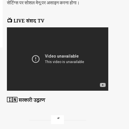
सेटिंग्स पर सोशल मेनू पर असाइन करना होगा।
📺 LIVE संसद TV
🇮🇳 सरकारी उद्धरण