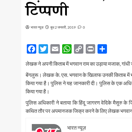
टिप्पणी
भारत न्यूज़
बुध 2 जनवरी, 2019
0
Facebook
Twitter
Email
WhatsApp
Copy
Print
Share
Link
लेखक ने अपनी किताब में भगवान राम का उड़ाया मजाक, गांधी 
बेंगलुरू। लेखक के. एस. भगवान के खिलाफ उनकी किताब में 
किया गया है। पुलिस ने यह जानकारी दी। पुलिस के एक अधि
किया गया है।
पुलिस अधिकारी ने बताया कि हिंदू जागरण वेदिके मैसुरु के 
कथित तौर पर अपमानजक जिक्र करने के लिए लेखक भगवान 
भारत न्यूज़