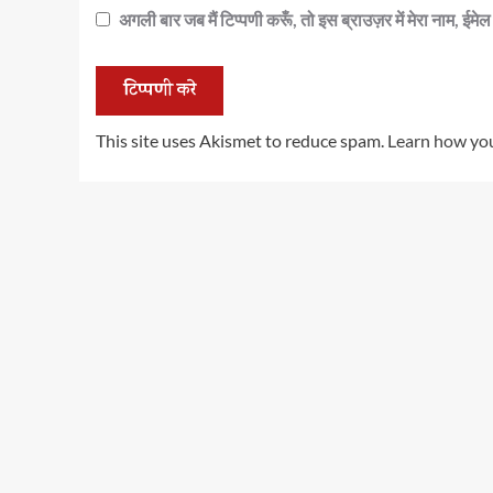
अगली बार जब मैं टिप्पणी करूँ, तो इस ब्राउज़र में मेरा नाम, ईम
This site uses Akismet to reduce spam.
Learn how you