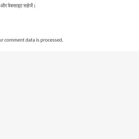
ेल और वेबसाइट सहेजें।
r comment data is processed.