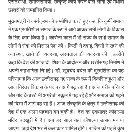
प्रतिभाओं, समाजसेवियों, उत्कृष्ट कार्य करने वाले लोगों एवं मेधावी
छात्रों को सम्मानित किया।
मुख्यमंत्री ने कार्यक्रम को सम्बोधित करते हुए कहा कि कुर्मी समाज
ने एक प्रगतिशील समाज के रूप में आगे आकर सभी लोगों के विकास
के लिए काम किया है। कोरोना काल में भी राज्य के सभी समाज के
लोगों ने सेवा की मिसाल पेश की। किसी ने दवाई, किसी ने रहने की
व्यवस्था, खाने की व्यवस्था, अस्पताल की व्यवस्था की। उन्होंने
कहा कि देश की आजादी, शिक्षा के आंदोलन और छत्तीसगढ़ निर्माण में
अपनी सहभागिता निभाई। डॉ. खूबचंद बघेल की दूरदर्शिता का यह
परिणाम है कि आज छत्तीसगढ़ नए राज्य के रूप में विकसित हुआ और
आज निरंतर विकास के पद पर आगे बढ़ रहा है। आज गरीब परिवार
और गांव के बच्चे भी अंग्रेजी स्कूल में पढ़ रहे हैं और समाज को गढ़ने
की दिशा में आगे बढ़ रहे हैं। आज संस्कृति के क्षेत्र में छत्तीसगढ़ की
देश में एक अलग पहचान बन चुकी है। देश का एकमात्र कौशल्या
मंदिर चंदखुरी में है। अब हर साल यहां कौशल्या उत्सव मनाया
जाएगा, जहां देश भर से कलाकार शामिल होंगे। राजिम को पहले कुंभ