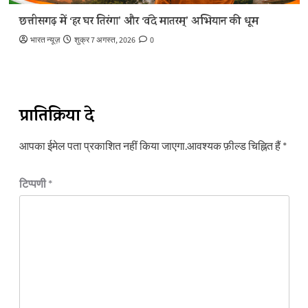
छत्तीसगढ़ में ‘हर घर तिरंगा’ और ‘वंदे मातरम्’ अभियान की धूम
भारत न्यूज़
शुक्र 7 अगस्त, 2026
0
प्रातिक्रिया दे
आपका ईमेल पता प्रकाशित नहीं किया जाएगा.
आवश्यक फ़ील्ड चिह्नित हैं
*
टिप्पणी
*