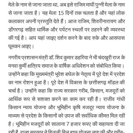
मेले के नाम से जाना जाता था, अब इसे राजिम माघी पुन्नी मेला के नाम
से जाना जाता है। यह मेला 15 दिनों तक चलता है और यहां लोक
कलाकार अपनी प्रस्तुति देते हैं। आज राजिम, शिवरीनारायण और
डोंगरगढ़ सहित धार्मिक और पर्यटन स्थलों पर ठहरने की व्यवस्था
की गई है। आप यहां जाइए दर्शन करने के बाद रुके और आसपास
घूमकर आइए।
नगरीय प्रशासन मंत्री डॉ. शिव कुमार डहरिया ने भी चंदखुरी राज के
मनवा कुर्मी क्षत्रिय समाज के वार्षिक अधिवेशन को संबोधित किया।
उन्होंने कहा कि मुख्यमंत्री भूपेश बघेल के नेतृत्व में पूरे देश में प्रदेश
का नाम रोशन हुआ है। पूरे देश में विकास के छत्तीसगढ़ मॉडल की
चर्चा है। उन्होंने कहा कि राज्य सरकार गरीब, किसान, मजदूरों को
आर्थिक रूप से सशक्त करने का काम कर रही है। राजीव गांधी
किसान न्याय योजना और भूमिहीन कृषि मजदूर न्याय योजना के
माध्यम से प्रदेश के किसानों को उपज की सर्वाधिक कीमत मिल रही
है। भूमिहीन मजदूरों को सालाना 7 हजार रूपए की सहायता दी जा
रही है, राज्य सरकार ने बिजली बिल हाफ योजना लागू की और गरीब-