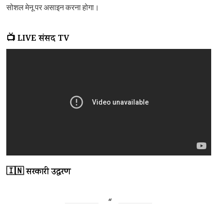
सोशल मेनू पर असाइन करना होगा।
📺 LIVE संसद TV
🇮🇳 सरकारी उद्धरण