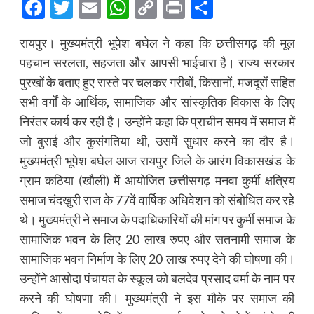
Facebook
Twitter
Email
WhatsApp
Copy
Print
Share
Link
रायपुर। मुख्यमंत्री भूपेश बघेल ने कहा कि छत्तीसगढ़ की मूल
पहचान सरलता, सहजता और आपसी भाईचारा है। राज्य सरकार
पुरखों के बताए हुए रास्ते पर चलकर गरीबों, किसानों, मजदूरों सहित
सभी वर्गों के आर्थिक, सामाजिक और सांस्कृतिक विकास के लिए
निरंतर कार्य कर रही है। उन्होंने कहा कि प्राचीन समय में समाज में
जो बुराई और कुसंगतिया थी, उसमें सुधार करने का दौर है।
मुख्यमंत्री भूपेश बघेल आज रायपुर जिले के आरंग विकासखंड के
ग्राम कठिया (खौली) में आयोजित छत्तीसगढ़ मनवा कुर्मी क्षत्रिय
समाज चंदखुरी राज के 77वें वार्षिक अधिवेशन को संबोधित कर रहे
थे। मुख्यमंत्री ने समाज के पदाधिकारियों की मांग पर कुर्मी समाज के
सामाजिक भवन के लिए 20 लाख रुपए और सतनामी समाज के
सामाजिक भवन निर्माण के लिए 20 लाख रुपए देने की घोषणा की।
उन्होंने आसोदा पंचायत के स्कूल को बलदेव प्रसाद वर्मा के नाम पर
करने की घोषणा की। मुख्यमंत्री ने इस मौके पर समाज की