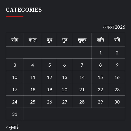
CATEGORIES
अगस्त 2026
सोम
मंगल
बुध
गुरु
शुक्र
शनि
रवि
1
2
3
4
5
6
7
8
9
10
11
12
13
14
15
16
17
18
19
20
21
22
23
24
25
26
27
28
29
30
31
« जुलाई