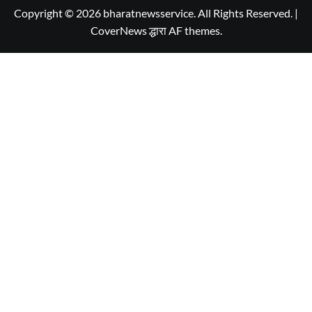
Copyright © 2026 bharatnewsservice. All Rights Reserved.
|
CoverNews
द्धारा AF themes.