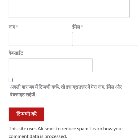
नाम
*
ईमेल
*
वेबसाईट
अगली बार जब मैं टिप्पणी करूँ, तो इस ब्राउज़र में मेरा नाम, ईमेल और
वेबसाइट सहेजें।
This site uses Akismet to reduce spam.
Learn how your
comment data is processed.