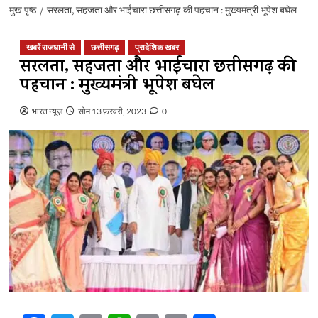
मुख पृष्ठ
सरलता, सहजता और भाईचारा छत्तीसगढ़ की पहचान : मुख्यमंत्री भूपेश बघेल
खबरें राजधानी से
छत्तीसगढ़
प्रादेशिक खबर
सरलता, सहजता और भाईचारा छत्तीसगढ़ की
पहचान : मुख्यमंत्री भूपेश बघेल
भारत न्यूज़
सोम 13 फ़रवरी, 2023
0