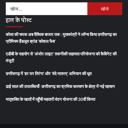
निम्न
को
हाल के पोस्ट
खोजें:
कोसा की चमक अब वैश्विक बाजार तक : मुख्यमंत्री ने लॉन्च किया छत्तीसगढ़ का
प्रीमियम हैंडलूम ब्रांड ‘कोशल फैब’
एडीबी के सहयोग से ‘अंजोर लाइट’ तकनीकी सहायता परियोजना को कैबिनेट की
मंजूरी
छत्तीसगढ़ में ‘हर घर तिरंगा’ और ‘वंदे मातरम्’ अभियान की धूम
ढाई साल की उपलब्धियाँ- छत्तीसगढ़ का श्रमिक कल्याण के क्षेत्र में नई पहचान
मातृशक्ति के खातों में पहुँची महतारी वंदन योजना की 30वीं किस्त