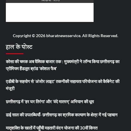
Copyright © 2026 bharatnewsservice. All Rights Reserved.
हाल के पोस्ट
कोसा की चमक अब वैश्विक बाजार तक : मुख्यमंत्री ने लॉन्च किया छत्तीसगढ़ का
प्रीमियम हैंडलूम ब्रांड ‘कोशल फैब’
एडीबी के सहयोग से ‘अंजोर लाइट’ तकनीकी सहायता परियोजना को कैबिनेट की
मंजूरी
छत्तीसगढ़ में ‘हर घर तिरंगा’ और ‘वंदे मातरम्’ अभियान की धूम
ढाई साल की उपलब्धियाँ- छत्तीसगढ़ का श्रमिक कल्याण के क्षेत्र में नई पहचान
मातृशक्ति के खातों में पहुँची महतारी वंदन योजना की 30वीं किस्त