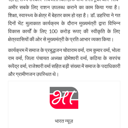
अमीर सबके लिए राशन उपलब्ध कराने का काम किया गया है।
शिक्षा, स्वास्थ्य के क्षेत्र में बेहतर काम हो रहा है। डॉ. डहरिया ने गत
दिनों भेंट मुलाकात कार्यक्रम के दौरान मुख्यमंत्री द्वारा विभिन्न
विकास कार्यों के लिए 100 करोड़ रूपए की स्वीकृति के लिए
क्षेत्रवासियों की ओर से मुख्यमंत्री के प्रति आभार व्यक्त किया।
कार्यक्रम में समाज के प्रबुद्धजन चोवाराम वर्मा, राम कुमार वर्मा, भोला
राम वर्मा, जिला पंचायत अध्यक्ष डोमेश्वरी वर्मा, कठिया के सरपंच
रूपेंद्र वर्मा, राजेश्वरी वर्मा सहित बड़ी संख्या में समाज के पदाधिकारी
और ग्रामीणजन उपस्थित थे।
भारत न्यूज़