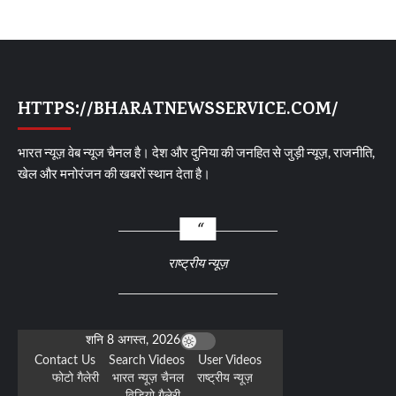
HTTPS://BHARATNEWSSERVICE.COM/
भारत न्यूज़ वेब न्यूज चैनल है। देश और दुनिया की जनहित से जुड़ी न्यूज़, राजनीति,
खेल और मनोरंजन की खबरों स्थान देता है।
राष्ट्रीय न्यूज़