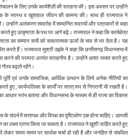
े संचालन के लिए उनके कार्यशैली की सराहना की। इस अवसर पर उन्होंने
तुक के स्वस्थ व खुशहाल जीवन की कामना की। साथ ही राज्यपाल ने
ी। उन्होंने अलंकरण समारोह में सम्मानित सदस्यों और पत्रकारों से कहा
रते हुए उत्कृष्टता के पथ पर आगे बढ़े। राज्यपाल ने कहा कि कार्यक्षेत्र
ृष्टता का सम्मान सभी को सकारात्मक ऊर्जा के भाव से भर देता है। यह
ेरित करते हैं। राज्यपाल सुश्री उइके ने कहा कि छत्तीसगढ़ विधानसभा में
ित करने की परम्परा अत्यंत सराहनीय है। उन्होंने आशा व्यक्त करते हुए
ौरव बढ़ाते रहेंगे।
ूर्ति एवं उनके सामाजिक, आर्थिक उत्थान के लिये अनेक नीतियों का
य करते हुए , कार्यपालिका के कार्यों पर सतत् रूप से निगरानी भी रखती है।
ा आधार स्तंभ बताया और विधानसभा के माध्यम से ही राज्य का विकास
 के संदर्भ में सत्तापक्ष और विपक्ष का दृष्टिकोण एक होना चाहिए। आपसी
 लक्ष्य प्राप्त किया जा सकता है। राज्यपाल ने खुशी जाहिर करते हुए
द्दों को लेकर समय-समय पर सार्थक चर्चा हो रही है और जनहित से संबधित