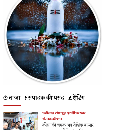
ताज़ा
संपादक की पसंद
ट्रेंडिंग
छत्तीसगढ़
टॉप न्यूज़
प्रादेशिक खबर
संपादक की पसंद
कोसा की चमक अब वैश्विक बाजार