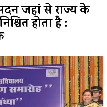
दन जहां से राज्य के
िश्चित होता है :
े