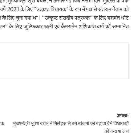
, मुख्यमंत्री श्री बघेल, ने छत्तीसगढ़ विधानसभा द्वारा मुद्रित वार्षिक
ष 2021 के लिए ‘‘उत्कृष्ट विधायक” के रूप में पक्ष से संतराम नेताम को
न के लिए चुना गया था। ‘‘उत्कृष्ट संसदीय पत्रकार” के लिए यशवंत धोटे
्कार’’ के लिए जुल्फिकार अली एवं कैमरामेन शशिकांत वर्मा को सम्मानित
अगला:
 तक
मुख्यमंत्री भूपेश बघेल ने मिलेट्स से बने व्यंजनों को बढ़ावा देने विधायकों
को कराया लंच