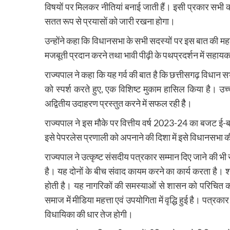
विषयों पर मिलकर नीतियां बनाई जाती हैं। इसी प्रकार सभी
सतत रूप से प्रयासों को जारी रखना होगा।
उन्होंने कहा कि विधानसभा के सभी सदस्यों पर इस बात की महती 
मजबूती प्रदान करने तथा भावी पीढ़ी के पथप्रदर्शन में सहाय
राज्यपाल ने कहा कि यह गर्व की बात है कि छत्तीसगढ़ विधान सभा 
को स्पर्श करते हुए, एक विशिष्ट मुकाम हासिल किया है। उ
अद्वितीय उदाहरण प्रस्तुत करने में सफल रही हैै।
राज्यपाल ने इस मौके पर वित्तीय वर्ष 2023-24 का बजट ई-बजट
इसे पेपरलेस प्रणाली को अपनाने की दिशा में इसे विधानसभा
राज्यपाल ने उत्कृष्ट संसदीय पत्रकार सम्मान दिए जाने की भ
है। यह दोनों के बीच संवाद कायम करने का कार्य करता है। शा
होती है। यह नागरिकों की समस्याओं से शासन को परिचित करा
समाज में मीडिया महत्ता एवं उपयोगिता में वृद्धि हुई है। पत्
विधायिका की धार तेज होगी।