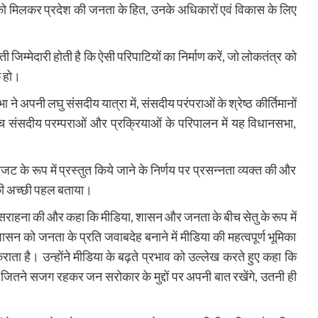
 को मिलकर प्रदेश की जनता के हित, उनके अधिकारों एवं विकास के लिए
जिम्मेदारी होती है कि ऐसी परिपाटियों का निर्माण करें, जो लोकतंत्र को
क हो।
ने अपनी लघु संसदीय यात्रा में, संसदीय परंपराओं के श्रेष्ठ कीर्तिमानों
च्च संसदीय परम्पराओं और प्रक्रियाओं के परिपालन में यह विधानसभा,
 के रूप में प्रस्तुत किये जाने के निर्णय पर प्रसन्नता व्यक्त की और
 की अच्छी पहल बताया।
ी सराहना की और कहा कि मीडिया, शासन और जनता के बीच सेतु के रूप में
सन को जनता के प्रति जवाबदेह बनाने में मीडिया की महत्वपूर्ण भूमिका
ता है। उन्होंने मीडिया के बढ़ते प्रभाव को उल्लेख करते हुए कहा कि
रकार जितने सजग रहकर जन सरोकार के मुद्दों पर अपनी बात रखेंगे, उतनी ही