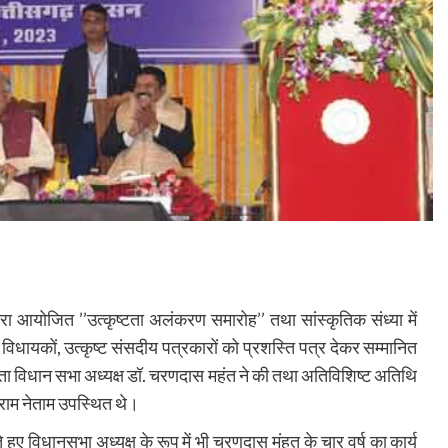
ा आयोजित ’’उत्कृष्टता अलंकरण समारोह’’ तथा सांस्कृतिक संध्या में
िधायकों, उत्कृष्ट संसदीय पत्रकारों को प्रशस्ति पत्र देकर सम्मानित
्षता विधान सभा अध्यक्ष डॉ. चरणदास महंत ने की तथा अतिविशिष्ट अतिथि
ंतराम नेताम उपस्थित थे।
ए विधानसभा अध्यक्ष के रूप में भी चरणदास मंहत के चार वर्ष का कार्य