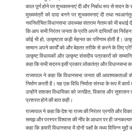
काल पूर्ण होने पर शुभकामनाएं दी और निर्बाध रूप से सदन क
मुख्यमंत्री को दादा बनने पर शुभकामनाएं दी तथा नवआगं
नवनिर्वाचित विधानसभा उपाध्यक्ष संतराम नेताम को भी बधाई द
कि आप सभी निरंतर जनता के प्रति अपने दायित्वों का निर्वहन क
कोई भी हो, उत्कृष्टता कड़ी मेहनत का परिणाम होती है। उत्क
सम्मान अपने कार्याें को और बेहतर तरीके से करने के लिए प्र
उत्कृष्ट विधायकों और उत्कृष्ट संसदीय पत्रकारों को सम्मान
कहा कि सभी सदस्य इसी प्रकार लोकतंत्र और विधानसभा का ग
राज्यपाल ने कहा कि विधानसभा जनता की आवश्यकताओं की प
निर्माण करती है। यह एक विधि निर्माता संस्था के रूप में कार्
उन्होंने सशक्त विधायिका को जनहित, विकास और सुशासन क
प्रशस्त होने की बात कही।
राज्यपाल ने कहा कि देश या राज्य की निरंतर प्रगति और विकास
समझ और परस्पर विश्वास की नींव के आधार पर ही जनकल्याण का
कहा कि हमारी विधानसभा में दोनों पक्षों के मध्य विभिन्न मु