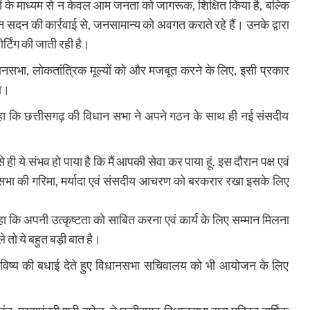
पों के माध्यम से न केवल आम जनता को जागरूक, शिक्षित किया है, बल्कि
ान सदन की कार्रवाई से, जनसामान्य को अवगत कराते रहे हैं। उनके द्वारा
्टिंग की जाती रही है।
धानसभा, लोकतांत्रिक मूल्यों को और मजबूत करने के लिए, इसी प्रकार
गा।
ा कि छत्तीसगढ़ की विधान सभा ने अपने गठन के साथ ही नई संसदीय
ी ये संभव हो पाया है कि मैं आपकी सेवा कर पाया हूं. इस दौरान पक्ष एवं
ानसभा की गरिमा, मर्यादा एवं संसदीय आचरण को बरकरार रखा इसके लिए
हा कि अपनी उत्कृष्टता को साबित करना एवं कार्य के लिए सम्मान मिलना
े तो ये बहुत बड़ी बात है।
वल भविष्य की बधाई देते हुए विधानसभा सचिवालय को भी आयोजन के लिए