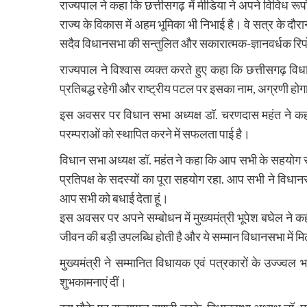
राज्यपाल ने कहा कि छत्तीसगढ़ में मीडिया ने अपने विविध रू
राज्य के विकास में अहम भूमिका भी निभाई है। वे सत्र के दौर
सदैव विधानसभा की सन्तुलित और सकारात्मक-ज्ञानवर्धक रिपोर
राज्यपाल ने विश्वास व्यक्त करते हुए कहा कि छत्तीसगढ़ वि
प्रतिबद्ध रहेगी और राष्ट्रीय पटल पर इसका नाम, अग्रणी हो
इस अवसर पर विधान सभा अध्यक्ष डॉ. चरणदास महंत ने कह
परम्पराओं को स्थापित करने में सफलता पाई है।
विधान सभा अध्यक्ष डॉ. महंत ने कहा कि आप सभी के सहयोग से ह
प्रतिपक्ष के सदस्यों का पूरा सहयोग रहा. आप सभी ने विध
आप सभी को बधाई देता हूं।
इस अवसर पर अपने सम्बोधन में मुख्यमंत्री भूपेश बघेल ने क
जीवन की बड़ी उपलब्धि होती है और ये सम्मान विधानसभा में मिल
मुख्यमंत्री ने सम्मानित विधायक एवं पत्रकारों के उज्ज्
शुभकामनाएं दीं।