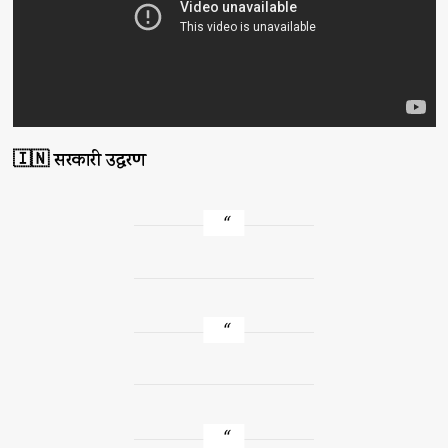
🇮🇳 सरकारी उद्धरण