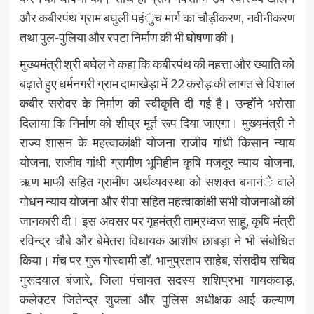
और कबीरपंथ ग्राम बघुली पहंुच मार्ग का चौड़ीकरण, नवीनीकरण
तथा पुल-पुलिया और रपटा निर्माण की भी घोषणा की।
मुख्यमंत्री श्री बघेल ने कहा कि कबीरपंथ की महत्ता और ख्याति को
बढ़ाते हुए धर्मनगरी ग्राम दामाखेड़ा में 22 करोड़ की लागत से विशाल
कबीर सरोवर के निर्माण की स्वीकृति दी गई है। उन्होंने भरोसा
दिलाया कि निर्माण को शीघ्र मूर्त रूप दिया जाएगा। मुख्यमंत्री ने
राज्य शासन के महत्वाकांक्षी योजना राजीव गांधी किसान न्याय
योजना, राजीव गांधी ग्रामीण भूमिहीन कृषि मजदूर न्याय योजना,
ऋण माफी सहित ग्रामीण अर्थव्यवस्था को सशक्त बनानंे वाले
गोधन न्याय योजना और रीपा सहित महत्वाकांक्षी सभी योजनाओं की
जानकारी दी। इस अवसर पर गृहमंत्री ताम्रध्वज साहू, कृषि मंत्री
रविन्द्र चौबे और बेमेतरा विधायक आशीष छाबड़ा ने भी संबोधित
किया। मंच पर गुरू गोस्वामी डॉ. भानुप्रताप साहेब, संसदीय सचिव
गुरूदयाल बंजारे, जिला पंचायत सदस्य शशिप्रभा गायकवाड़,
कलेक्टर जितेन्द्र शुक्ला और पुलिस अधीक्षक आई कल्याण