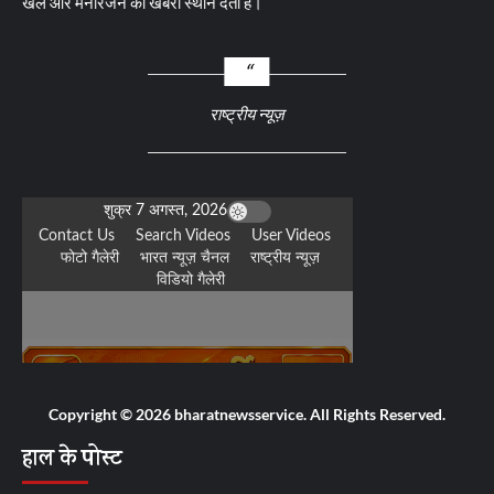
खेल और मनोरंजन की खबरों स्थान देता है।
राष्ट्रीय न्यूज़
Copyright © 2026 bharatnewsservice. All Rights Reserved.
हाल के पोस्ट