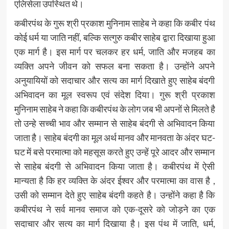
एलिसेला उपस्थित थे।
कबीरपंथ के गुरू श्री प्रकाश मुनिनाम साहेब ने कहा कि कबीर पंथ
कोई धर्म या जाति नहीं, बल्कि सत्गुरु कबीर साहेब द्वारा दिखाया हुआ
एक मार्ग है। इस मार्ग पर चलकर हर धर्म, जाति और मजहब का
व्यक्ति अपने जीवन को सफल बना सकता है। उन्होंने अपने
अनुयायियों को सदाचार और सत्य का मार्ग दिखाते हुए साहेब बंदगी
अभिवादन का मूल स्वरूप एवं संदेश दिया। गुरू श्री प्रकाश
मुनिनाम साहेब ने कहा कि कबीरपंथ के लोग जब भी अपनों से मिलते है
तो उन्हे सच्ची भाव और सम्मान से साहेब बंदगी से अभिवादन किया
जाता है। साहेब बंदगी का मूल अर्थ मानव और मानवता के अंदर घट-
घट में बसे परमात्मा को महसूस करते हुए उन्हें पूरे आदर और सम्मान
से साहेब बंदगी से अभिवादन किया जाता है। कबीरपंथ में ऐसी
मान्यता है कि हर व्यक्ति के अंदर ईश्वर और परमात्मा का वास है ,
उसी को सम्मान देते हुए साहेब बंदगी कहते है। उन्होंने कहा है कि
कबीरपंथ ने सर्व मानव समाज को एक-दूसरे को जोड़ने का एक
सदाचार और सत्य का मार्ग दिखाया है। इस पंथ में जाति, धर्म,