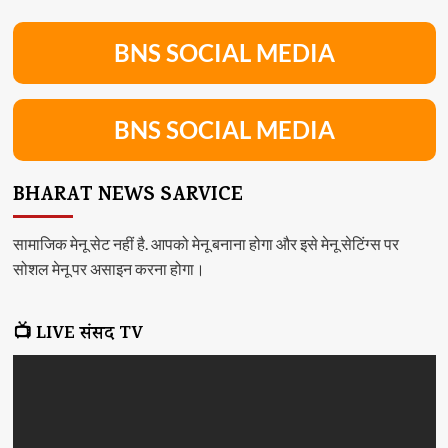
BNS SOCIAL MEDIA
BNS SOCIAL MEDIA
BHARAT NEWS SARVICE
सामाजिक मेनू सेट नहीं है. आपको मेनू बनाना होगा और इसे मेनू सेटिंग्स पर
सोशल मेनू पर असाइन करना होगा।
📺 LIVE संसद TV