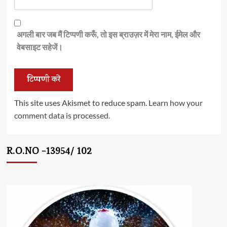
अगली बार जब मैं टिप्पणी करूँ, तो इस ब्राउज़र में मेरा नाम, ईमेल और
वेबसाइट सहेजें।
This site uses Akismet to reduce spam.
Learn how your
comment data is processed.
R.O.NO -13954/ 102