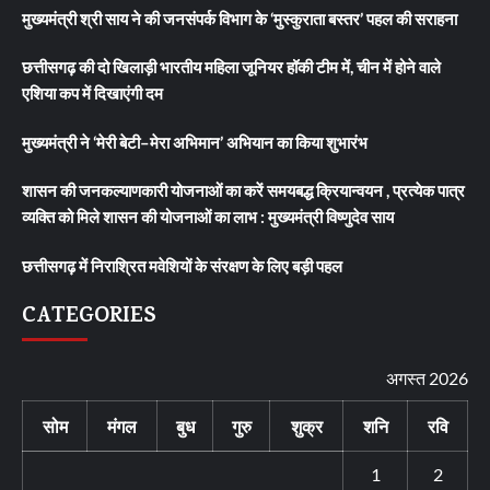
मुख्यमंत्री श्री साय ने की जनसंपर्क विभाग के ‘मुस्कुराता बस्तर’ पहल की सराहना
छत्तीसगढ़ की दो खिलाड़ी भारतीय महिला जूनियर हॉकी टीम में, चीन में होने वाले
एशिया कप में दिखाएंगी दम
मुख्यमंत्री ने ‘मेरी बेटी–मेरा अभिमान’ अभियान का किया शुभारंभ
शासन की जनकल्याणकारी योजनाओं का करें समयबद्ध क्रियान्वयन , प्रत्येक पात्र
व्यक्ति को मिले शासन की योजनाओं का लाभ : मुख्यमंत्री विष्णुदेव साय
छत्तीसगढ़ में निराश्रित मवेशियों के संरक्षण के लिए बड़ी पहल
CATEGORIES
अगस्त 2026
सोम
मंगल
बुध
गुरु
शुक्र
शनि
रवि
1
2