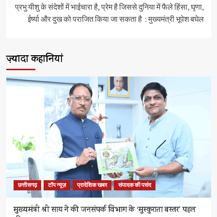
प्रभु यीशु के संदेशों में भाईचारा है, प्रेम है जिससे दुनिया में फैले हिंसा, घृणा,
ईर्ष्या और दुख को पराजित किया जा सकता है : मुख्यमंत्री भूपेश बघेल
ज़्यादा कहानियां
छत्तीसगढ़
टॉप न्यूज़
प्रादेशिक खबर
संपादक की पसंद
मुख्यमंत्री श्री साय ने की जनसंपर्क विभाग के ‘मुस्कुराता बस्तर’ पहल