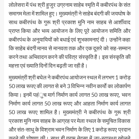
लोलेसरा में पंथ श्री हुजुर उग्रनाम साहेब स्मृति में कबीरपंथ के संत
समागम मेला में शामिल हुए। मुख्यमंत्री ने साहेब बंदगी की जयघोष के
साथ कबीरपंथ के गुरू श्री प्रकाश मुनि नाम साहब से आर्शीवाद
प्राप्त किया और भव्य आयोजन के लिए पूरे आयोजन समिति और
कबीरपंथ के अनुयायियों को बधाई एवं शुभकामनाएं दी। उन्होंने कहा
कि साहेब बंदगी मानव से मानवता तक और एक दूसरे को सह-सम्मान
करने तथा अभिवादन करने की पवित्र संस्कृति है। इस संस्कृति की
महत्ता एवं ख्याति दिनों दिन बढ़ती जा रही है।
मुख्यमंत्री श्री बघेल ने कबीरपंथ आयोजन स्थल में लगभग 1 करोड़
50 लाख रूपए की लागत से बने 3 विभिन्न नवीन कार्याे का लोकार्पण
किया। इनमें पहंुच मार्ग निर्माण कार्य लागत 50 लाख रूपए, भवन
निर्माण कार्य लागत 50 लाख रूपए और आहता निर्माण कार्य लागत
50 लाख रूपए शामिल है। मुख्यमंत्री ने कबीरपंथ के गुरू श्री
प्रकाश मुनि नाम साहब के आग्रह पर मेला स्थल के समुचित विकास
और संत-साधु के विश्राम भवन निर्माण के लिए 1 करोड़ रूपए प्रदान
करने की घोषणा की। साथ ही ग्राम नेवसा में उप-स्वास्थ्य खोलने