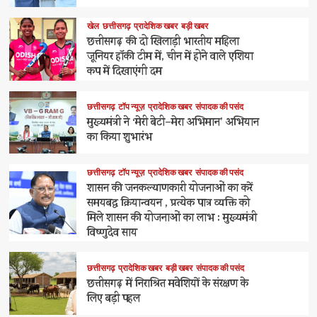
खेल
छत्तीसगढ़
प्रादेशिक खबर
बड़ी खबर
छत्तीसगढ़ की दो खिलाड़ी भारतीय महिला
जूनियर हॉकी टीम में, चीन में होने वाले एशिया
कप में दिखाएंगी दम
छत्तीसगढ़
टॉप न्यूज़
प्रादेशिक खबर
संपादक की पसंद
मुख्यमंत्री ने ‘मेरी बेटी–मेरा अभिमान’ अभियान
का किया शुभारंभ
छत्तीसगढ़
टॉप न्यूज़
प्रादेशिक खबर
संपादक की पसंद
शासन की जनकल्याणकारी योजनाओं का करें
समयबद्ध क्रियान्वयन , प्रत्येक पात्र व्यक्ति को
मिले शासन की योजनाओं का लाभ : मुख्यमंत्री
विष्णुदेव साय
छत्तीसगढ़
प्रादेशिक खबर
बड़ी खबर
संपादक की पसंद
छत्तीसगढ़ में निराश्रित मवेशियों के संरक्षण के
लिए बड़ी पहल