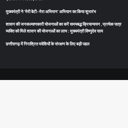
मुख्यमंत्री ने ‘मेरी बेटी–मेरा अभिमान’ अभियान का किया शुभारंभ
शासन की जनकल्याणकारी योजनाओं का करें समयबद्ध क्रियान्वयन , प्रत्येक पात्र
व्यक्ति को मिले शासन की योजनाओं का लाभ : मुख्यमंत्री विष्णुदेव साय
छत्तीसगढ़ में निराश्रित मवेशियों के संरक्षण के लिए बड़ी पहल