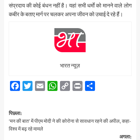
संप्रदाय की कोई बंधन नहीं है। यहां सभी धर्माे को मानने वाले लोग
कबीर के बताए मार्ग पर चलकर अपना जीवन को उचाई दे रहे हैं।
भारत न्यूज़
Facebook
Twitter
Email
WhatsApp
Copy
Print
Share
Link
पोस्ट
पिछला:
नेविगेशन
‘मन की बात’ में पीएम मोदी ने की कोरोना से सावधान रहने की अपील, कहा-
विश्व में बढ़ रहे मामले
अगला: