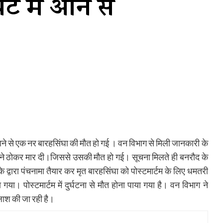
ट में आने से
ने से एक नर बारहसिंघा की मौत हो गई । वन विभाग से मिली जानकारी के
 ने ठोकर मार दी।जिससे उसकी मौत हो गई। सूचना मिलते ही बनरौद के
 द्वारा पंचनामा तैयार कर मृत बारहसिंघा को पोस्टमार्टम के लिए धमतरी
ा। पोस्टमार्टम में दुर्घटना से मौत होना पाया गया है। वन विभाग ने
लाश की जा रही है।