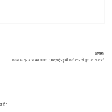
अगला:
कन्या छात्रावास का मामला,छात्राएं पहुंची कलेक्टर से मुलाकात करने
 हैं
*