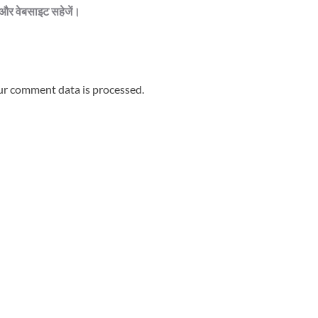
ेल और वेबसाइट सहेजें।
r comment data is processed.