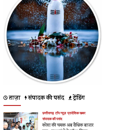
ताज़ा
संपादक की पसंद
ट्रेंडिंग
छत्तीसगढ़
टॉप न्यूज़
प्रादेशिक खबर
संपादक की पसंद
कोसा की चमक अब वैश्विक बाजार