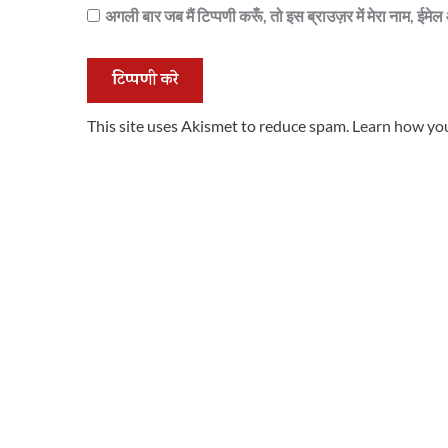
अगली बार जब मैं टिप्पणी करूँ, तो इस ब्राउज़र में मेरा नाम, ईम
This site uses Akismet to reduce spam.
Learn how you