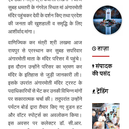
सुबह धमतरी के गंगरेल स्थित मां अंगारमोती
मंदिर पहुंचकर देवी के दर्शन किए तथा प्रदेश
की जनता की खुशहाली व समृद्धि के लिए
आशीर्वाद मांगा।
वाणिज्यिक कर मंत्री श्री लखमा आज
ताज़ा
रायपुर से प्रस्थान कर सुबह सपरिवार
अंगारमोती माता के मंदिर परिसर में पहुंचे।
संपादक
इस दौरान उन्होंने परिसर का भ्रमण कर
की पसंद
मंदिर के इतिहास से जुड़ी जानकारी ली।
इसके उपरांत अंगारमोती मंदिर ट्रस्ट के
ट्रेंडिंग
पदाधिकारियों से भेंट कर उनकी विभिन्न मांगों
पर सकारात्मक चर्चा की। तदुपरांत उन्होंने
पर्यटन बोर्ड द्वारा तैयार किए गए वुडन हट
और वॉटर स्पोर्ट्स का अवलोकन किया।
इस अवसर पर कलेक्टर डॉ. सी.आर.