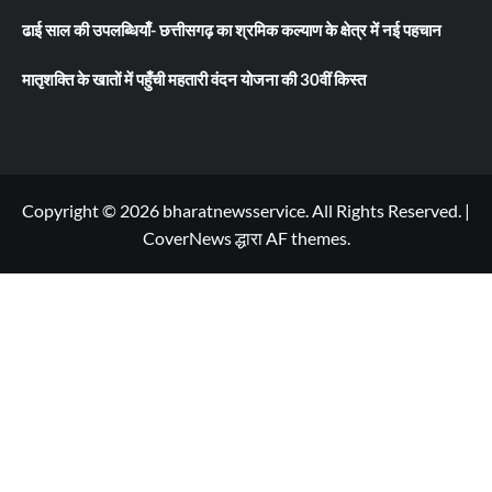
ढाई साल की उपलब्धियाँ- छत्तीसगढ़ का श्रमिक कल्याण के क्षेत्र में नई पहचान
मातृशक्ति के खातों में पहुँची महतारी वंदन योजना की 30वीं किस्त
Copyright © 2026 bharatnewsservice. All Rights Reserved.
|
CoverNews
द्धारा AF themes.