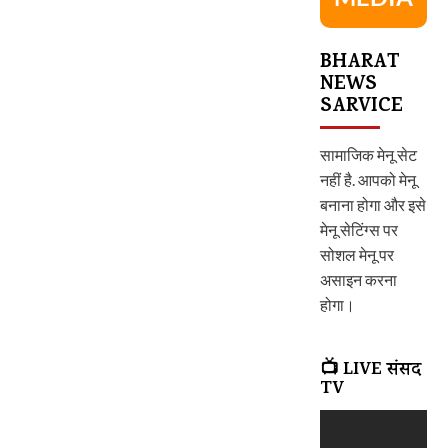
BHARAT
NEWS
SARVICE
सामाजिक मेनू सेट
नहीं है. आपको मेनू
बनाना होगा और इसे
मेनू सेटिंग्स पर
सोशल मेनू पर
असाइन करना
होगा।
📺 LIVE संसद
TV