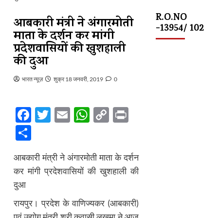
R.O.NO
आबकारी मंत्री ने अंगारमोती
-13954/ 102
माता के दर्शन कर मांगी
प्रदेशवासियों की खुशहाली
की दुआ
भारत न्यूज़
शुक्र 18 जनवरी, 2019
0
Facebook
Twitter
Email
WhatsApp
Copy
Print
Link
Share
आबकारी मंत्री ने अंगारमोती माता के दर्शन
कर मांगी प्रदेशवासियों की खुशहाली की
दुआ
रायपुर। प्रदेश के वाणिज्यकर (आबकारी)
एवं उद्योग मंत्री श्री कवासी लखमा ने आज