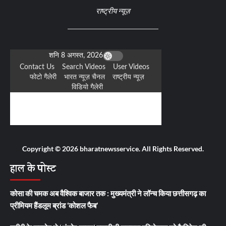
राष्ट्रीय न्यूज़
Copyright © 2026 bharatnewsservice. All Rights Reserved.
हाल के पोस्ट
कोसा की चमक अब वैश्विक बाजार तक : मुख्यमंत्री ने लॉन्च किया छत्तीसगढ़ का
प्रीमियम हैंडलूम ब्रांड ‘कोशल फैब’