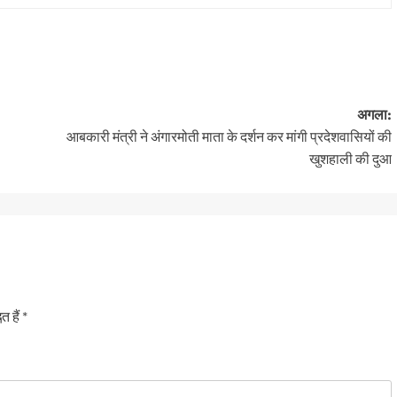
अगला:
आबकारी मंत्री ने अंगारमोती माता के दर्शन कर मांगी प्रदेशवासियों की
खुशहाली की दुआ
त हैं
*