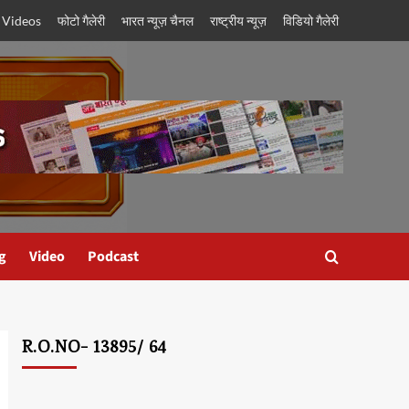
 Videos
फोटो गैलेरी
भारत न्यूज़ चैनल
राष्ट्रीय न्यूज़
विडियो गैलेरी
g
Video
Podcast
R.O.NO- 13895/ 64