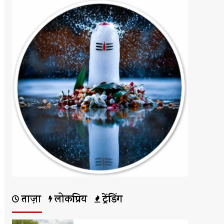
ताज़ा
लोकप्रिय
ट्रेंडिंग