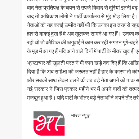
बाद नेता प्रतिपक्ष के चयन से उपजे विवाद से दूरियां इतनी बढ
बाद तो अधिकांश लोगों ने पार्टी कार्यालय से मुंह मोड़ लि
नेताओं को यह कतई उम्मीद नहीं थी कि उनका इस तरह से सूफड़ा
हार से वाकई दुख हैं वे अब खुलकर सामने आ गए हैं। उनका क
रही थी तो कौशिक की अगुवाई में काम कर रही संगठन गूंगे-बहरे 
के मूड में आ गए हैं यदि आने वाले दिनों में पार्टी के भीतर खुद 
भ्रष्टाचार की खुलती परत ने भी कान खड़े कर दिए हैं कि आखिर इ
दिया है कि अब समीक्षा की जरूरत नहीं है हार के कारण तो क
और सबको साथ लेकर चलने की तब बड़े नेता अपने को पाक साफ
नई सरकार ने जिस प्रकार महीने भर में अपने वादों को तत
मजबूत हुआ है। यदि पार्टी के भीतर बड़े नेताओं ने अपने तौर त
भारत न्यूज़