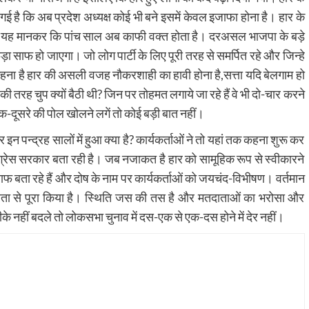
़ गई है कि अब प्रदेश अध्यक्ष कोई भी बने इसमें केवल इजाफा होना है। हार के
या है। यह मानकर कि पांच साल अब काफी वक्त होता है। दरअसल भाजपा के बड़े
 साफ हो जाएगा। जो लोग पार्टी के लिए पूरी तरह से समर्पित रहे और जिन्हे
हना है हार की असली वजह नौकरशाही का हावी होना है,सत्ता यदि बेलगाम हो
की तरह चुप क्यों बैठी थी? जिन पर तोहमत लगाये जा रहे हैं वे भी दो-चार करने
ही एक-दूसरे की पोल खोलने लगें तो कोई बड़ी बात नहीं।
न पन्द्रह सालों में हु्आ क्या है? कार्यकर्ताओं ने तो यहां तक कहना शुरू कर
ांग्रेस सरकार बता रही है। जब नजाकत है हार को सामूहिक रूप से स्वीकारने
 बता रहे हैं और दोष के नाम पर कार्यकर्ताओं को जयचंद-विभीषण। वर्तमान
्परता से पूरा किया है। स्थिति जस की तस है और मतदाताओं का भरोसा और
रीके नहीं बदले तो लोकसभा चुनाव में दस-एक से एक-दस होने में देर नहीं।