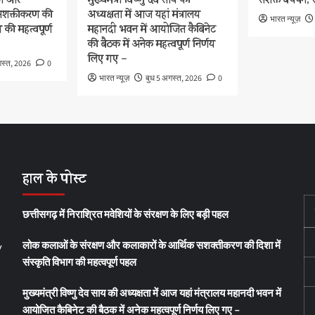
षण और
मुख्यमंत्री विष्णु देव साय की
सशक्त बचपन, स
 सशक्तीकरण की
अध्यक्षता में आज यहां मंत्रालय
भारत न्यूज़
ग की महत्वपूर्ण
महानदी भवन में आयोजित कैबिनेट
की बैठक में अनेक महत्वपूर्ण निर्णय
लिए गए –
गस्त, 2026
0
भारत न्यूज़
बुध 5 अगस्त, 2026
0
हाल के पोस्ट
छत्तीसगढ़ में निराश्रित मवेशियों के संरक्षण के लिए बड़ी पहल
लोक कलाओं के संरक्षण और कलाकारों के आर्थिक सशक्तीकरण की दिशा में
y
संस्कृति विभाग की महत्वपूर्ण पहल
मुख्यमंत्री विष्णु देव साय की अध्यक्षता में आज यहां मंत्रालय महानदी भवन में
आयोजित कैबिनेट की बैठक में अनेक महत्वपूर्ण निर्णय लिए गए –