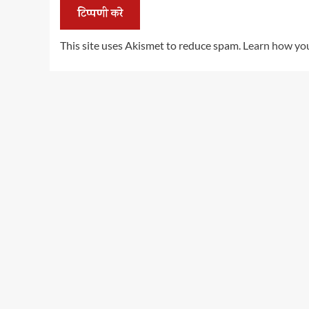
This site uses Akismet to reduce spam.
Learn how you