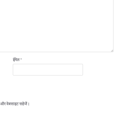
ईमेल
*
ेल और वेबसाइट सहेजें।