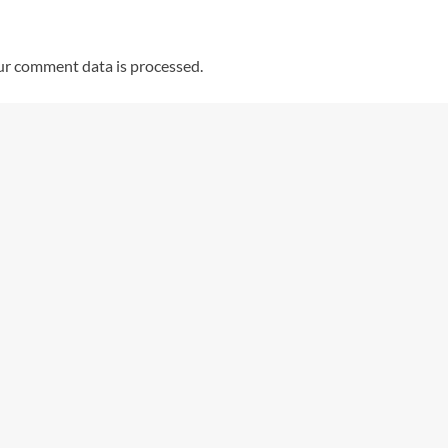
r comment data is processed.