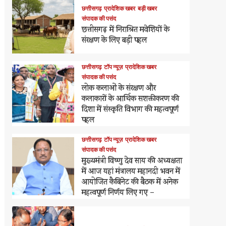
छत्तीसगढ़
प्रादेशिक खबर
बड़ी खबर
संपादक की पसंद
छत्तीसगढ़ में निराश्रित मवेशियों के
संरक्षण के लिए बड़ी पहल
छत्तीसगढ़
टॉप न्यूज़
प्रादेशिक खबर
संपादक की पसंद
लोक कलाओं के संरक्षण और
कलाकारों के आर्थिक सशक्तीकरण की
दिशा में संस्कृति विभाग की महत्वपूर्ण
पहल
छत्तीसगढ़
टॉप न्यूज़
प्रादेशिक खबर
संपादक की पसंद
मुख्यमंत्री विष्णु देव साय की अध्यक्षता
में आज यहां मंत्रालय महानदी भवन में
आयोजित कैबिनेट की बैठक में अनेक
महत्वपूर्ण निर्णय लिए गए –