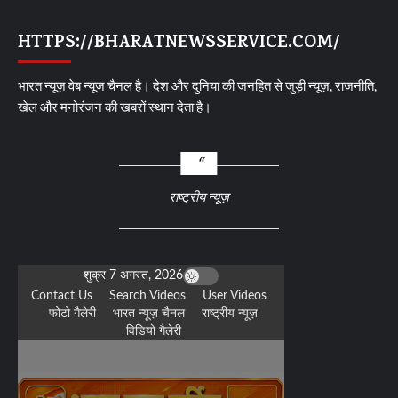
HTTPS://BHARATNEWSSERVICE.COM/
भारत न्यूज़ वेब न्यूज चैनल है। देश और दुनिया की जनहित से जुड़ी न्यूज़, राजनीति,
खेल और मनोरंजन की खबरों स्थान देता है।
राष्ट्रीय न्यूज़