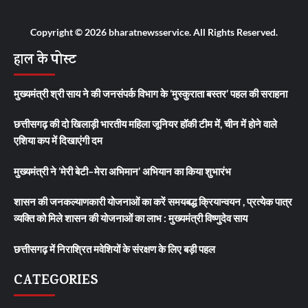
Copyright © 2026 bharatnewsservice. All Rights Reserved.
हाल के पोस्ट
मुख्यमंत्री श्री साय ने की जनसंपर्क विभाग के ‘मुस्कुराता बस्तर’ पहल की सराहना
छत्तीसगढ़ की दो खिलाड़ी भारतीय महिला जूनियर हॉकी टीम में, चीन में होने वाले
एशिया कप में दिखाएंगी दम
मुख्यमंत्री ने ‘मेरी बेटी–मेरा अभिमान’ अभियान का किया शुभारंभ
शासन की जनकल्याणकारी योजनाओं का करें समयबद्ध क्रियान्वयन , प्रत्येक पात्र
व्यक्ति को मिले शासन की योजनाओं का लाभ : मुख्यमंत्री विष्णुदेव साय
छत्तीसगढ़ में निराश्रित मवेशियों के संरक्षण के लिए बड़ी पहल
CATEGORIES