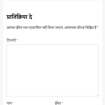
प्रातिक्रिया दे
आपका ईमेल पता प्रकाशित नहीं किया जाएगा.
आवश्यक फ़ील्ड चिह्नित हैं
*
टिप्पणी
*
नाम
*
ईमेल
*