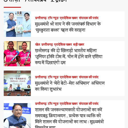
ताज़ा
लोकप्रिय
ट्रेंडिंग
छत्तीसगढ़
टॉप न्यूज़
प्रादेशिक खबर
संपादक की पसंद
मुख्यमंत्री श्री साय ने की जनसंपर्क विभाग के
‘मुस्कुराता बस्तर’ पहल की सराहना
खेल
छत्तीसगढ़
प्रादेशिक खबर
बड़ी खबर
छत्तीसगढ़ की दो खिलाड़ी भारतीय महिला
जूनियर हॉकी टीम में, चीन में होने वाले एशिया
कप में दिखाएंगी दम
छत्तीसगढ़
टॉप न्यूज़
प्रादेशिक खबर
संपादक की पसंद
मुख्यमंत्री ने ‘मेरी बेटी–मेरा अभिमान’ अभियान
का किया शुभारंभ
छत्तीसगढ़
टॉप न्यूज़
प्रादेशिक खबर
संपादक की पसंद
शासन की जनकल्याणकारी योजनाओं का करें
समयबद्ध क्रियान्वयन , प्रत्येक पात्र व्यक्ति को
मिले शासन की योजनाओं का लाभ : मुख्यमंत्री