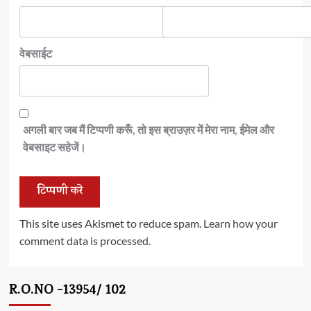
वेबसाईट
अगली बार जब मैं टिप्पणी करूँ, तो इस ब्राउज़र में मेरा नाम, ईमेल और
वेबसाइट सहेजें।
This site uses Akismet to reduce spam.
Learn how your
comment data is processed.
R.O.NO -13954/ 102