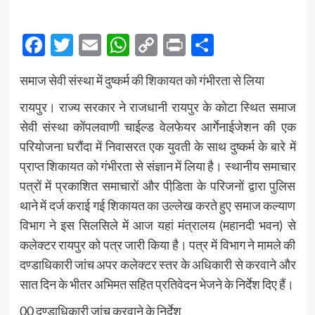
Facebook
Twitter
Email
WhatsApp
Copy
Print
Share
Link
समाज सेवी संस्था में दुष्कर्म की शिकायत को गंभीरता से लिया
रायपुर। राज्य सरकार ने राजधानी रायपुर के कोटा स्थित समाज
सेवी संस्था कोंपलवाणी चाईल्ड वेलफेयर आर्गेनाईजेशन की एक
परियोजना घरौंदा में निवासरत एक युवती के साथ दुष्कर्म के बारे में
प्राप्त शिकायत को गंभीरता से संज्ञान में लिया है। स्थानीय समाचार
पत्रों में प्रकाशित समाचारों और पीडि़ता के परिजनों द्वारा पुलिस
थाने में दर्ज कराई गई शिकायत का उल्लेख करते हुए समाज कल्याण
विभाग ने इस सिलसिले में आज यहां मंत्रालय (महानदी भवन) से
कलेक्टर रायपुर को पत्र जारी किया है। पत्र में विभाग ने मामले की
दण्डाधिकारी जांच अपर कलेक्टर स्तर के अधिकारी से करवाने और
सात दिन के भीतर अभिमत सहित प्रतिवेदन भेजने के निर्देश दिए हैं।
00 दण्डाधिकारी जांच करवाने के निर्देश