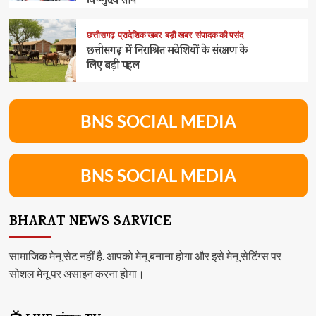
विष्णुदेव साय
छत्तीसगढ़
प्रादेशिक खबर
बड़ी खबर
संपादक की पसंद
छत्तीसगढ़ में निराश्रित मवेशियों के संरक्षण के
लिए बड़ी पहल
BNS SOCIAL MEDIA
BNS SOCIAL MEDIA
BHARAT NEWS SARVICE
सामाजिक मेनू सेट नहीं है. आपको मेनू बनाना होगा और इसे मेनू सेटिंग्स पर
सोशल मेनू पर असाइन करना होगा।