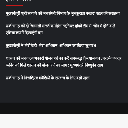
मुख्यमंत्री श्री साय ने की जनसंपर्क विभाग के ‘मुस्कुराता बस्तर’ पहल की सराहना
छत्तीसगढ़ की दो खिलाड़ी भारतीय महिला जूनियर हॉकी टीम में, चीन में होने वाले
एशिया कप में दिखाएंगी दम
मुख्यमंत्री ने ‘मेरी बेटी–मेरा अभिमान’ अभियान का किया शुभारंभ
शासन की जनकल्याणकारी योजनाओं का करें समयबद्ध क्रियान्वयन , प्रत्येक पात्र
व्यक्ति को मिले शासन की योजनाओं का लाभ : मुख्यमंत्री विष्णुदेव साय
छत्तीसगढ़ में निराश्रित मवेशियों के संरक्षण के लिए बड़ी पहल