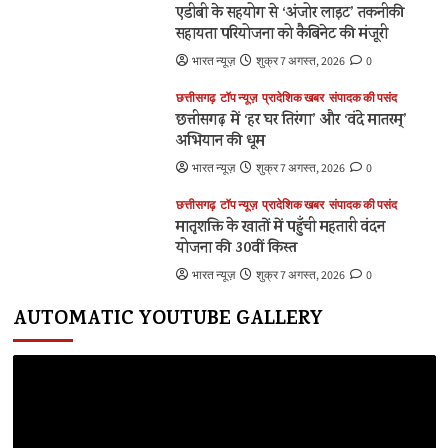
एडीबी के सहयोग से ‘अंजोर लाइट’ तकनीकी
सहायता परियोजना को कैबिनेट की मंजूरी
भारत न्यूज़
शुक्र 7 अगस्त, 2026
0
छत्तीसगढ़
टॉप न्यूज़
प्रादेशिक खबर
संपादक की पसंद
छत्तीसगढ़ में ‘हर घर तिरंगा’ और ‘वंदे मातरम्’
अभियान की धूम
भारत न्यूज़
शुक्र 7 अगस्त, 2026
0
छत्तीसगढ़
टॉप न्यूज़
प्रादेशिक खबर
संपादक की पसंद
मातृशक्ति के खातों में पहुँची महतारी वंदन
योजना की 30वीं किस्त
भारत न्यूज़
शुक्र 7 अगस्त, 2026
0
AUTOMATIC YOUTUBE GALLERY