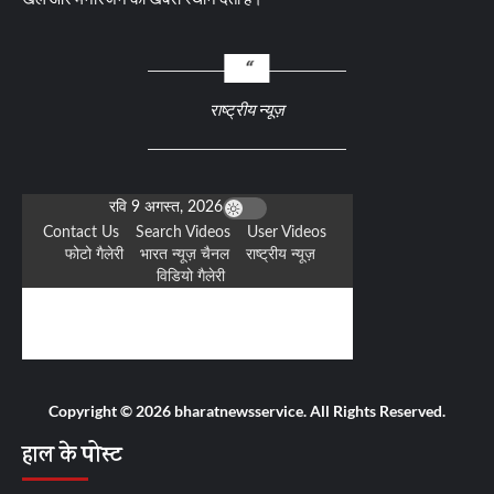
राष्ट्रीय न्यूज़
Copyright © 2026 bharatnewsservice. All Rights Reserved.
हाल के पोस्ट