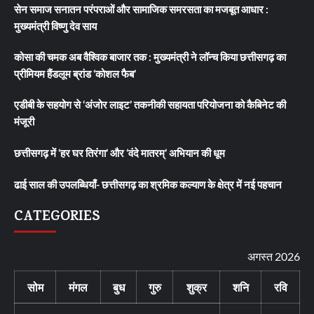
सेन समाज सनातन परंपराओं और सामाजिक समरसता का मजबूत आधार :
मुख्यमंत्री विष्णु देव साय
कोसा की चमक अब वैश्विक बाजार तक : मुख्यमंत्री ने लॉन्च किया छत्तीसगढ़ का
प्रीमियम हैंडलूम ब्रांड ‘कोशल फैब’
एडीबी के सहयोग से ‘अंजोर लाइट’ तकनीकी सहायता परियोजना को कैबिनेट की
मंजूरी
छत्तीसगढ़ में ‘हर घर तिरंगा’ और ‘वंदे मातरम्’ अभियान की धूम
ढाई साल की उपलब्धियाँ- छत्तीसगढ़ का श्रमिक कल्याण के क्षेत्र में नई पहचान
CATEGORIES
अगस्त 2026
सोम
मंगल
बुध
गुरु
शुक्र
शनि
रवि