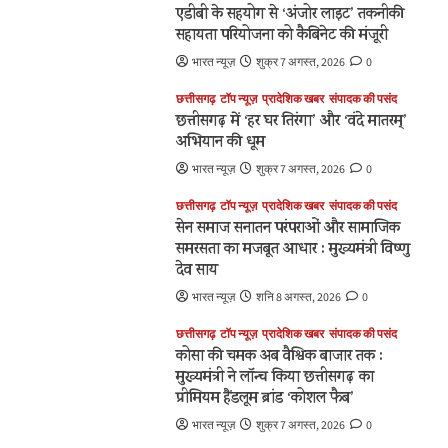
एडीबी के सहयोग से ‘अंजोर लाइट’ तकनीकी
सहायता परियोजना को कैबिनेट की मंजूरी
भारत न्यूज़
शुक्र 7 अगस्त, 2026
0
छत्तीसगढ़
टॉप न्यूज़
प्रादेशिक खबर
संपादक की पसंद
छत्तीसगढ़ में ‘हर घर तिरंगा’ और ‘वंदे मातरम्’
अभियान की धूम
भारत न्यूज़
शुक्र 7 अगस्त, 2026
0
छत्तीसगढ़
टॉप न्यूज़
प्रादेशिक खबर
संपादक की पसंद
सेन समाज सनातन परंपराओं और सामाजिक
समरसता का मजबूत आधार : मुख्यमंत्री विष्णु
देव साय
भारत न्यूज़
शनि 8 अगस्त, 2026
0
छत्तीसगढ़
टॉप न्यूज़
प्रादेशिक खबर
संपादक की पसंद
कोसा की चमक अब वैश्विक बाजार तक :
मुख्यमंत्री ने लॉन्च किया छत्तीसगढ़ का
प्रीमियम हैंडलूम ब्रांड ‘कोशल फैब’
भारत न्यूज़
शुक्र 7 अगस्त, 2026
0