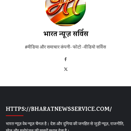
भारत न्यूज़ सर्विस
#मीडिया और समाचार कंपनी- फोटो -वीडियो सर्विस
HTTPS://BHARATNEWSSERVICE.COM/
भारत न्यूज़ वेब न्यूज चैनल है। देश और दुनिया की जनहित से जुड़ी न्यूज़, राजनीति,
खेल और मनोरंजन की खबरों स्थान देता है।