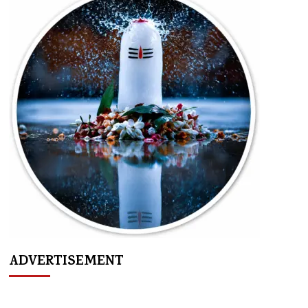
ADVERTISEMENT