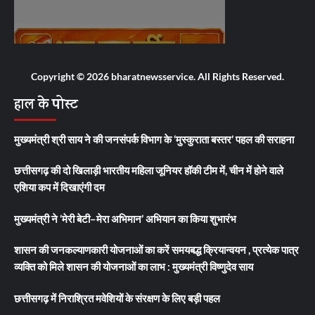
Copyright © 2026 bharatnewsservice. All Rights Reserved.
हाल के पोस्ट
मुख्यमंत्री श्री साय ने की जनसंपर्क विभाग के ‘मुस्कुराता बस्तर’ पहल की सराहना
छत्तीसगढ़ की दो खिलाड़ी भारतीय महिला जूनियर हॉकी टीम में, चीन में होने वाले
एशिया कप में दिखाएंगी दम
मुख्यमंत्री ने ‘मेरी बेटी–मेरा अभिमान’ अभियान का किया शुभारंभ
शासन की जनकल्याणकारी योजनाओं का करें समयबद्ध क्रियान्वयन , प्रत्येक पात्र
व्यक्ति को मिले शासन की योजनाओं का लाभ : मुख्यमंत्री विष्णुदेव साय
छत्तीसगढ़ में निराश्रित मवेशियों के संरक्षण के लिए बड़ी पहल