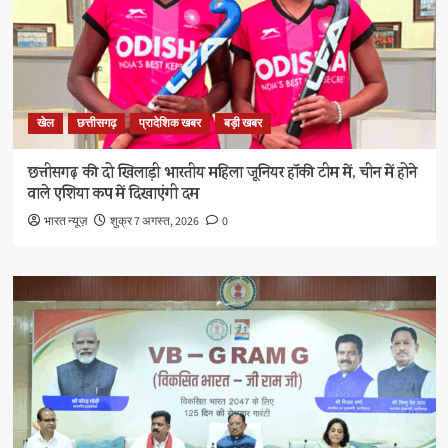
खेल
छत्तीसगढ़
प्रादेशिक खबर
बड़ी खबर
छत्तीसगढ़ की दो खिलाड़ी भारतीय महिला जूनियर हॉकी टीम में, चीन में होने
वाले एशिया कप में दिखाएंगी दम
भारत न्यूज़
शुक्र 7 अगस्त, 2026
0