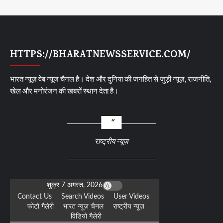
HTTPS://BHARATNEWSSERVICE.COM/
भारत न्यूज़ वेब न्यूज चैनल है। देश और दुनिया की जनहित से जुड़ी न्यूज़, राजनीति,
खेल और मनोरंजन की खबरों स्थान देता है।
राष्ट्रीय न्यूज़