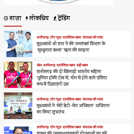
ताज़ा
लोकप्रिय
ट्रेंडिंग
छत्तीसगढ़
टॉप न्यूज़
प्रादेशिक खबर
संपादक की पसंद
मुख्यमंत्री श्री साय ने की जनसंपर्क विभाग के
‘मुस्कुराता बस्तर’ पहल की सराहना
खेल
छत्तीसगढ़
प्रादेशिक खबर
बड़ी खबर
छत्तीसगढ़ की दो खिलाड़ी भारतीय महिला
जूनियर हॉकी टीम में, चीन में होने वाले एशिया
कप में दिखाएंगी दम
छत्तीसगढ़
टॉप न्यूज़
प्रादेशिक खबर
संपादक की पसंद
मुख्यमंत्री ने ‘मेरी बेटी–मेरा अभिमान’ अभियान
का किया शुभारंभ
छत्तीसगढ़
टॉप न्यूज़
प्रादेशिक खबर
संपादक की पसंद