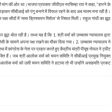
की मांग की ओर था।भाजपा प्रवक्ता जीवीएल नरसिम्हा राव ने कहा, ‘‘हारने के
 अड़ाकर सीबीआई को पंगु बनाने में विफल रहने के बाद अब मातम मना रही है।
रक्षा सौदों में ‘मामा क्रिश्चयन मिशेल’ से रिश्वत मिली। राहुल गांधी का झूठ
िर झूठ बोल रही है। तथ्य यह है कि 1. श्री वर्मा को उच्चतम न्यायालय द्वारा
सीवीसी के सामने अपना पक्ष रखने का मौका दिया गया। 2. उच्चतम न्यायालय ने
में कांग्रेस के नेता पर प्रहार करते हुए केंद्रीय मंत्री पीयूष गोयल ने ट्वीट
यक्ति हैं। जब श्री आलोक वर्मा को चयन समिति ने सीबीआई प्रमुख नियुक्त
आलोक वर्मा को उसी चयन समिति ने हटाया तो भी उन्होंने असहमति प्रकट