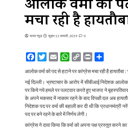
आलोक वर्मा को पद स
मचा रही है हायतौब
भारत न्यूज़
शुक्र 11 जनवरी, 2019
0
Facebook
Twitter
Email
WhatsApp
Copy
Print
Share
Link
आलोक वर्मा को पद से हटाने पर कांग्रेस मचा रही है हायतौबा :
नई दिल्ली। भ्रष्टाचार के आरोप में सीबीआई निदेशक आलोक वर्
पर किये गये हमले पर पलटवार करते हुए भाजपा ने बृहस्पतिवार क
के अपने मकसद में नाकाम रहने के बाद विपक्षी दल अब हायत
निदेशक पद पर वर्मा की बहाली कर दी थी कि प्रधानमंत्री नरें
पद पर बने रहने के बारे में निर्णय लेगी।
कांग्रेस ने दावा किया कि वर्मा को अपना पक्ष प्रस्तुत करने 