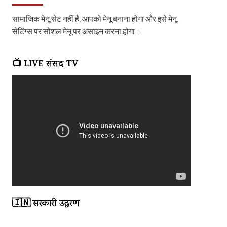
सामाजिक मेनू सेट नहीं है. आपको मेनू बनाना होगा और इसे मेनू
सेटिंग्स पर सोशल मेनू पर असाइन करना होगा।
📺 LIVE संसद TV
🇮🇳 सरकारी उद्धरण