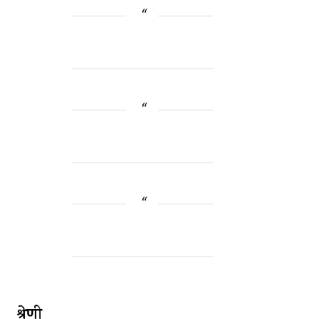
श्रेणी