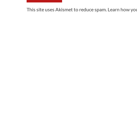
This site uses Akismet to reduce spam.
Learn how you