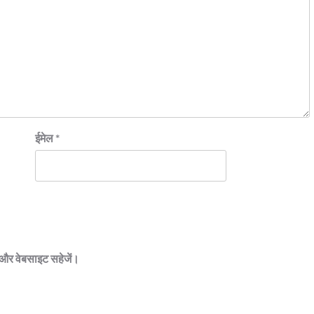
ईमेल
*
ेल और वेबसाइट सहेजें।