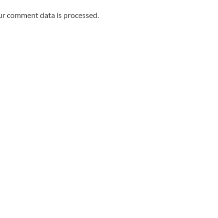
r comment data is processed.