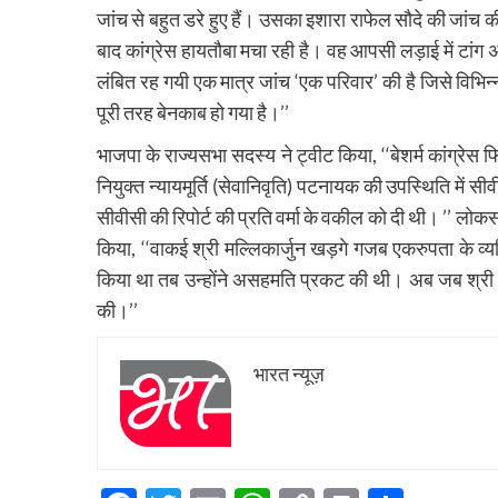
जांच से बहुत डरे हुए हैं। उसका इशारा राफेल सौदे की जांच 
बाद कांग्रेस हायतौबा मचा रही है। वह आपसी लड़ाई में टांग
लंबित रह गयी एक मात्र जांच ‘एक परिवार’ की है जिसे विभिन्न 
पूरी तरह बेनकाब हो गया है।’’
भाजपा के राज्यसभा सदस्य ने ट्वीट किया, ‘‘बेशर्म कांग्रेस फ
नियुक्त न्यायमूर्ति (सेवानिवृति) पटनायक की उपस्थिति में 
सीवीसी की रिपोर्ट की प्रति वर्मा के वकील को दी थी। ’’ लोकसभा 
किया, ‘‘वाकई श्री मल्लिकार्जुन खड़गे गजब एकरुपता के व्
किया था तब उन्होंने असहमति प्रकट की थी। अब जब श्री 
की।’’
भारत न्यूज़