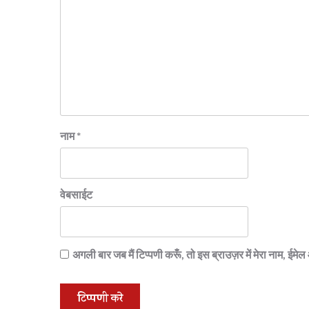
नाम
*
वेबसाईट
अगली बार जब मैं टिप्पणी करूँ, तो इस ब्राउज़र में मेरा नाम, ईम