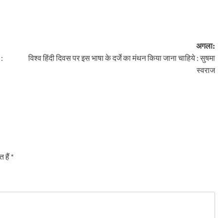
अगला:
 :
विश्व हिंदी दिवस पर इस भाषा के दर्जे का मंथन किया जाना चाहिये : सुषमा
स्वराज
 हैं
*