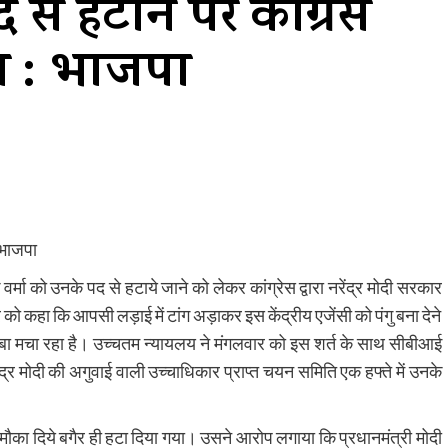
े हटाने पर कांग्रेस
ा : भाजपा
 भाजपा
मा को उनके पद से हटाये जाने को लेकर कांग्रेस द्वारा नरेंद्र मोदी सरकार
ो कहा कि आपसी लड़ाई में टांग अड़ाकर इस केंद्रीय एजेंसी को पंगु बना देने
ौबा मचा रहा है। उच्चतम न्यायलय ने मंगलवार को इस शर्त के साथ सीबीआई
द्र मोदी की अगुवाई वाली उच्चाधिकार प्राप्त चयन समिति एक हफ्ते में उनके
का मौका दिये बगैर ही हटा दिया गया। उसने आरोप लगाया कि प्रधानमंत्री मोदी