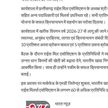
कार्यशाला में छत्तीसगढ़ राईस मिल एसोसिएशन के अध्यक्ष श्री का
सहित अन्य पदाधिकारी एवं मिलर्स उपस्थित रहे। सभी प्रतिभ
योजना के सफल क्रियान्वयन में सहयोग का भरोसा दिलाया।
कार्यशाला में खरीफ विपणन वर्ष 2026-27 से लागू की जाने वाली
व्यवस्था, अनुबंध प्रक्रिया, लागत एवं क्रियान्वयन संबंधी वि
10 प्रतिशत अरवा ब्रोकन चावल एवं 5 प्रतिशत उसना ब्रोकन
बैठक के दौरान राईस मिल एसोसिएशन के प्रतिनिधियों ने व्य
उन्नत धान किस्मों की खेती को बढ़ावा देने, भारतीय खाद्य निगम म
आकर्षित किया। साथ ही उन्होंने स्कीम के सफल क्रियान्
बताई।
इस अवसर पर मार्कफेड के एमडी जितेन्द्र शुक्ला, भारतीय खाद
राईस मिलर्स एसोसिएशन के लगभग 60 से अधिक प्रतिनिधि 
भारत न्यूज़