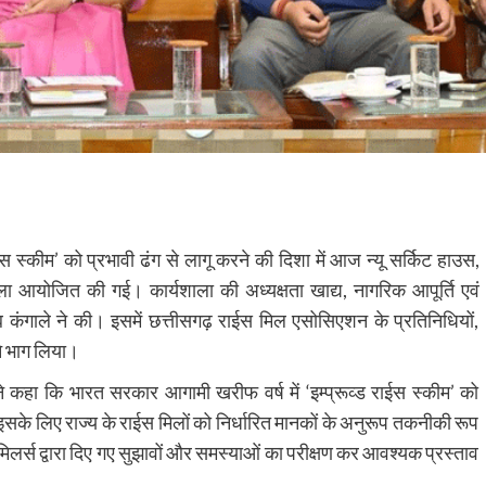
स स्कीम’ को प्रभावी ढंग से लागू करने की दिशा में आज न्यू सर्किट हाउस,
ला आयोजित की गई। कार्यशाला की अध्यक्षता खाद्य, नागरिक आपूर्ति एवं
ब कंगाले ने की। इसमें छत्तीसगढ़ राईस मिल एसोसिएशन के प्रतिनिधियों,
ने भाग लिया।
 ने कहा कि भारत सरकार आगामी खरीफ वर्ष में ‘इम्प्रूव्ड राईस स्कीम’ को
 इसके लिए राज्य के राईस मिलों को निर्धारित मानकों के अनुरूप तकनीकी रूप
िलर्स द्वारा दिए गए सुझावों और समस्याओं का परीक्षण कर आवश्यक प्रस्ताव