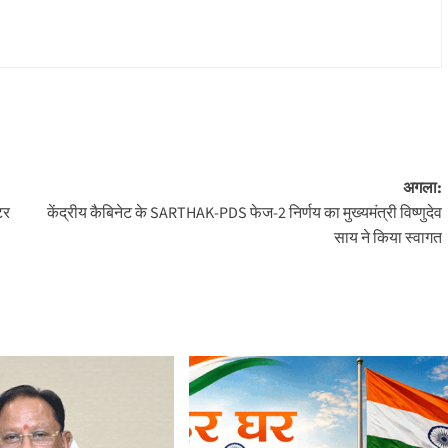
अगला:
टर
केंद्रीय कैबिनेट के SARTHAK-PDS फेज-2 निर्णय का मुख्यमंत्री विष्णुदेव
साय ने किया स्वागत