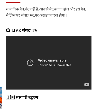
सामाजिक मेनू सेट नहीं है. आपको मेनू बनाना होगा और इसे मेनू
सेटिंग्स पर सोशल मेनू पर असाइन करना होगा।
📺 LIVE संसद TV
🇮🇳 सरकारी उद्धरण