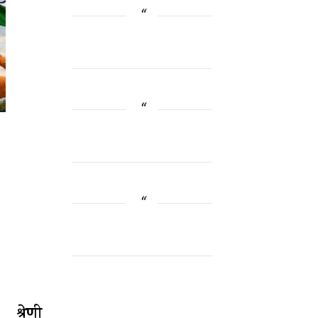
श्रेणी