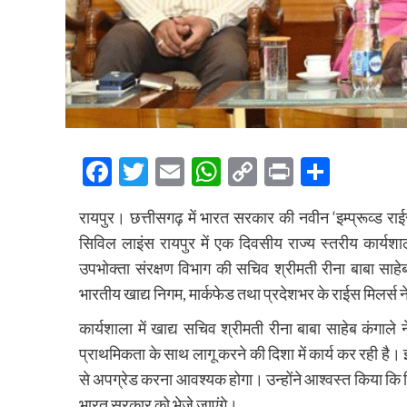
Facebook
Twitter
Email
WhatsApp
Copy
Print
Share
Link
रायपुर। छत्तीसगढ़ में भारत सरकार की नवीन ‘इम्प्रूव्ड राई
सिविल लाइंस रायपुर में एक दिवसीय राज्य स्तरीय कार्यशा
उपभोक्ता संरक्षण विभाग की सचिव श्रीमती रीना बाबा साहे
भारतीय खाद्य निगम, मार्कफेड तथा प्रदेशभर के राईस मिलर्स 
कार्यशाला में खाद्य सचिव श्रीमती रीना बाबा साहेब कंगाले
प्राथमिकता के साथ लागू करने की दिशा में कार्य कर रही है।
से अपग्रेड करना आवश्यक होगा। उन्होंने आश्वस्त किया कि म
भारत सरकार को भेजे जाएंगे।