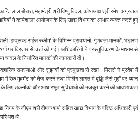
न्ति लाल बोथरा, महामंत्री श्री विष्णु बिंदल, कोषाध्यक्ष श्री रमेश अग्रवाल
ागियों ने कार्यशाला आयोजन के लिए खाद्य विभाग का आभार व्यक्त करते हुए
 ‘इम्प्रूव्ड राईस स्कीम’ के विभिन्न प्रावधानों, गुणवत्ता मानकों, भंडारण
षयों पर विस्तार से चर्चा की गई। अधिकारियों ने प्रस्तुतिकरण के माध्यम से
 चावल के निर्धारित मानकों की जानकारी दी।
वहारिक समस्याओं और सुझावों को प्रमुखता से रखा। मिलर्स ने प्रदेश में
ें रैक मूवमेंट को तेज करने तथा मिलिंग लागत में वृद्धि जैसे मुद्दों पर ध्यान
वयन के लिए तकनीकी और आधारभूत सुविधाओं को मजबूत करने की आवश्यकता
्य निगम के जीएम श्री दीपक शर्मा सहित खाद्य विभाग के वरिष्ठ अधिकारी एवं
उपस्थित थे।