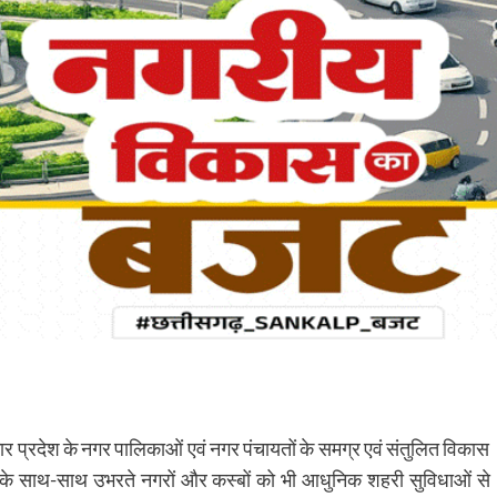
 सरकार प्रदेश के नगर पालिकाओं एवं नगर पंचायतों के समग्र एवं संतुलित विकास
रों के साथ-साथ उभरते नगरों और कस्बों को भी आधुनिक शहरी सुविधाओं से