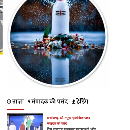
ताज़ा
संपादक की पसंद
ट्रेंडिंग
छत्तीसगढ़
टॉप न्यूज़
प्रादेशिक खबर
संपादक की पसंद