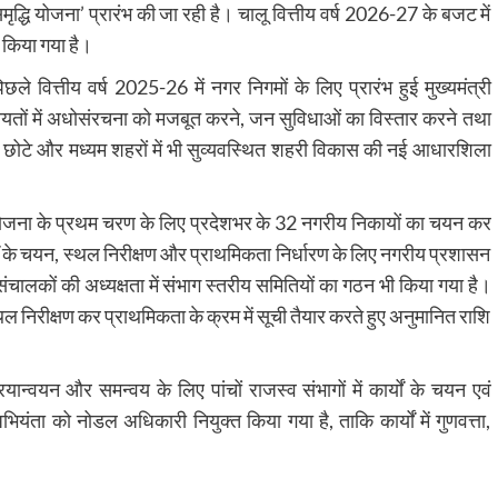
समृद्धि योजना’ प्रारंभ की जा रही है। चालू वित्तीय वर्ष 2026-27 के बजट में
 किया गया है।
छले वित्तीय वर्ष 2025-26 में नगर निगमों के लिए प्रारंभ हुई मुख्यमंत्री
तों में अधोसंरचना को मजबूत करने, जन सुविधाओं का विस्तार करने तथा
िए छोटे और मध्यम शहरों में भी सुव्यवस्थित शहरी विकास की नई आधारशिला
ोजना के प्रथम चरण के लिए प्रदेशभर के 32 नगरीय निकायों का चयन कर
ों के चयन, स्थल निरीक्षण और प्राथमिकता निर्धारण के लिए नगरीय प्रशासन
्त संचालकों की अध्यक्षता में संभाग स्तरीय समितियों का गठन भी किया गया है।
्थल निरीक्षण कर प्राथमिकता के क्रम में सूची तैयार करते हुए अनुमानित राशि
रियान्वयन और समन्वय के लिए पांचों राजस्व संभागों में कार्यों के चयन एवं
भियंता को नोडल अधिकारी नियुक्त किया गया है, ताकि कार्यों में गुणवत्ता,