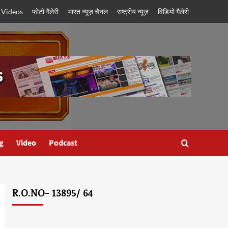
 Videos
फोटो गैलेरी
भारत न्यूज़ चैनल
राष्ट्रीय न्यूज़
विडियो गैलेरी
g
Video
Podcast
R.O.NO- 13895/ 64