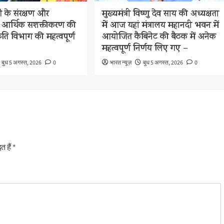
के संरक्षण और
मुख्यमंत्री विष्णु देव साय की अध्यक्षता
े आर्थिक सशक्तीकरण की
में आज यहां मंत्रालय महानदी भवन में
्कृति विभाग की महत्वपूर्ण
आयोजित कैबिनेट की बैठक में अनेक
महत्वपूर्ण निर्णय लिए गए –
बुध 5 अगस्त, 2026
0
भारत न्यूज़
बुध 5 अगस्त, 2026
0
त हैं
*