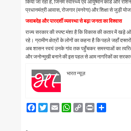
किया जा रहा हैं, जिनमें स्वास्थ्य एवं आयुष्मान कार्ड और राशन
प्रधानमंत्री आवास, रोजगार (मनरेगा) और शिक्षा से जुड़ी य
जवाबदेह और पारदर्शी व्यवस्था से बढ़ा जनता का विश्वास
राज्य सरकार की स्पष्ट मंशा है कि विकास की कतार में खड़े 
रहे। ग्रामीण क्षेत्रों के लोगों का कहना है कि पहले जहाँ दफ
अब शासन स्वयं उनके गांव तक पहुँचकर समस्याओं का त्वरि
और जनोन्मुखी बनाने की इस पहल से आम नागरिकों का सरकार
भारत न्यूज़
Facebook
Twitter
Email
WhatsApp
Copy
Print
Share
Link