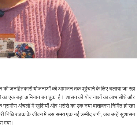
गढ़ सरकार की जनहितकारी योजनाओं को आमजन तक पहुंचाने के लिए चलाया जा रहा
ाने का एक बड़ा अभियान बन चुका है। शासन की योजनाओं का लाभ सीधे और
के ग्रामीण अंचलों में खुशियों और भरोसे का एक नया वातावरण निर्मित हो रहा
ुमारी निधि रजक के जीवन में उस समय एक नई उम्मीद जगी, जब उन्हें सुशासन
किया गया।