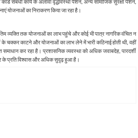
 कार्ड संबंधी कार्य के अलावा वृद्धावस्था पेंशन, अन्य सामाजिक सुरक्षा पेंशन,
ोजनाएं योजनाओं का निराकरण किया जा रहा है।
अंतिम व्यक्ति तक योजनाओं का लाभ पहुंचे और कोई भी पात्र नागरिक वंचित न
्तरों के चक्कर काटने और योजनाओं का लाभ लेने में भारी कठिनाई होती थी, वहीं
त समाधान कर रहा है। प्रशासनिक व्यवस्था को अधिक जवाबदेह, पारदर्शी
 के प्रति विश्वास और अधिक सुदृढ़ हुआ है।