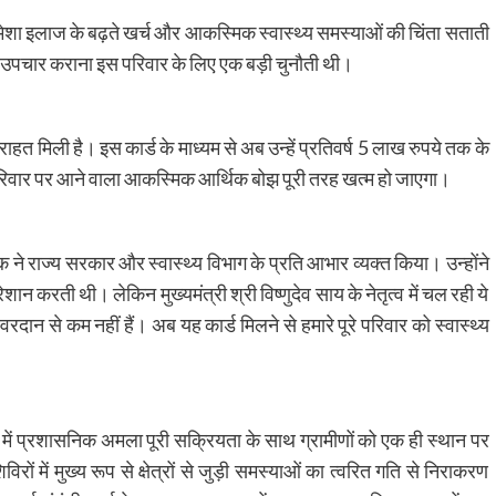
शा इलाज के बढ़ते खर्च और आकस्मिक स्वास्थ्य समस्याओं की चिंता सताती
में उपचार कराना इस परिवार के लिए एक बड़ी चुनौती थी।
हत मिली है। इस कार्ड के माध्यम से अब उन्हें प्रतिवर्ष 5 लाख रुपये तक के
े परिवार पर आने वाला आकस्मिक आर्थिक बोझ पूरी तरह खत्म हो जाएगा।
क ने राज्य सरकार और स्वास्थ्य विभाग के प्रति आभार व्यक्त किया। उन्होंने
ान करती थी। लेकिन मुख्यमंत्री श्री विष्णुदेव साय के नेतृत्व में चल रही ये
ान से कम नहीं हैं। अब यह कार्ड मिलने से हमारे पूरे परिवार को स्वास्थ्य
में प्रशासनिक अमला पूरी सक्रियता के साथ ग्रामीणों को एक ही स्थान पर
ं में मुख्य रूप से क्षेत्रों से जुड़ी समस्याओं का त्वरित गति से निराकरण