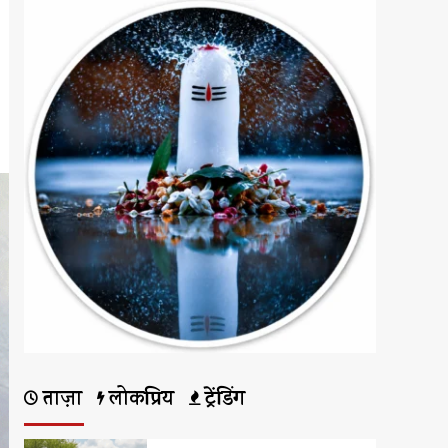
ताज़ा
लोकप्रिय
ट्रेंडिंग