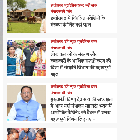
छत्तीसगढ़
प्रादेशिक खबर
बड़ी खबर
संपादक की पसंद
छत्तीसगढ़ में निराश्रित मवेशियों के
संरक्षण के लिए बड़ी पहल
छत्तीसगढ़
टॉप न्यूज़
प्रादेशिक खबर
संपादक की पसंद
लोक कलाओं के संरक्षण और
कलाकारों के आर्थिक सशक्तीकरण की
दिशा में संस्कृति विभाग की महत्वपूर्ण
पहल
छत्तीसगढ़
टॉप न्यूज़
प्रादेशिक खबर
संपादक की पसंद
मुख्यमंत्री विष्णु देव साय की अध्यक्षता
में आज यहां मंत्रालय महानदी भवन में
आयोजित कैबिनेट की बैठक में अनेक
महत्वपूर्ण निर्णय लिए गए –