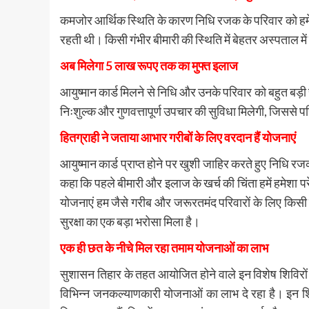
कमजोर आर्थिक स्थिति के कारण निधि रजक के परिवार को हमे
रहती थी। किसी गंभीर बीमारी की स्थिति में बेहतर अस्पताल 
अब मिलेगा 5 लाख रूपए तक का मुफ्त इलाज
आयुष्मान कार्ड मिलने से निधि और उनके परिवार को बहुत बड़ी रा
निःशुल्क और गुणवत्तापूर्ण उपचार की सुविधा मिलेगी, जिसस
हितग्राही ने जताया आभार गरीबों के लिए वरदान हैं योजनाएं
आयुष्मान कार्ड प्राप्त होने पर खुशी जाहिर करते हुए निधि रज
कहा कि पहले बीमारी और इलाज के खर्च की चिंता हमें हमेशा परेश
योजनाएं हम जैसे गरीब और जरूरतमंद परिवारों के लिए किसी वरद
सुरक्षा का एक बड़ा भरोसा मिला है।
एक ही छत के नीचे मिल रहा तमाम योजनाओं का लाभ
सुशासन तिहार के तहत आयोजित होने वाले इन विशेष शिविरों 
विभिन्न जनकल्याणकारी योजनाओं का लाभ दे रहा है। इन शिविरो