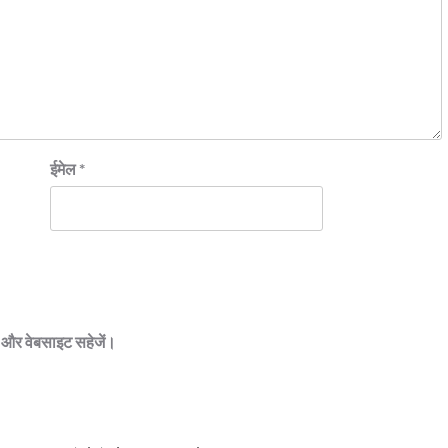
ईमेल
*
ेल और वेबसाइट सहेजें।