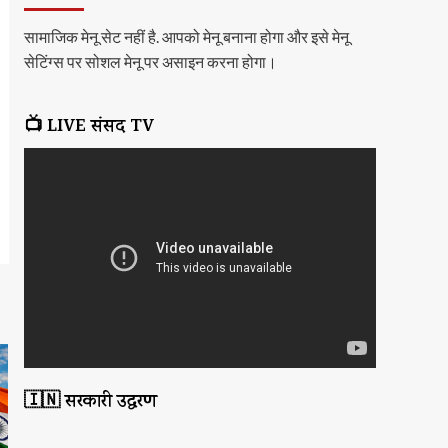
सामाजिक मेनू सेट नहीं है. आपको मेनू बनाना होगा और इसे मेनू
सेटिंग्स पर सोशल मेनू पर असाइन करना होगा।
📺 LIVE संसद TV
🇮🇳 सरकारी उद्धरण