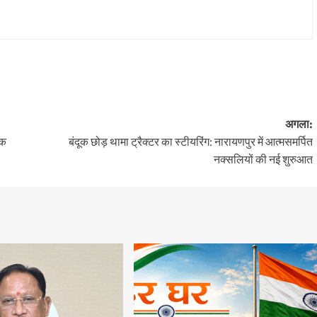
अगला:
िक
​बंदूक छोड़ थामा ट्रैक्टर का स्टीयरिंग: नारायणपुर में आत्मसमर्पित
नक्सलियों की नई शुरुआत