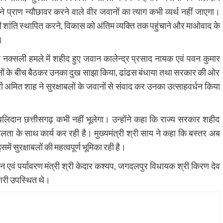
े प्राण न्यौछावर करने वाले वीर जवानों का त्याग कभी व्यर्थ नहीं जाएगा।
थायी शांति स्थापित करने, विकास को अंतिम व्यक्ति तक पहुंचाने और माओवाद के
।
पुर नक्सली हमले में शहीद हुए जवान कालेन्द्र प्रसाद नायक एवं पवन कुमार
रजनों के बीच बैठकर उनका दुख साझा किया, ढांढस बंधाया तथा सरकार की ओर
ी अमित शाह ने सुरक्षाबलों के जवानों से संवाद कर उनका उत्साहवर्धन किया
ा बलिदान छत्तीसगढ़ कभी नहीं भूलेगा। उन्होंने कहा कि राज्य सरकार शहीद
शीलता के साथ कार्य कर रही है। मुख्यमंत्री श्री साय ने कहा कि बस्तर अब
ें सुरक्षाबलों की महत्वपूर्ण भूमिका रही है।
 वन एवं पर्यावरण मंत्री श्री केदार कश्यप, जगदलपुर विधायक श्री किरण देव
ारी उपस्थित थे।