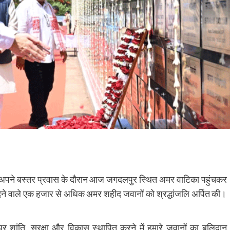
ह ने अपने बस्तर प्रवास के दौरान आज जगदलपुर स्थित अमर वाटिका पहुंचकर
दान देने वाले एक हजार से अधिक अमर शहीद जवानों को श्रद्धांजलि अर्पित की।
र शांति, सुरक्षा और विकास स्थापित करने में हमारे जवानों का बलिदान