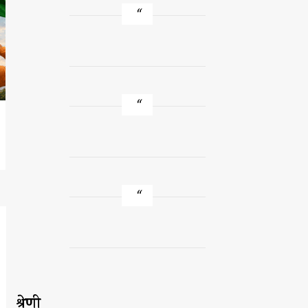
श्रेणी