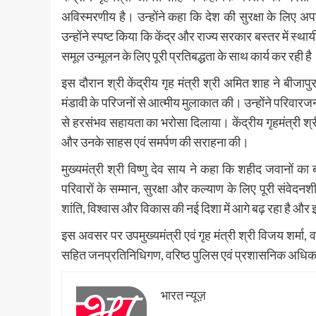
अविस्मरणीय है। उन्होंने कहा कि देश की सुरक्षा के लिए अपन
उन्होंने स्पष्ट किया कि केंद्र और राज्य सरकार बस्तर में स्
समूल उन्मूलन के लिए पूरी प्रतिबद्धता के साथ कार्य कर रही है
इस दौरान श्री केंद्रीय गृह मंत्री श्री अमित शाह ने बीजा
मंडावी के परिजनों से आत्मीय मुलाकात की। उन्होंने परिवा
से हरसंभव सहायता का भरोसा दिलाया। केंद्रीय गृहमंत्री श्र
और उनके साहस एवं समर्पण की सराहना की।
मुख्यमंत्री श्री विष्णु देव साय ने कहा कि शहीद जवानों क
परिवारों के सम्मान, सुरक्षा और कल्याण के लिए पूरी संवेदन
शांति, विश्वास और विकास की नई दिशा में आगे बढ़ रहा है और इसम
इस अवसर पर उपमुख्यमंत्री एवं गृह मंत्री श्री विजय शर्मा,
सहित जनप्रतिनिधिगण, वरिष्ठ पुलिस एवं प्रशासनिक अधिक
भारत न्यूज़