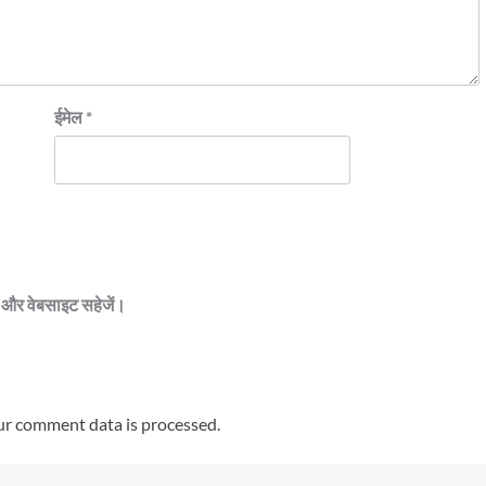
ईमेल
*
ेल और वेबसाइट सहेजें।
r comment data is processed.