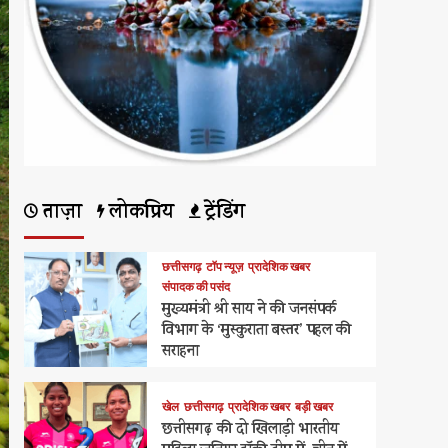
ताज़ा
लोकप्रिय
ट्रेंडिंग
छत्तीसगढ़
टॉप न्यूज़
प्रादेशिक खबर
संपादक की पसंद
मुख्यमंत्री श्री साय ने की जनसंपर्क
विभाग के ‘मुस्कुराता बस्तर’ पहल की
सराहना
खेल
छत्तीसगढ़
प्रादेशिक खबर
बड़ी खबर
छत्तीसगढ़ की दो खिलाड़ी भारतीय