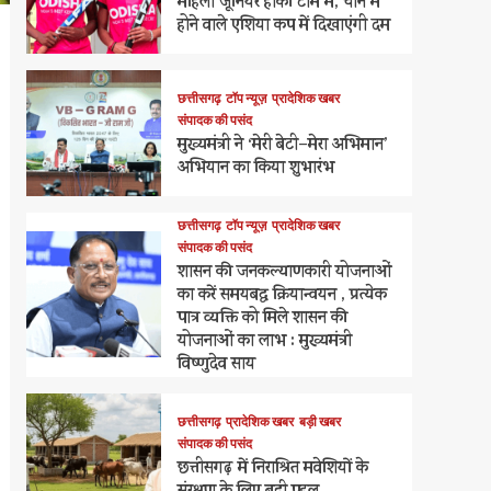
महिला जूनियर हॉकी टीम में, चीन में
होने वाले एशिया कप में दिखाएंगी दम
छत्तीसगढ़
टॉप न्यूज़
प्रादेशिक खबर
संपादक की पसंद
मुख्यमंत्री ने ‘मेरी बेटी–मेरा अभिमान’
अभियान का किया शुभारंभ
छत्तीसगढ़
टॉप न्यूज़
प्रादेशिक खबर
संपादक की पसंद
शासन की जनकल्याणकारी योजनाओं
का करें समयबद्ध क्रियान्वयन , प्रत्येक
पात्र व्यक्ति को मिले शासन की
योजनाओं का लाभ : मुख्यमंत्री
विष्णुदेव साय
छत्तीसगढ़
प्रादेशिक खबर
बड़ी खबर
संपादक की पसंद
छत्तीसगढ़ में निराश्रित मवेशियों के