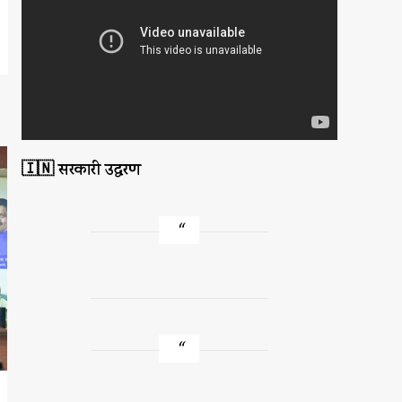
🇮🇳 सरकारी उद्धरण