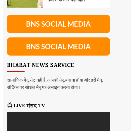
संरक्षण के लिए बड़ी पहल
BNS SOCIAL MEDIA
BNS SOCIAL MEDIA
BHARAT NEWS SARVICE
सामाजिक मेनू सेट नहीं है. आपको मेनू बनाना होगा और इसे मेनू
सेटिंग्स पर सोशल मेनू पर असाइन करना होगा।
📺 LIVE संसद TV