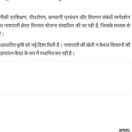
नीकी प्रशिक्षण, पौधरोपण, बागवानी प्रबंधन और विपणन संबंधी मार्गदर्शन
त नाशपाती क्षेत्र विस्तार योजना संचालित की जा रही है, जिसके माध्यम से
है।
निकी आधारित कृषि को नई दिशा मिली है। नाशपाती की खेती न केवल किसानों की
्पादन केंद्र के रूप में स्थापित कर रही है।
अगला: