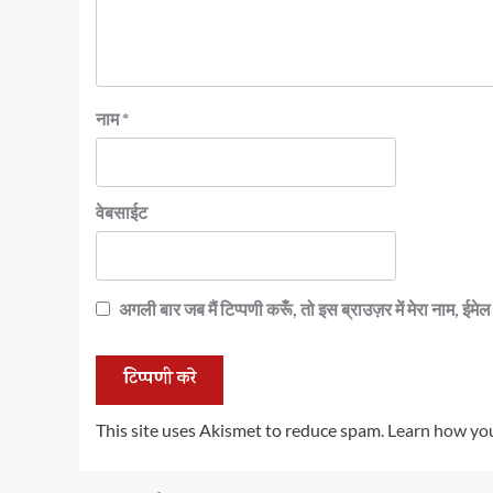
नाम
*
वेबसाईट
अगली बार जब मैं टिप्पणी करूँ, तो इस ब्राउज़र में मेरा नाम, ईम
This site uses Akismet to reduce spam.
Learn how you