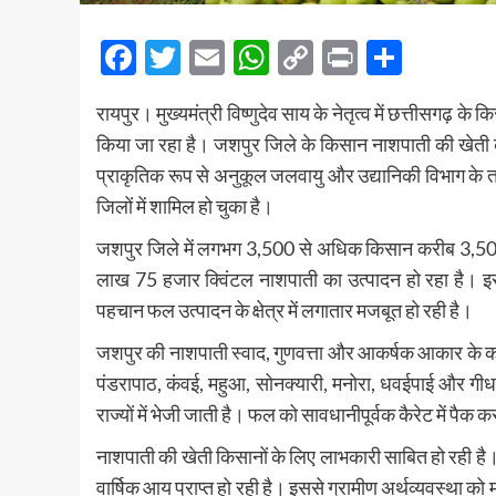
Facebook
Twitter
Email
WhatsApp
Copy
Print
Share
Link
रायपुर। मुख्यमंत्री विष्णुदेव साय के नेतृत्व में छत्तीसगढ़
किया जा रहा है। जशपुर जिले के किसान नाशपाती की खेती क
प्राकृतिक रूप से अनुकूल जलवायु और उद्यानिकी विभाग के 
जिलों में शामिल हो चुका है।
जशपुर जिले में लगभग 3,500 से अधिक किसान करीब 3,500 हेक्ट
लाख 75 हजार क्विंटल नाशपाती का उत्पादन हो रहा है। इसस
पहचान फल उत्पादन के क्षेत्र में लगातार मजबूत हो रही है।
जशपुर की नाशपाती स्वाद, गुणवत्ता और आकर्षक आकार के कारण द
पंडरापाठ, कंवई, महुआ, सोनक्यारी, मनोरा, धवईपाई और गीधा ज
राज्यों में भेजी जाती है। फल को सावधानीपूर्वक कैरेट में पैक 
नाशपाती की खेती किसानों के लिए लाभकारी साबित हो रही ह
वार्षिक आय प्राप्त हो रही है। इससे ग्रामीण अर्थव्यवस्था