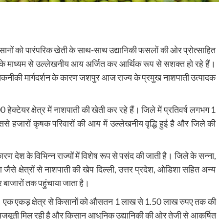
 के किसानों को पारंपरिक खेती के साथ-साथ उद्यानिकी फसलों की ओर प्रोत्साहित
े माध्यम से उल्लेखनीय आय अर्जित कर आर्थिक रूप से सशक्त हो रहे हैं।
तकनीकी मार्गदर्शन के कारण जशपुर आज राज्य के प्रमुख नाशपाती उत्पादक
ेयर क्षेत्र में नाशपाती की खेती कर रहे हैं। जिले में प्रतिवर्ष लगभग 1
े हजारों कृषक परिवारों की आय में उल्लेखनीय वृद्धि हुई है और जिले की
ेश के विभिन्न राज्यों में विशेष रूप से पसंद की जाती है। जिले के सन्ना,
ैसे क्षेत्रों से नाशपाती की खेप दिल्ली, उत्तर प्रदेश, ओडिशा सहित अन्य
कर बाजारों तक पहुंचाया जाता है।
ै। एक एकड़ क्षेत्र से किसानों को औसतन 1 लाख से 1.50 लाख रुपए तक की
 को मजबूती मिल रही है और किसान आधुनिक उद्यानिकी की ओर तेजी से आकर्षित