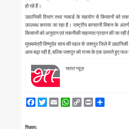
हो रहे हैं।
उद्यानिकी विभाग तथा नाबार्ड के सहयोग से किसानों को तक
उपलब्ध कराया जा रहा है। राष्ट्रीय बागवानी मिशन के अंतर्ग
किसानों को अनुदान एवं तकनीकी सहायता प्रदान की जा रही 
मुख्यमंत्री विष्णुदेव साय की पहल से जशपुर जिले में उद्या
आय बढ़ा रही है, बल्कि जशपुर को राज्य के एक उभरते हुए फल उत
भारत न्यूज़
Facebook
Twitter
Email
WhatsApp
Copy
Print
Share
Link
पोस्ट
पिछला: