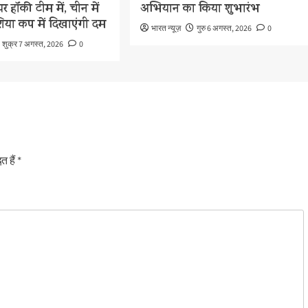
र हॉकी टीम में, चीन में
अभियान का किया शुभारंभ
शिया कप में दिखाएंगी दम
भारत न्यूज़
गुरु 6 अगस्त, 2026
0
शुक्र 7 अगस्त, 2026
0
त हैं
*