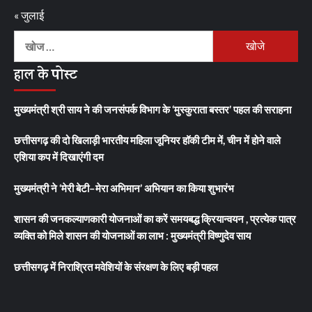
« जुलाई
निम्न
को
हाल के पोस्ट
खोजें:
मुख्यमंत्री श्री साय ने की जनसंपर्क विभाग के ‘मुस्कुराता बस्तर’ पहल की सराहना
छत्तीसगढ़ की दो खिलाड़ी भारतीय महिला जूनियर हॉकी टीम में, चीन में होने वाले
एशिया कप में दिखाएंगी दम
मुख्यमंत्री ने ‘मेरी बेटी–मेरा अभिमान’ अभियान का किया शुभारंभ
शासन की जनकल्याणकारी योजनाओं का करें समयबद्ध क्रियान्वयन , प्रत्येक पात्र
व्यक्ति को मिले शासन की योजनाओं का लाभ : मुख्यमंत्री विष्णुदेव साय
छत्तीसगढ़ में निराश्रित मवेशियों के संरक्षण के लिए बड़ी पहल