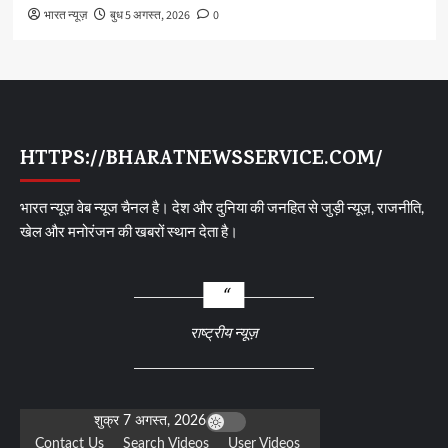
भारत न्यूज़
बुध 5 अगस्त, 2026
0
HTTPS://BHARATNEWSSERVICE.COM/
भारत न्यूज़ वेब न्यूज चैनल है। देश और दुनिया की जनहित से जुड़ी न्यूज़, राजनीति,
खेल और मनोरंजन की खबरों स्थान देता है।
राष्ट्रीय न्यूज़