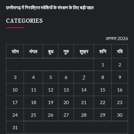
छत्तीसगढ़ में निराश्रित मवेशियों के संरक्षण के लिए बड़ी पहल
CATEGORIES
अगस्त 2026
सोम
मंगल
बुध
गुरु
शुक्र
शनि
रवि
1
2
3
4
5
6
7
8
9
10
11
12
13
14
15
16
17
18
19
20
21
22
23
24
25
26
27
28
29
30
31