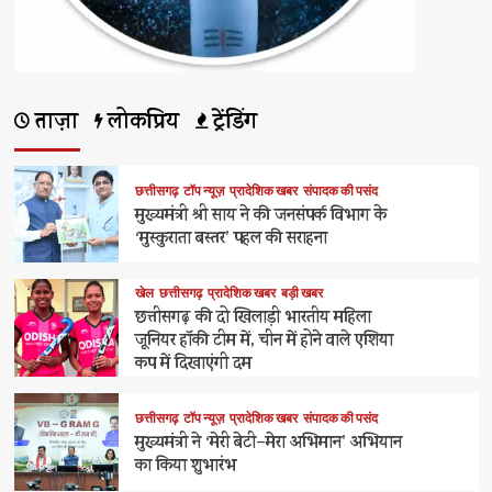
ताज़ा
लोकप्रिय
ट्रेंडिंग
छत्तीसगढ़
टॉप न्यूज़
प्रादेशिक खबर
संपादक की पसंद
मुख्यमंत्री श्री साय ने की जनसंपर्क विभाग के
‘मुस्कुराता बस्तर’ पहल की सराहना
खेल
छत्तीसगढ़
प्रादेशिक खबर
बड़ी खबर
छत्तीसगढ़ की दो खिलाड़ी भारतीय महिला
जूनियर हॉकी टीम में, चीन में होने वाले एशिया
कप में दिखाएंगी दम
छत्तीसगढ़
टॉप न्यूज़
प्रादेशिक खबर
संपादक की पसंद
मुख्यमंत्री ने ‘मेरी बेटी–मेरा अभिमान’ अभियान
का किया शुभारंभ