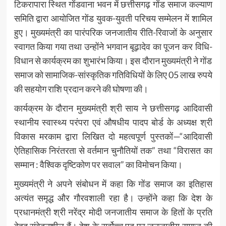
टिकरापारा स्थित गोंडवाना भवन में छत्तीसगढ़ गोंड समाज कल्याण
समिति द्वारा आयोजित गोंड युवक-युवती परिचय सम्मेलन में शामिल
हुए। मुख्यमंत्री का पारंपरिक जनजातीय रीति-रिवाजों के अनुसार
स्वागत किया गया तथा उन्होंने भगवान बूढ़ादेव का पूजन कर विधि-
विधान से कार्यक्रम का शुभारंभ किया। इस दौरान मुख्यमंत्री ने गोंड
समाज को सामाजिक-सांस्कृतिक गतिविधियों के लिए 05 लाख रुपये
की सहयोग राशि प्रदान करने की घोषणा की।
कार्यक्रम के दौरान मुख्यमंत्री श्री साय ने छत्तीसगढ़ आदिवासी
स्थानीय स्वास्थ्य परंपरा एवं औषधीय पादप बोर्ड के अध्यक्ष श्री
विकास मरकाम द्वारा लिखित दो महत्वपूर्ण पुस्तकों—“आदिवासी
ऐतिहासिक निरंतरता से वर्तमान चुनौतियों तक” तथा “विरासत का
सम्मान : वैश्विक दृष्टिकोण पर सवाल” का विमोचन किया।
मुख्यमंत्री ने अपने संबोधन में कहा कि गोंड समाज का इतिहास
अत्यंत समृद्ध और गौरवशाली रहा है। उन्होंने कहा कि देश के
प्रधानमंत्री श्री नरेंद्र मोदी जनजातीय समाज के हितों के प्रति