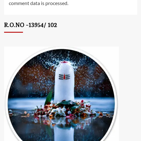
comment data is processed.
R.O.NO -13954/ 102