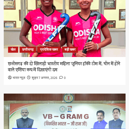
खेल
छत्तीसगढ़
प्रादेशिक खबर
बड़ी खबर
छत्तीसगढ़ की दो खिलाड़ी भारतीय महिला जूनियर हॉकी टीम में, चीन में होने
वाले एशिया कप में दिखाएंगी दम
भारत न्यूज़
शुक्र 7 अगस्त, 2026
0