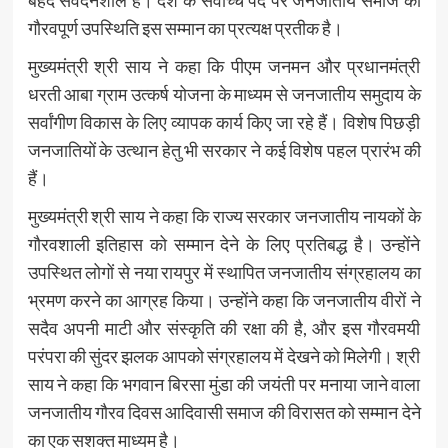
बेहद संवेदनशील हैं। देश के सर्वोच्च पद पर जनजातीय समाज की
गौरवपूर्ण उपस्थिति इस सम्मान का प्रत्यक्ष प्रतीक है।
मुख्यमंत्री श्री साय ने कहा कि पीएम जनमन और प्रधानमंत्री
धरती आबा ग्राम उत्कर्ष योजना के माध्यम से जनजातीय समुदाय के
सर्वांगीण विकास के लिए व्यापक कार्य किए जा रहे हैं। विशेष पिछड़ी
जनजातियों के उत्थान हेतु भी सरकार ने कई विशेष पहल प्रारंभ की
हैं।
मुख्यमंत्री श्री साय ने कहा कि राज्य सरकार जनजातीय नायकों के
गौरवशाली इतिहास को सम्मान देने के लिए प्रतिबद्ध है। उन्होंने
उपस्थित लोगों से नया रायपुर में स्थापित जनजातीय संग्रहालय का
भ्रमण करने का आग्रह किया। उन्होंने कहा कि जनजातीय वीरों ने
सदैव अपनी माटी और संस्कृति की रक्षा की है, और इस गौरवमयी
परंपरा की सुंदर झलक आपको संग्रहालय में देखने को मिलेगी। श्री
साय ने कहा कि भगवान बिरसा मुंडा की जयंती पर मनाया जाने वाला
जनजातीय गौरव दिवस आदिवासी समाज की विरासत को सम्मान देने
का एक सशक्त माध्यम है।