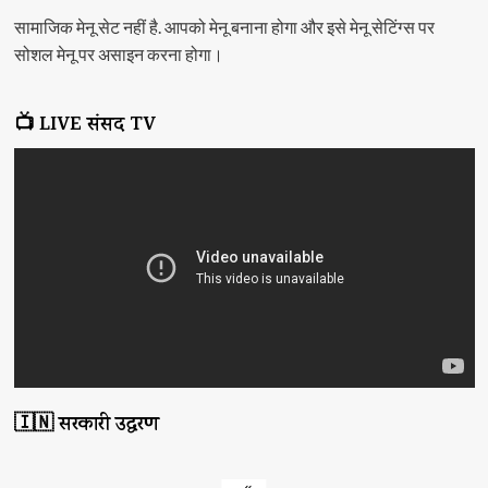
सामाजिक मेनू सेट नहीं है. आपको मेनू बनाना होगा और इसे मेनू सेटिंग्स पर
सोशल मेनू पर असाइन करना होगा।
📺 LIVE संसद TV
🇮🇳 सरकारी उद्धरण