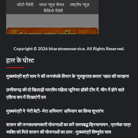
Copyright © 2026 bharatnewsservice. All Rights Reserved.
हाल के पोस्ट
मुख्यमंत्री श्री साय ने की जनसंपर्क विभाग के ‘मुस्कुराता बस्तर’ पहल की सराहना
छत्तीसगढ़ की दो खिलाड़ी भारतीय महिला जूनियर हॉकी टीम में, चीन में होने वाले
एशिया कप में दिखाएंगी दम
मुख्यमंत्री ने ‘मेरी बेटी–मेरा अभिमान’ अभियान का किया शुभारंभ
शासन की जनकल्याणकारी योजनाओं का करें समयबद्ध क्रियान्वयन , प्रत्येक पात्र
व्यक्ति को मिले शासन की योजनाओं का लाभ : मुख्यमंत्री विष्णुदेव साय