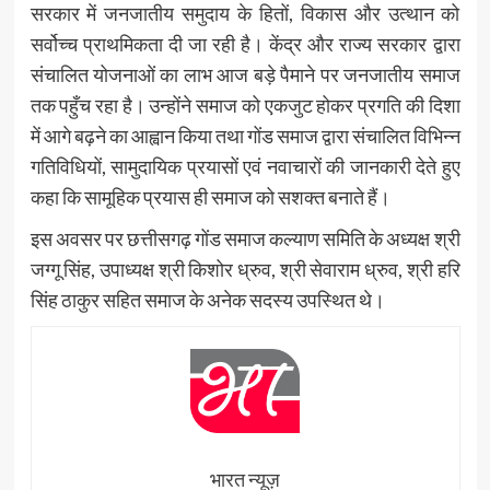
सरकार में जनजातीय समुदाय के हितों, विकास और उत्थान को
सर्वोच्च प्राथमिकता दी जा रही है। केंद्र और राज्य सरकार द्वारा
संचालित योजनाओं का लाभ आज बड़े पैमाने पर जनजातीय समाज
तक पहुँच रहा है। उन्होंने समाज को एकजुट होकर प्रगति की दिशा
में आगे बढ़ने का आह्वान किया तथा गोंड समाज द्वारा संचालित विभिन्न
गतिविधियों, सामुदायिक प्रयासों एवं नवाचारों की जानकारी देते हुए
कहा कि सामूहिक प्रयास ही समाज को सशक्त बनाते हैं।
इस अवसर पर छत्तीसगढ़ गोंड समाज कल्याण समिति के अध्यक्ष श्री
जग्गू सिंह, उपाध्यक्ष श्री किशोर ध्रुव, श्री सेवाराम ध्रुव, श्री हरि
सिंह ठाकुर सहित समाज के अनेक सदस्य उपस्थित थे।
भारत न्यूज़