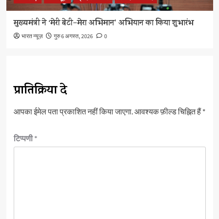
मुख्यमंत्री ने ‘मेरी बेटी–मेरा अभिमान’ अभियान का किया शुभारंभ
भारत न्यूज़
गुरु 6 अगस्त, 2026
0
प्रातिक्रिया दे
आपका ईमेल पता प्रकाशित नहीं किया जाएगा.
आवश्यक फ़ील्ड चिह्नित हैं
*
टिप्पणी
*