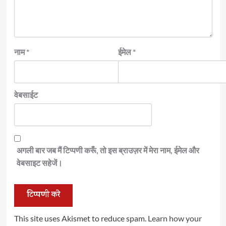
नाम
*
ईमेल
*
वेबसाईट
अगली बार जब मैं टिप्पणी करूँ, तो इस ब्राउज़र में मेरा नाम, ईमेल और
वेबसाइट सहेजें।
This site uses Akismet to reduce spam.
Learn how your