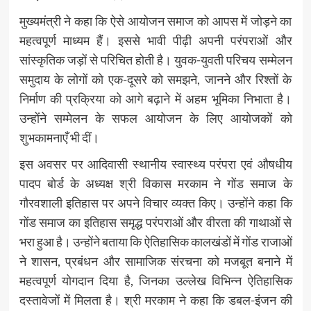
मुख्यमंत्री ने कहा कि ऐसे आयोजन समाज को आपस में जोड़ने का
महत्वपूर्ण माध्यम हैं। इससे भावी पीढ़ी अपनी परंपराओं और
सांस्कृतिक जड़ों से परिचित होती है। युवक-युवती परिचय सम्मेलन
समुदाय के लोगों को एक-दूसरे को समझने, जानने और रिश्तों के
निर्माण की प्रक्रिया को आगे बढ़ाने में अहम भूमिका निभाता है।
उन्होंने सम्मेलन के सफल आयोजन के लिए आयोजकों को
शुभकामनाएँ भी दीं।
इस अवसर पर आदिवासी स्थानीय स्वास्थ्य परंपरा एवं औषधीय
पादप बोर्ड के अध्यक्ष श्री विकास मरकाम ने गोंड समाज के
गौरवशाली इतिहास पर अपने विचार व्यक्त किए। उन्होंने कहा कि
गोंड समाज का इतिहास समृद्ध परंपराओं और वीरता की गाथाओं से
भरा हुआ है। उन्होंने बताया कि ऐतिहासिक कालखंडों में गोंड राजाओं
ने शासन, प्रबंधन और सामाजिक संरचना को मजबूत बनाने में
महत्वपूर्ण योगदान दिया है, जिनका उल्लेख विभिन्न ऐतिहासिक
दस्तावेजों में मिलता है। श्री मरकाम ने कहा कि डबल-इंजन की