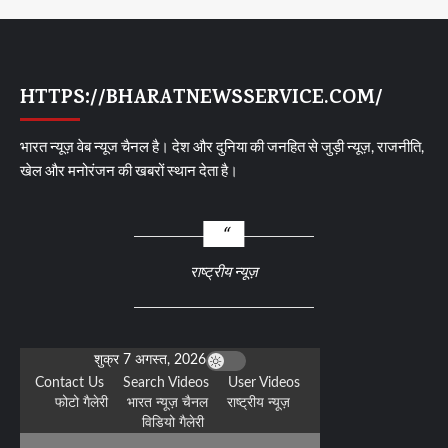
HTTPS://BHARATNEWSSERVICE.COM/
भारत न्यूज़ वेब न्यूज चैनल है। देश और दुनिया की जनहित से जुड़ी न्यूज़, राजनीति,
खेल और मनोरंजन की खबरों स्थान देता है।
राष्ट्रीय न्यूज़