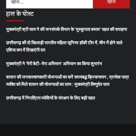
को
हाल के पोस्ट
खोजें:
मुख्यमंत्री श्री साय ने की जनसंपर्क विभाग के ‘मुस्कुराता बस्तर’ पहल की सराहना
छत्तीसगढ़ की दो खिलाड़ी भारतीय महिला जूनियर हॉकी टीम में, चीन में होने वाले
एशिया कप में दिखाएंगी दम
मुख्यमंत्री ने ‘मेरी बेटी–मेरा अभिमान’ अभियान का किया शुभारंभ
शासन की जनकल्याणकारी योजनाओं का करें समयबद्ध क्रियान्वयन , प्रत्येक पात्र
व्यक्ति को मिले शासन की योजनाओं का लाभ : मुख्यमंत्री विष्णुदेव साय
छत्तीसगढ़ में निराश्रित मवेशियों के संरक्षण के लिए बड़ी पहल