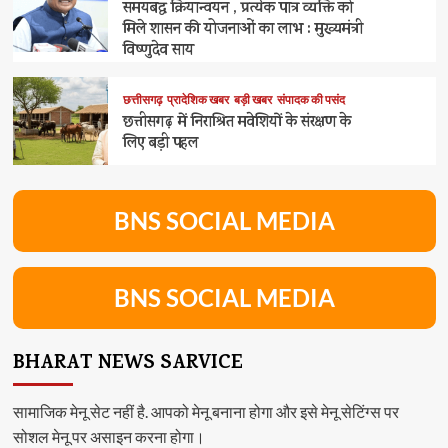
समयबद्ध क्रियान्वयन , प्रत्येक पात्र व्यक्ति को
मिले शासन की योजनाओं का लाभ : मुख्यमंत्री
विष्णुदेव साय
छत्तीसगढ़
प्रादेशिक खबर
बड़ी खबर
संपादक की पसंद
छत्तीसगढ़ में निराश्रित मवेशियों के संरक्षण के
लिए बड़ी पहल
BNS SOCIAL MEDIA
BNS SOCIAL MEDIA
BHARAT NEWS SARVICE
सामाजिक मेनू सेट नहीं है. आपको मेनू बनाना होगा और इसे मेनू सेटिंग्स पर
सोशल मेनू पर असाइन करना होगा।