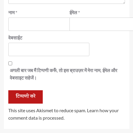
नाम
*
ईमेल
*
वेबसाईट
अगली बार जब मैं टिप्पणी करूँ, तो इस ब्राउज़र में मेरा नाम, ईमेल और
वेबसाइट सहेजें।
This site uses Akismet to reduce spam.
Learn how your
comment data is processed.