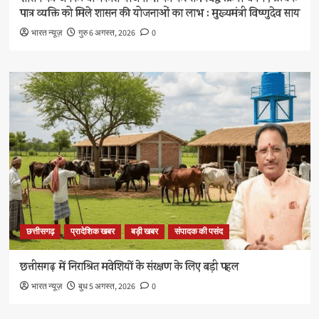
पात्र व्यक्ति को मिले शासन की योजनाओं का लाभ : मुख्यमंत्री विष्णुदेव साय
भारत न्यूज़
गुरु 6 अगस्त, 2026
0
छत्तीसगढ़
प्रादेशिक खबर
बड़ी खबर
संपादक की पसंद
छत्तीसगढ़ में निराश्रित मवेशियों के संरक्षण के लिए बड़ी पहल
भारत न्यूज़
बुध 5 अगस्त, 2026
0