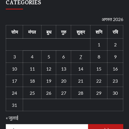
CATEGORIES
अगस्त 2026
सोम
मंगल
बुध
गुरु
शुक्र
शनि
रवि
1
2
3
4
5
6
7
8
9
10
11
12
13
14
15
16
17
18
19
20
21
22
23
24
25
26
27
28
29
30
31
« जुलाई
निम्न