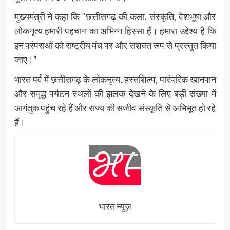
मुख्यमंत्री ने कहा कि “छत्तीसगढ़ की कला, संस्कृति, वेशभूषा और
लोकनृत्य हमारी पहचान का अभिन्न हिस्सा हैं। हमारा उद्देश्य है कि
इन परंपराओं को राष्ट्रीय मंच पर और सशक्त रूप से प्रस्तुत किया
जाए।”
भारत पर्व में छत्तीसगढ़ के लोकनृत्य, हस्तशिल्प, पारंपरिक खानपान
और समृद्ध पर्यटन स्थलों की झलक देखने के लिए बड़ी संख्या में
आगंतुक पहुंच रहे हैं और राज्य की सजीव संस्कृति से अभिभूत हो रहे
हैं।
भारत न्यूज़