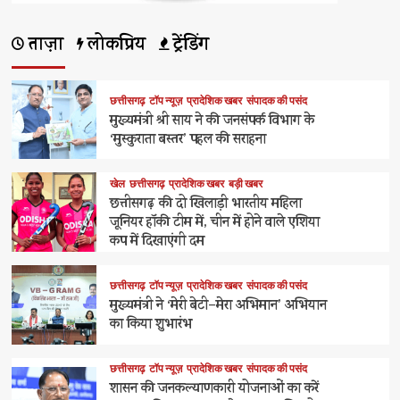
ताज़ा
लोकप्रिय
ट्रेंडिंग
छत्तीसगढ़
टॉप न्यूज़
प्रादेशिक खबर
संपादक की पसंद
मुख्यमंत्री श्री साय ने की जनसंपर्क विभाग के
‘मुस्कुराता बस्तर’ पहल की सराहना
खेल
छत्तीसगढ़
प्रादेशिक खबर
बड़ी खबर
छत्तीसगढ़ की दो खिलाड़ी भारतीय महिला
जूनियर हॉकी टीम में, चीन में होने वाले एशिया
कप में दिखाएंगी दम
छत्तीसगढ़
टॉप न्यूज़
प्रादेशिक खबर
संपादक की पसंद
मुख्यमंत्री ने ‘मेरी बेटी–मेरा अभिमान’ अभियान
का किया शुभारंभ
छत्तीसगढ़
टॉप न्यूज़
प्रादेशिक खबर
संपादक की पसंद
शासन की जनकल्याणकारी योजनाओं का करें