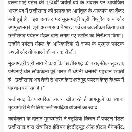
वल्लभभाई पटेल की 150वीं जयंती वर्ष के अवसर पर आयोजित
भारत पर्व में छत्तीसगढ़ की झलक हर आगंतुक के आकर्षण का केंद्र
बनी हुई है। इस अवसर पर मुख्यमंत्री श्री विष्णुदेव साय और
उपमुख्यमंत्री श्री अरुण साव ने भारत पर्व का अवलोकन किया तथा
छत्तीसगढ़ पर्यटन मंडल द्वारा लगाए गए स्टॉल का निरीक्षण किया।
उन्होंने पर्यटन मंडल के अधिकारियों से राज्य के प्रमुख पर्यटक
स्थलों और योजनाओं की जानकारी ली।
मुख्यमंत्री श्री साय ने कहा कि “छत्तीसगढ़ की प्राकृतिक सुंदरता,
परंपराएं और लोककला पूरे भारत में अपनी अनोखी पहचान रखती
हैं। छत्तीसगढ़ अब तेजी से भारत के उभरते हुए पर्यटन केंद्र के रूप में
पहचान बना रहा है।”
छत्तीसगढ़ के पारंपरिक व्यंजन खींच रहे हैं आगंतुकों का ध्यान:
मुख्यमंत्री ने भी लिया छत्तीसगढ़िया व्यंजनों का स्वाद
कार्यक्रम के दौरान मुख्यमंत्री ने स्टूडियो किचन में पर्यटन मंडल
छत्तीसगढ़ द्वारा संचालित इंडियन इंस्टीट्यूट ऑफ होटल मैनेजमेंट,