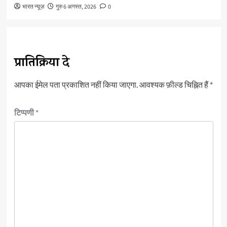
भारत न्यूज़
गुरु 6 अगस्त, 2026
0
प्रातिक्रिया दे
आपका ईमेल पता प्रकाशित नहीं किया जाएगा.
आवश्यक फ़ील्ड चिह्नित हैं
*
टिप्पणी
*