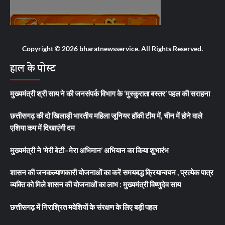
Copyright © 2026 bharatnewsservice. All Rights Reserved.
हाल के पोस्ट
मुख्यमंत्री श्री साय ने की जनसंपर्क विभाग के ‘मुस्कुराता बस्तर’ पहल की सराहना
छत्तीसगढ़ की दो खिलाड़ी भारतीय महिला जूनियर हॉकी टीम में, चीन में होने वाले
एशिया कप में दिखाएंगी दम
मुख्यमंत्री ने ‘मेरी बेटी–मेरा अभिमान’ अभियान का किया शुभारंभ
शासन की जनकल्याणकारी योजनाओं का करें समयबद्ध क्रियान्वयन , प्रत्येक पात्र
व्यक्ति को मिले शासन की योजनाओं का लाभ : मुख्यमंत्री विष्णुदेव साय
छत्तीसगढ़ में निराश्रित मवेशियों के संरक्षण के लिए बड़ी पहल