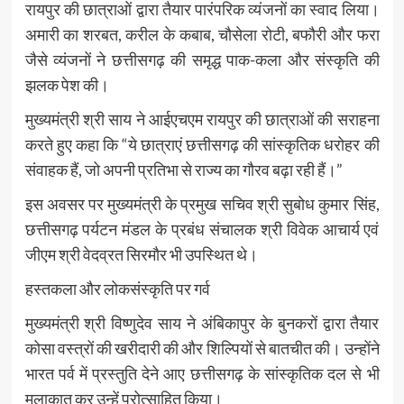
रायपुर की छात्राओं द्वारा तैयार पारंपरिक व्यंजनों का स्वाद लिया।
अमारी का शरबत, करील के कबाब, चौसेला रोटी, बफौरी और फरा
जैसे व्यंजनों ने छत्तीसगढ़ की समृद्ध पाक-कला और संस्कृति की
झलक पेश की।
मुख्यमंत्री श्री साय ने आईएचएम रायपुर की छात्राओं की सराहना
करते हुए कहा कि “ये छात्राएं छत्तीसगढ़ की सांस्कृतिक धरोहर की
संवाहक हैं, जो अपनी प्रतिभा से राज्य का गौरव बढ़ा रही हैं।”
इस अवसर पर मुख्यमंत्री के प्रमुख सचिव श्री सुबोध कुमार सिंह,
छत्तीसगढ़ पर्यटन मंडल के प्रबंध संचालक श्री विवेक आचार्य एवं
जीएम श्री वेदव्रत सिरमौर भी उपस्थित थे।
हस्तकला और लोकसंस्कृति पर गर्व
मुख्यमंत्री श्री विष्णुदेव साय ने अंबिकापुर के बुनकरों द्वारा तैयार
कोसा वस्त्रों की खरीदारी की और शिल्पियों से बातचीत की। उन्होंने
भारत पर्व में प्रस्तुति देने आए छत्तीसगढ़ के सांस्कृतिक दल से भी
मुलाकात कर उन्हें प्रोत्साहित किया।