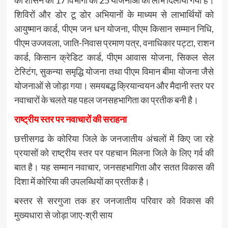
को शासन की 17 विभागों की 25 योजनाओं का लाभ दिलाया गया है।
शिविरों और डोर टू डोर अभियानों के माध्यम से लाभार्थियों को
आयुष्मान कार्ड, पीएम जन धन योजना, पीएम किसान सम्मान निधि,
पीएम उज्जवला, जाति-निवास प्रमाण पत्र, वनाधिकार पट्टा, राशन
कार्ड, किसान क्रेडिट कार्ड, पीएम आवास योजना, सिकल सेल
टेस्टिंग, सुकन्या समृद्धि योजना तथा पीएम विमान बीमा योजना जैसे
योजनाओं से जोड़ा गया। समयबद्ध क्रियान्वयन और मैदानी स्तर पर
नवाचारों के चलते यह पहल जनसहभागिता का प्रतीक बनी है।
राष्ट्रीय स्तर पर नवाचारों की सराहना
छत्तीसगढ के कोरिया जिले के जनजातीय अंचलों में किए जा रहे
प्रयासों को राष्ट्रीय स्तर पर पहचान मिलना जिले के लिए गर्व की
बात है। यह सम्मान नवाचार, जनसहभागिता और सतत विकास की
दिशा में कोरिया की उपलब्धियों का प्रतीक है।
बस्तर से सरगुजा तक हर जनजातीय परिवार को विकास की
मुख्यधारा से जोड़ा जाए-श्री साय