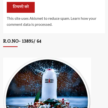
This site uses Akismet to reduce spam.
Learn how your
comment data is processed.
R.O.NO- 13895/ 64