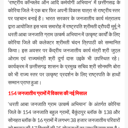
‘राष्ट्रीय कॉन्क्लेव ऑन आदि कर्मयोगी अभियान’ में छत्तीगसढ के
कोरिया जिले ने एक बार फिर अपनी विकास यात्रा से राष्ट्रीय स्तर
पर पहचान बनाई है। भारत सरकार के जनजातीय कार्य मंत्रालय
द्वारा आयोजित इस भव्य समारोह में राष्ट्रपति श्रीमती द्रौपदी मुर्मू ने
धरती आबा जनजाति ग्राम उत्कर्ष अभियान में उत्कृष्ट कार्यों के लिए
कोरिया जिले की कलेक्टर श्रीमती चंदन त्रिपाठी को सम्मानित
किया। इस अवसर पर केंद्रीय जनजातीय कार्य मंत्री श्री जुएल
ओराम एवं राज्यमंत्री श्री दुर्गा दास उइके भी उपस्थित रहे।
कार्यक्रम में छत्तीसगढ़ शासन के प्रमुख सचिव श्री सोनमणि बोरा
को भी राज्य स्तर पर उत्कृष्ट प्रदर्शन के लिए राष्ट्रपति के हाथों
सम्मान प्राप्त हुआ।
154 जनजातीय ग्रामों में विकास की नई मिसाल
‘धरती आबा जनजाति ग्राम उत्कर्ष अभियान’ के अंतर्गत कोरिया
जिले के 154 जनजाति बहुल ग्रामों, बैकुंठपुर ब्लॉक के 138 और
सोनहत ब्लॉक के 16 ग्रामों में लगभग 38 हजार जनजातीय परिवारों