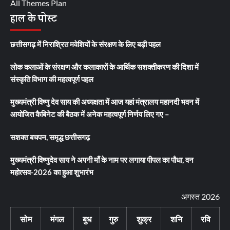
All Themes Plan
हाल के पोस्ट
छत्तीसगढ़ में निराश्रित मवेशियों के संरक्षण के लिए बड़ी पहल
लोक कलाओं के संरक्षण और कलाकारों के आर्थिक सशक्तीकरण की दिशा में
संस्कृति विभाग की महत्वपूर्ण पहल
मुख्यमंत्री विष्णु देव साय की अध्यक्षता में आज यहां मंत्रालय महानदी भवन में
आयोजित कैबिनेट की बैठक में अनेक महत्वपूर्ण निर्णय लिए गए –
सशक्त बचपन, समृद्ध छत्तीसगढ़
मुख्यमंत्री विष्णुदेव साय ने अपनी माँ के नाम पर लगाया पीपल का पौधा, वन
महोत्सव-2026 का हुआ शुभारंभ
अगस्त 2026
सोम
मंगल
बुध
गुरु
शुक्र
शनि
रवि