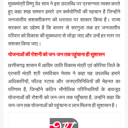
मुख्यमंत्री विष्णु देव साय ने इस उपलब्धि पर प्रसन्नता व्यक्त करते
हुए कहा श्यह सम्मान हमारे उन कर्मयोगियों की पहचान है जिन्होंने
जनजातीय सशक्तीकरण को धरातल पर साकार किया है। राज्य
सरकार का उद्देश्य है कि बस्तर से सरगुजा तक हर जनजातीय
परिवार को विकास की मुख्यधारा से जोड़ा जाए और उन्हें हर स्तर पर
सशक्त किया जाए।
योजनाओं की रोशनी को जन-जन तक पहुंचाना ही सुशासन
छत्तीसगढ़ शासन में आदिम जाति विकास मंत्री एवं कोरिया जिले के
प्रभारी मंत्री श्री रामविचार नेताम ने कहा यह उपलब्धि हमारे
अधिकारियों, फील्ड स्टाफ और जनप्रतिनिधियों की मेहनत का
परिणाम है, जिन्होंने कठिन भौगोलिक परिस्थितियों के बावजूद
योजनाओं की रोशनी को जन-जन तक पहुँचाया है, उन्होंने कहा कि
जन-जन तक योजनाओं को पहुंचाना व लाभ मिलना ही सुशासन है।