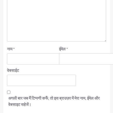
नाम
*
ईमेल
*
वेबसाईट
अगली बार जब मैं टिप्पणी करूँ, तो इस ब्राउज़र में मेरा नाम, ईमेल और
वेबसाइट सहेजें।