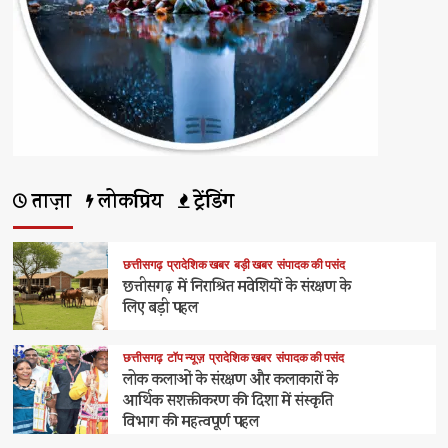
ताज़ा
लोकप्रिय
ट्रेंडिंग
छत्तीसगढ़
प्रादेशिक खबर
बड़ी खबर
संपादक की पसंद
छत्तीसगढ़ में निराश्रित मवेशियों के संरक्षण के
लिए बड़ी पहल
छत्तीसगढ़
टॉप न्यूज़
प्रादेशिक खबर
संपादक की पसंद
लोक कलाओं के संरक्षण और कलाकारों के
आर्थिक सशक्तीकरण की दिशा में संस्कृति
विभाग की महत्वपूर्ण पहल