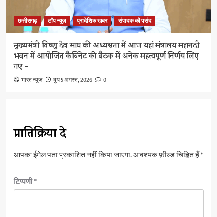
छत्तीसगढ़
टॉप न्यूज़
प्रादेशिक खबर
संपादक की पसंद
मुख्यमंत्री विष्णु देव साय की अध्यक्षता में आज यहां मंत्रालय महानदी
भवन में आयोजित कैबिनेट की बैठक में अनेक महत्वपूर्ण निर्णय लिए
गए –
भारत न्यूज़
बुध 5 अगस्त, 2026
0
प्रातिक्रिया दे
आपका ईमेल पता प्रकाशित नहीं किया जाएगा.
आवश्यक फ़ील्ड चिह्नित हैं
*
टिप्पणी
*