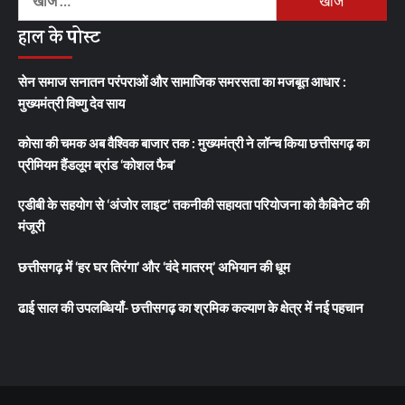
को
हाल के पोस्ट
खोजें:
सेन समाज सनातन परंपराओं और सामाजिक समरसता का मजबूत आधार :
मुख्यमंत्री विष्णु देव साय
कोसा की चमक अब वैश्विक बाजार तक : मुख्यमंत्री ने लॉन्च किया छत्तीसगढ़ का
प्रीमियम हैंडलूम ब्रांड ‘कोशल फैब’
एडीबी के सहयोग से ‘अंजोर लाइट’ तकनीकी सहायता परियोजना को कैबिनेट की
मंजूरी
छत्तीसगढ़ में ‘हर घर तिरंगा’ और ‘वंदे मातरम्’ अभियान की धूम
ढाई साल की उपलब्धियाँ- छत्तीसगढ़ का श्रमिक कल्याण के क्षेत्र में नई पहचान