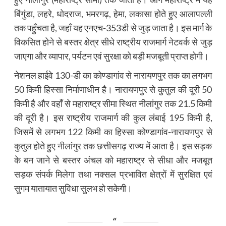
बिंगुंडा, लहरे, धोदराज, भमरगढ़, हेमा, लकासा होते हुए आलापल्ली
तक पहुँचता है, जहाँ यह एनएच-353डी से जुड़ जाता है। इस मार्ग के
विकसित होने से बस्तर क्षेत्र सीधे राष्ट्रीय राजमार्ग नेटवर्क से जुड़
जाएगा और व्यापार, पर्यटन एवं सुरक्षा को बड़ी मजबूती प्राप्त होगी।
नेशनल हाईवे 130-डी का कोण्डागांव से नारायणपुर तक का लगभग
50 किमी हिस्सा निर्माणाधीन है। नारायणपुर से कुतुल की दूरी 50
किमी है और वहाँ से महाराष्ट्र सीमा स्थित नीलांगुर तक 21.5 किमी
की दूरी है। इस राष्ट्रीय राजमार्ग की कुल लंबाई 195 किमी है,
जिसमें से लगभग 122 किमी का हिस्सा कोण्डागांव-नारायणपुर से
कुतुल होते हुए नीलांगुर तक छत्तीसगढ़ राज्य में आता है। इस सड़क
के बन जाने से बस्तर अंचल को महाराष्ट्र से सीधा और मजबूत
सड़क संपर्क मिलेगा तथा नक्सल प्रभावित क्षेत्रों में सुरक्षित एवं
सुगम यातायात सुविधा सुलभ हो सकेगी।