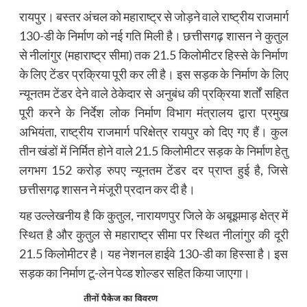
Link
रायपुर। बस्तर अंचल को महाराष्ट्र से जोड़ने वाले राष्ट्रीय राजमार्ग
130-डी के निर्माण को नई गति मिली है। छत्तीसगढ़ शासन ने कुतुल
से नीलांगुर (महाराष्ट्र सीमा) तक 21.5 किलोमीटर हिस्से के निर्माण
के लिए टेंडर प्रक्रिया पूरी कर ली है। इस सड़क के निर्माण के लिए
न्यूनतम टेंडर देने वाले ठेकेदार से अनुबंध की प्रक्रिया शर्तों सहित
पूरी करने के निर्देश लोक निर्माण विभाग मंत्रालय द्वारा प्रमुख
अभियंता, राष्ट्रीय राजमार्ग परिक्षेत्र रायपुर को दिए गए हैं। कुल
तीन खंडों में निर्मित होने वाले 21.5 किलोमीटर सड़क के निर्माण हेतु
लगभग 152 करोड़ रुपए न्यूनतम टेंडर दर प्राप्त हुई है, जिसे
छत्तीसगढ़ शासन ने मंजूरी प्रदान कर दी है।
यह उल्लेखनीय है कि कुतुल, नारायणपुर जिले के अबूझमाड़ क्षेत्र में
स्थित है और कुतुल से महाराष्ट्र सीमा पर स्थित नीलांगुर की दूरी
21.5 किलोमीटर है। यह नेशनल हाईवे 130-डी का हिस्सा है। इस
सड़क का निर्माण टू-लेन पेव्ड शोल्डर सहित किया जाएगा।