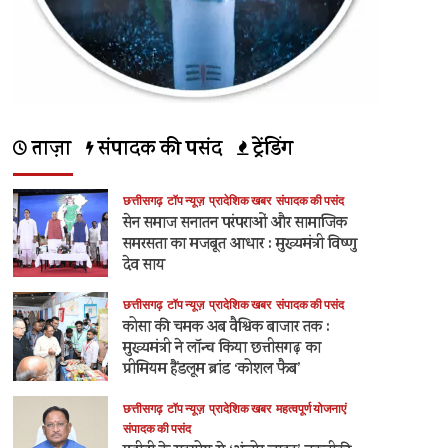
ताज़ा
संपादक की पसंद
ट्रेंडिंग
छत्तीसगढ़
टॉप न्यूज़
प्रादेशिक खबर
संपादक की पसंद
सेन समाज सनातन परंपराओं और सामाजिक
समरसता का मजबूत आधार : मुख्यमंत्री विष्णु
देव साय
छत्तीसगढ़
टॉप न्यूज़
प्रादेशिक खबर
संपादक की पसंद
कोसा की चमक अब वैश्विक बाजार तक :
मुख्यमंत्री ने लॉन्च किया छत्तीसगढ़ का
प्रीमियम हैंडलूम ब्रांड ‘कोशल फैब’
छत्तीसगढ़
टॉप न्यूज़
प्रादेशिक खबर
महत्वपूर्ण योजनाएं
संपादक की पसंद