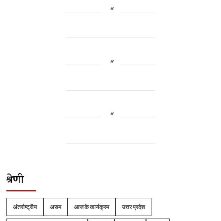
श्रेणी
अंतर्राष्ट्रीय
असम
आज के कार्यक्रम
उत्तर प्रदेश