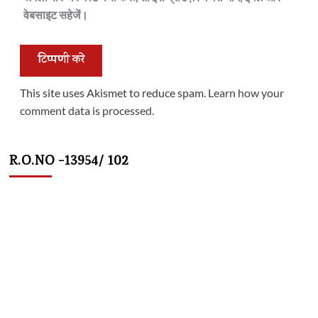
वेबसाइट सहेजें।
This site uses Akismet to reduce spam.
Learn how your
comment data is processed.
R.O.NO -13954/ 102