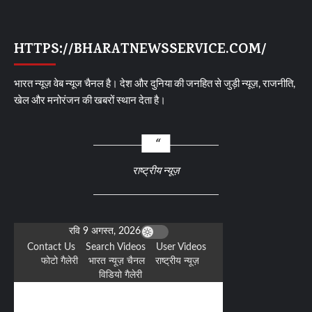
HTTPS://BHARATNEWSSERVICE.COM/
भारत न्यूज़ वेब न्यूज चैनल है। देश और दुनिया की जनहित से जुड़ी न्यूज़, राजनीति,
खेल और मनोरंजन की खबरों स्थान देता है।
राष्ट्रीय न्यूज़