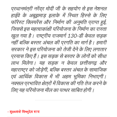
प्रधानमंत्री नरेंद्र मोदी जी के सहयोग से इस नेशनल
हाईवे के अबूझमाड़ इलाके में स्थित हिस्से के लिए
फॉरेस्ट क्लियरेंस और निर्माण की अनुमति प्राप्त हुई,
जिससे इस महत्वाकांक्षी परियोजना के निर्माण का रास्ता
खुल गया है। राष्ट्रीय राजमार्ग 130-डी केवल सड़क
नहीं बल्कि बस्तर अंचल की प्रगति का मार्ग है। हमारी
सरकार ने इस परियोजना को तेजी देने के लिए लगातार
प्रयास किए हैं। इस सड़क से बस्तर के लोगों को सीधा
लाभ मिलेगा। यह सड़क न केवल छत्तीसगढ़ और
महाराष्ट्र को जोड़ेगी, बल्कि बस्तर अंचल के सामाजिक
एवं आर्थिक विकास में भी अहम भूमिका निभाएगी।
नक्सल प्रभावित क्षेत्रों में विकास की गति तेज करने के
लिए यह परियोजना मील का पत्थर साबित होगी।
– मुख्यमंत्री विष्णुदेव साय