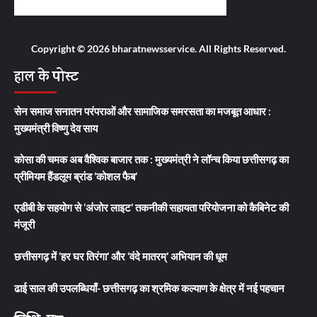
Copyright © 2026 bharatnewsservice. All Rights Reserved.
हाल के पोस्ट
सेन समाज सनातन परंपराओं और सामाजिक समरसता का मजबूत आधार :
मुख्यमंत्री विष्णु देव साय
कोसा की चमक अब वैश्विक बाजार तक : मुख्यमंत्री ने लॉन्च किया छत्तीसगढ़ का
प्रीमियम हैंडलूम ब्रांड ‘कोशल फैब’
एडीबी के सहयोग से ‘अंजोर लाइट’ तकनीकी सहायता परियोजना को कैबिनेट की
मंजूरी
छत्तीसगढ़ में ‘हर घर तिरंगा’ और ‘वंदे मातरम्’ अभियान की धूम
ढाई साल की उपलब्धियाँ- छत्तीसगढ़ का श्रमिक कल्याण के क्षेत्र में नई पहचान