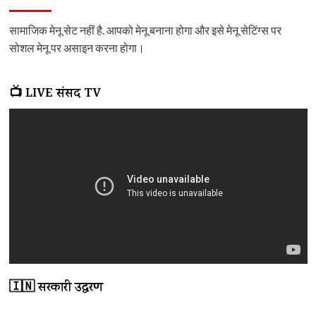
सामाजिक मेनू सेट नहीं है. आपको मेनू बनाना होगा और इसे मेनू सेटिंग्स पर
सोशल मेनू पर असाइन करना होगा।
📺 LIVE संसद TV
🇮🇳 सरकारी उद्धरण