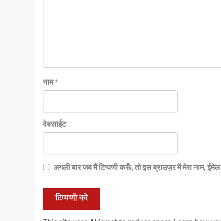
नाम
*
वेबसाईट
अगली बार जब मैं टिप्पणी करूँ, तो इस ब्राउज़र में मेरा नाम, ईम