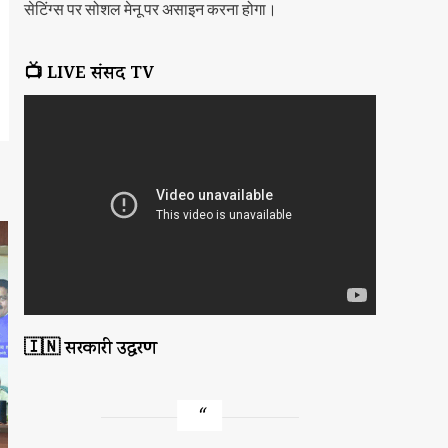
सेटिंग्स पर सोशल मेनू पर असाइन करना होगा।
📺 LIVE संसद TV
🇮🇳 सरकारी उद्धरण