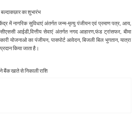
 बल्दाकछार का शुभारंभ
 में नागरिक सुविधाएं अंतर्गत जन्म-मृत्यु पंजीयन एवं प्रमाण पत्र, आय,
, सीएससी आईडी,वित्तीय सेवाएं अंतर्गत नगद आहारण,फंड ट्रांसफर, बीमा
सरकारी योजनाओ का पंजीयन, पासपोर्ट आवेदन, बिजली बिल भुगतान, यात्रा
र प्रदान किया जाता है।
 बैंक खाते से निकाली राशि