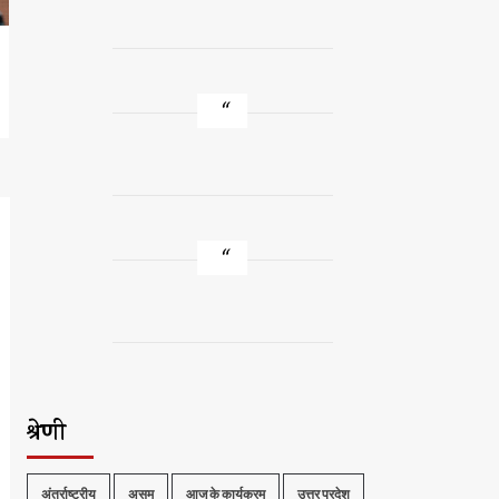
श्रेणी
अंतर्राष्ट्रीय
असम
आज के कार्यक्रम
उत्तर प्रदेश