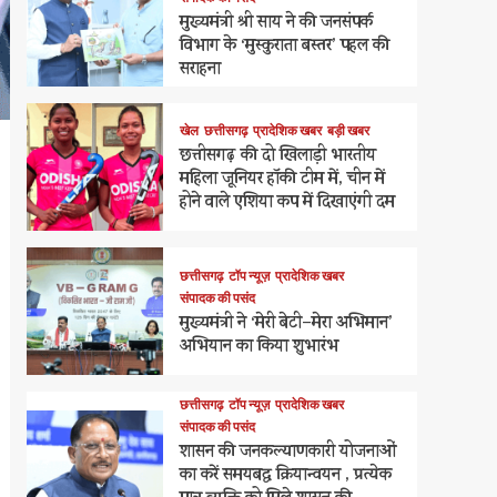
मुख्यमंत्री श्री साय ने की जनसंपर्क
विभाग के ‘मुस्कुराता बस्तर’ पहल की
सराहना
खेल
छत्तीसगढ़
प्रादेशिक खबर
बड़ी खबर
छत्तीसगढ़ की दो खिलाड़ी भारतीय
महिला जूनियर हॉकी टीम में, चीन में
होने वाले एशिया कप में दिखाएंगी दम
छत्तीसगढ़
टॉप न्यूज़
प्रादेशिक खबर
संपादक की पसंद
मुख्यमंत्री ने ‘मेरी बेटी–मेरा अभिमान’
अभियान का किया शुभारंभ
छत्तीसगढ़
टॉप न्यूज़
प्रादेशिक खबर
संपादक की पसंद
शासन की जनकल्याणकारी योजनाओं
का करें समयबद्ध क्रियान्वयन , प्रत्येक