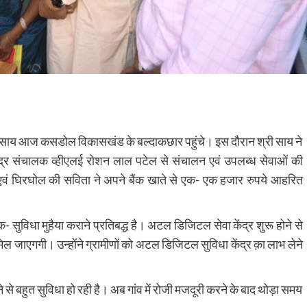
 देव साय आज कसडोल विकासखंड के बल्दाकछार पहुंचे। इस दौरान श्री साय ने
द्र संचालक व्हीएलई रोशन लाल पटेल से संचालन एवं उपलब्ध सेवाओं की
वं घिरघोल की सविता ने अपने बैंक खाते से एक- एक हजार रुपये आहरित
 सुविधा मुहैया कराने प्रतिबद्ध है। अटल डिजिटल सेवा केंद्र शुरू होने से
 मिल जाएगगी। उन्होंने ग्रामीणों को अटल डिजिटल सुविधा केंद्र क़ा लाभ लेने
से बहुत सुविधा हो रही है। अब गांव में रोजी मजदूरी करने के बाद थोड़ा समय