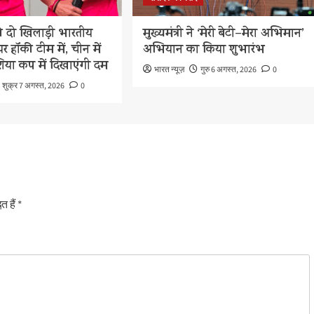
ी दो खिलाड़ी भारतीय
मुख्यमंत्री ने ‘मेरी बेटी–मेरा अभिमान’
र हॉकी टीम में, चीन में
अभियान का किया शुभारंभ
शिया कप में दिखाएंगी दम
भारत न्यूज़
गुरु 6 अगस्त, 2026
0
शुक्र 7 अगस्त, 2026
0
त हैं
*