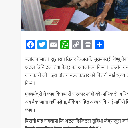
Facebook
Twitter
Email
WhatsApp
Copy
Print
Share
Link
बलौदाबाजार। सुशासन तिहार के अंतर्गत मुख्यमंत्री विष्णु
अटल डिजिटल सेवा केंद्र का अवलोकन किया। उन्होंने कें
जानकारी ली। इस दौरान बल्दाकछार की बिसनी बाई ध्रुव ए
किये।
मुख्यमंत्री ने कहा कि हमारी सरकार लोगों को अधिक से अधिक-
अब बैक जाना नहीं पड़ेगा, बैंकिंग सहित अन्य सुविधाएं यहीं से
कहा।
बिसनी बाई ने बताया कि अटल डिजिटल सुविधा केंद्र खुल जाने 