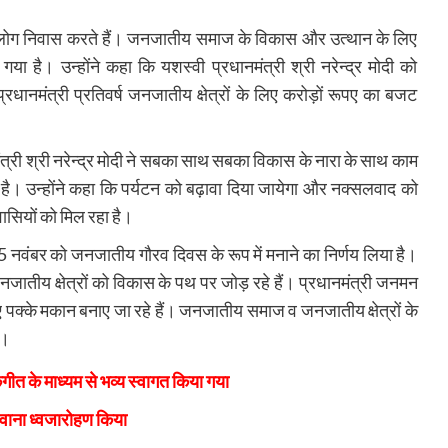
ड़ लोग निवास करते हैं। जनजातीय समाज के विकास और उत्थान के लिए
 है। उन्होंने कहा कि यशस्वी प्रधानमंत्री श्री नरेन्द्र मोदी को
ानमंत्री प्रतिवर्ष जनजातीय क्षेत्रों के लिए करोड़ों रूपए का बजट
नमंत्री श्री नरेन्द्र मोदी ने सबका साथ सबका विकास के नारा के साथ काम
ै। उन्होंने कहा कि पर्यटन को बढ़ावा दिया जायेगा और नक्सलवाद को
सियों को मिल रहा है।
 15 नवंबर को जनजातीय गौरव दिवस के रूप में मनाने का निर्णय लिया है।
ातीय क्षेत्रों को विकास के पथ पर जोड़ रहे हैं। प्रधानमंत्री जनमन
पक्के मकान बनाए जा रहे हैं। जनजातीय समाज व जनजातीय क्षेत्रों के
ै।
गीत के माध्यम से भव्य स्वागत किया गया
ंडवाना ध्वजारोहण किया