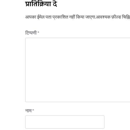
प्रातिक्रिया दे
आपका ईमेल पता प्रकाशित नहीं किया जाएगा.
आवश्यक फ़ील्ड चिह्नित
टिप्पणी
*
नाम
*