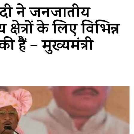
र मोदी ने जनजातीय
ेत्रों के लिए विभिन्न
हैं – मुख्यमंत्री