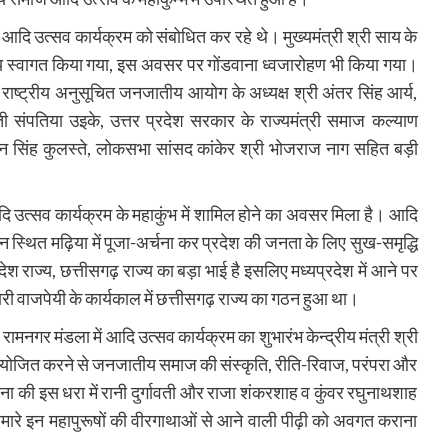
त आदि उत्सव कार्यक्रम को संबोधित कर रहे थे। मुख्यमंत्री श्री साय के
स्वागत किया गया, इस अवसर पर गोंडवाना ध्वजारोहण भी किया गया।
ाष्ट्रीय अनुसूचित जनजातीय आयोग के अध्यक्ष श्री अंतर सिंह आर्य,
मती संपतिया उइके, उत्तर प्रदेश सरकार के राज्यमंत्री समाज कल्याण
्गन सिंह कुलस्ते, लोकसभा सांसद कांकेर श्री भोजराज नाग सहित बड़ी
ं आदि उत्सव कार्यक्रम के महाकुंभ में शामिल होने का अवसर मिला है। आदि
न स्थित मढ़िया में पूजा-अर्चना कर प्रदेश की जनता के लिए सुख-समृद्धि
ेश राज्य, छत्तीसगढ़ राज्य का बड़ा भाई है इसलिए मध्यप्रदेश में आने पर
बिहारी वाजपेयी के कार्यकाल में छत्तीसगढ़ राज्य का गठन हुआ था।
कि रामनगर मंडला में आदि उत्सव कार्यक्रम का शुभारंभ केन्द्रीय मंत्री श्री
आयोजित करने से जनजातीय समाज की संस्कृति, रीति-रिवाज, परंपरा और
ा की इस धरा में रानी दुर्गावती और राजा शंकरशाह व कुंवर रघुनाथशाह
ं। हमारे इन महापुरूषों की वीरगाथाओं से आने वाली पीढ़ी को अवगत कराना