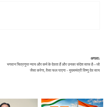
अगला:
भगवान चित्रगुप्त न्याय और कर्म के देवता हैं और उनका संदेश साफ है—जो
जैसा करेगा, वैसा फल पाएगा – मुख्यमंत्री विष्णु देव साय