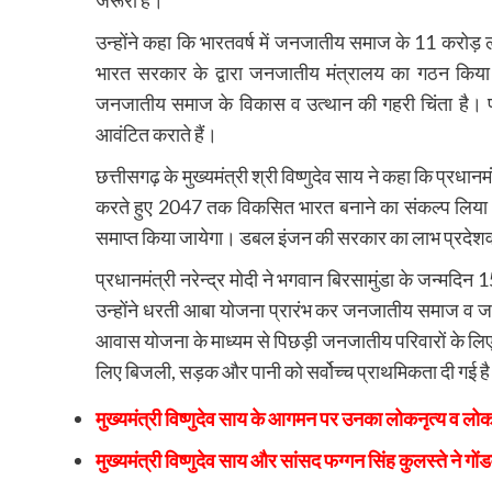
जरूरी है।
उन्होंने कहा कि भारतवर्ष में जनजातीय समाज के 11 करो
भारत सरकार के द्वारा जनजातीय मंत्रालय का गठन किया गया
जनजातीय समाज के विकास व उत्थान की गहरी चिंता है। प्रध
आवंटित कराते हैं।
छत्तीसगढ़ के मुख्यमंत्री श्री विष्णुदेव साय ने कहा कि प्रधा
करते हुए 2047 तक विकसित भारत बनाने का संकल्प लिया ह
समाप्त किया जायेगा। डबल इंजन की सरकार का लाभ प्रदेशवा
प्रधानमंत्री नरेन्द्र मोदी ने भगवान बिरसामुंडा के जन्मदिन
उन्होंने धरती आबा योजना प्रारंभ कर जनजातीय समाज व जनज
आवास योजना के माध्यम से पिछड़ी जनजातीय परिवारों के लिए 
लिए बिजली, सड़क और पानी को सर्वोच्च प्राथमिकता दी गई ह
मुख्यमंत्री विष्णुदेव साय के आगमन पर उनका लोकनृत्य व लोक
मुख्यमंत्री विष्णुदेव साय और सांसद फग्गन सिंह कुलस्ते ने गो