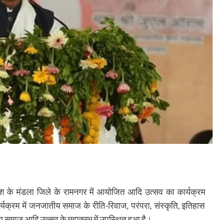
्रदेश के मंडला जिले के रामनगर में आयोजित आदि उत्सव का कार्यक्रम
क्रम में जनजातीय समाज के रीति-रिवाज, परंपरा, संस्कृति, इतिहास
तीय समाज आदि उत्सव के महाकुम्भ में उपस्थित हुआ है।