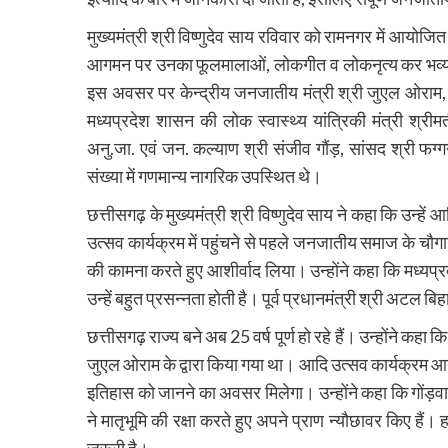
मुख्यमंत्री श्री विष्णुदेव साय रविवार को रामनगर में आयोजि
आगमन पर उनका फूलमालाओं, लोकगीत व लोकनृत्य कर भव्य 
इस अवसर पर केन्द्रीय जनजातीय मंत्री श्री जुएल ओराम, र
मध्यप्रदेश शासन की लोक स्वास्थ्य यांत्रिकी मंत्री श्री
अनु.जा. एवं जन. कल्याण श्री संजीव गौंड़, सांसद श्री फग
संख्या में गणमान्य नागरिक उपस्थित थे।
छत्तीसगढ़ के मुख्यमंत्री श्री विष्णुदेव साय ने कहा कि उन्हे
उत्सव कार्यक्रम में पहुंचने से पहले जनजातीय समाज के चौगा
की कामना करते हुए आशीर्वाद लिया। उन्होंने कहा कि मध्यप्रद
उन्हें बहुत प्रसन्नता होती है। पूर्व प्रधानमंत्री श्री अटल 
छत्तीसगढ़ राज्य बने अब 25 वर्ष पूर्ण हो रहे हैं। उन्होंने कहा 
जुएल ओराम के द्वारा किया गया था। आदि उत्सव कार्यक्रम 
इतिहास को जानने का अवसर मिलेगा। उन्होंने कहा कि गोंड़वान
ने मातृभूमि की रक्षा करते हुए अपने प्राण न्यौछावर किए है