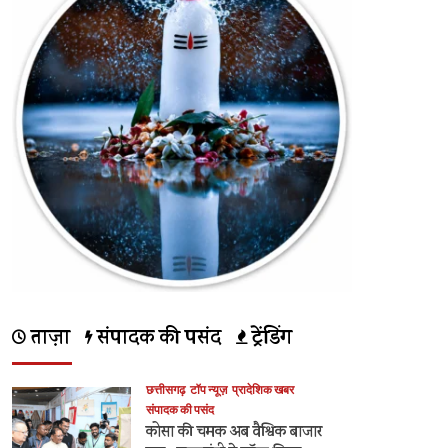
ताज़ा
संपादक की पसंद
ट्रेंडिंग
छत्तीसगढ़
टॉप न्यूज़
प्रादेशिक खबर
संपादक की पसंद
कोसा की चमक अब वैश्विक बाजार