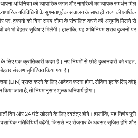
वं स्थापना अधिनियम को व्यापारिक जगत और नागरिकों का व्यापक समर्थन मिल
 व्यापारिक गतिविधियों के सुगमतापूर्वक संचालन के साथ ही राज्य की आर्थिक
तौर पर, दुकानों को बिना समय सीमा के संचालित करने की अनुमति मिलने से
ं को भी बेहतर सुविधाएं मिलेंगी। हालांकि, यह अधिनियम शराब दुकानों पर
के लिए एक क्रांतिकारी कदम है। नए नियमों से छोटे दुकानदारों को राहत,
 बेहतर संरक्षण सुनिश्चित किया गया है।
संख्या (LIN) प्राप्त करने के लिए आवेदन करना होगा, लेकिन इसके लिए कोई
 किया जाता है, तो नियमानुसार शुल्क अनिवार्य होगा।
ों दिन और 24 घंटे खोलने के लिए स्वतंत्र होंगे। हालांकि, यह निर्णय पूरी
व्यवसायिक गतिविधियाँ बढ़ेंगी, जिससे नए रोजगार के अवसर सृजित होंगे और