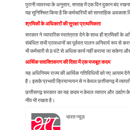
पुरानी व्यवस्था के अनुसार, सप्ताह में एक दिन दुकान बंद रख
यह सुनिश्चित किया है कि कर्मचारियों को साप्ताहिक अवकाश 
श्रमिकों के अधिकारों की सुरक्षा प्राथमिकता
सरकार ने व्यापारिक स्वतंत्रता देने के साथ ही श्रमिकों के अ
संबंधित सभी प्रावधानों का पूर्ववत पालन अनिवार्य रूप से
भी कर्मचारी से 8 घंटे से अधिक कार्य नहीं कराया जा सकेगा
आर्थिक सशक्तिकरण की दिशा में एक मजबूत कदम
यह अधिनियम राज्य की आर्थिक गतिविधियों को नए आयाम देने
है। इसके प्रभावी क्रियान्वयन से न केवल छत्तीसगढ़ में व्यापारि
छत्तीसगढ़ सरकार का यह कदम न केवल व्यापार और उद्योग के
नींव भी रखता है।
भारत न्यूज़