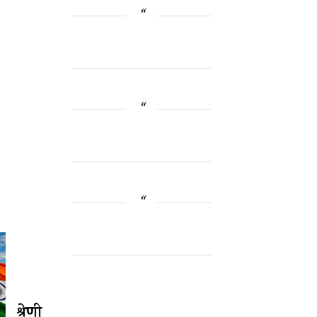
श्रेणी