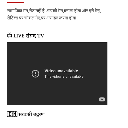
सामाजिक मेनू सेट नहीं है. आपको मेनू बनाना होगा और इसे मेनू
सेटिंग्स पर सोशल मेनू पर असाइन करना होगा।
📺 LIVE संसद TV
🇮🇳 सरकारी उद्धरण