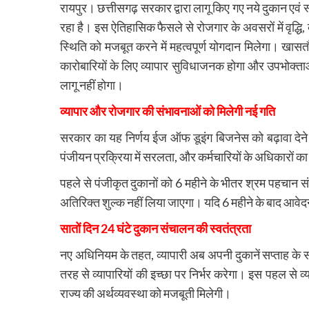
रायपुर। छत्तीसगढ़ सरकार द्वारा लागू किए गए नये दुकान ए
रहा है। इस ऐतिहासिक फैसले से रोजगार के अवसरों में वृद्धि,
स्थिति को मजबूत करने में महत्वपूर्ण योगदान मिलेगा। खास
कारोबारियों के लिए व्यापार सुविधाजनक होगा और उपभोक्ताओ
लागू नहीं होगा।
व्यापार और रोजगार की संभावनाओं को मिलेगी नई गति
सरकार का यह निर्णय ईज ऑफ डूइंग बिजनेस को बढ़ावा देने 
पंजीयन प्रक्रिया में सरलता, और कर्मचारियों के अधिकारों का
पहले से पंजीकृत दुकानों को 6 महीने के भीतर श्रम पहचान 
अतिरिक्त शुल्क नहीं लिया जाएगा। यदि 6 महीने के बाद आवेदन
सातों दिन 24 घंटे दुकान संचालन की स्वतंत्रता
नए अधिनियम के तहत, व्यापारी अब अपनी दुकानें सप्ताह के सात
तरह से व्यापारियों की इच्छा पर निर्भर करेगा। इस पहल से 
राज्य की अर्थव्यवस्था को मजबूती मिलेगी।