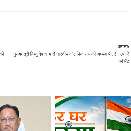
अगला:
 को
मुख्यमंत्री विष्णु देव साय से भारतीय ओलंपिक संघ की अध्यक्ष पी. टी. उषा ने
की भेंट