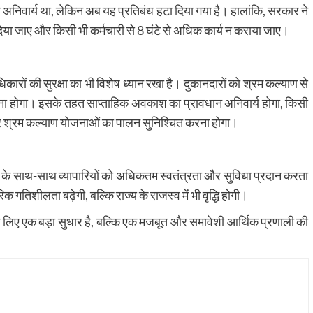
ना अनिवार्य था, लेकिन अब यह प्रतिबंध हटा दिया गया है। हालांकि, सरकार ने
दिया जाए और किसी भी कर्मचारी से 8 घंटे से अधिक कार्य न कराया जाए।
धिकारों की सुरक्षा का भी विशेष ध्यान रखा है। दुकानदारों को श्रम कल्याण से
 करना होगा। इसके तहत साप्ताहिक अवकाश का प्रावधान अनिवार्य होगा, किसी
 और श्रम कल्याण योजनाओं का पालन सुनिश्चित करना होगा।
 के साथ-साथ व्यापारियों को अधिकतम स्वतंत्रता और सुविधा प्रदान करता
क गतिशीलता बढ़ेगी, बल्कि राज्य के राजस्व में भी वृद्धि होगी।
 लिए एक बड़ा सुधार है, बल्कि एक मजबूत और समावेशी आर्थिक प्रणाली की