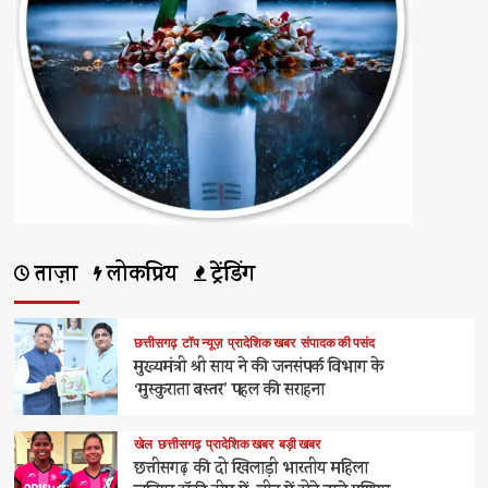
ताज़ा
लोकप्रिय
ट्रेंडिंग
छत्तीसगढ़
टॉप न्यूज़
प्रादेशिक खबर
संपादक की पसंद
मुख्यमंत्री श्री साय ने की जनसंपर्क विभाग के
‘मुस्कुराता बस्तर’ पहल की सराहना
खेल
छत्तीसगढ़
प्रादेशिक खबर
बड़ी खबर
छत्तीसगढ़ की दो खिलाड़ी भारतीय महिला