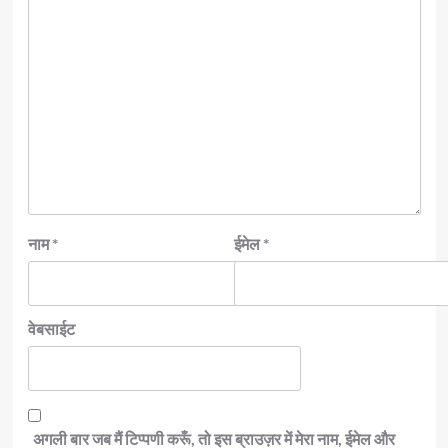
नाम
*
ईमेल
*
वेबसाईट
अगली बार जब मैं टिप्पणी करूँ, तो इस ब्राउज़र में मेरा नाम, ईमेल और