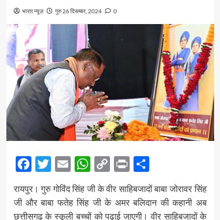
भारत न्यूज़
गुरु 26 दिसम्बर, 2024
0
Facebook
Twitter
Email
WhatsApp
Copy
Print
Share
Link
रायपुर। गुरु गोविंद सिंह जी के वीर साहिबजादों बाबा जोरावर सिंह
जी और बाबा फतेह सिंह जी के अमर बलिदान की कहानी अब
छत्तीसगढ़ के स्कूली बच्चों को पढ़ाई जाएगी। वीर साहिबजादों के