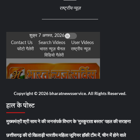
राष्ट्रीय न्यूज़
Copyright © 2026 bharatnewsservice. All Rights Reserved.
हाल के पोस्ट
मुख्यमंत्री श्री साय ने की जनसंपर्क विभाग के ‘मुस्कुराता बस्तर’ पहल की सराहना
छत्तीसगढ़ की दो खिलाड़ी भारतीय महिला जूनियर हॉकी टीम में, चीन में होने वाले