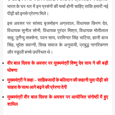
भारत के घर-घर में इन प्रसंगों की चर्चा होनी चाहिए ताकि हमारी नई
पीढ़ी को इनसे प्रेरणा मिले।
इस अवसर पर सांसद बृजमोहन अग्रवाल, विधायक किरण देव,
विधायक सुनील सोनी, विधायक पुरंदर मिश्रा, विधायक मोतीलाल
साहू, पूर्णेन्दु सक्सेना, पवन साय, परमिन्दर सिंह भाटिया, ज्ञानी बाज
सिंह, भूपेश सवन्नी, सिख समाज के अनुयायी, प्रबुद्ध नागरिकगण
और स्कूली बच्चे उपस्थित थे।
वीर बाल दिवस के अवसर पर मुख्यमंत्री विष्णु देव साय ने की बड़ी
घोषणा
मुख्यमंत्री ने कहा – साहिबजादों के बलिदान की कहानी युवा पीढ़ी को
साहस के साथ आगे बढ़ने की प्रेरणा देगी
मुख्यमंत्री वीर बाल दिवस के अवसर पर आयोजित संगोष्ठी में हुए
शामिल