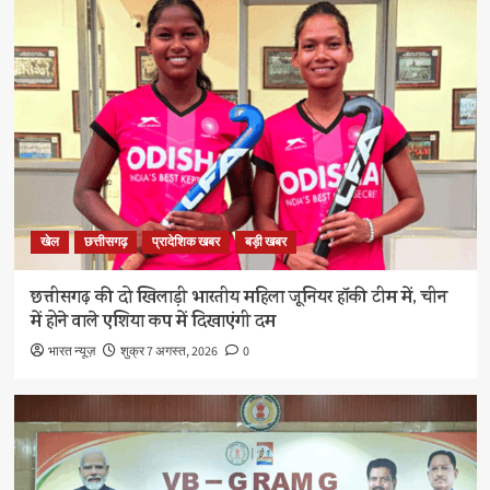
खेल
छत्तीसगढ़
प्रादेशिक खबर
बड़ी खबर
छत्तीसगढ़ की दो खिलाड़ी भारतीय महिला जूनियर हॉकी टीम में, चीन
में होने वाले एशिया कप में दिखाएंगी दम
भारत न्यूज़
शुक्र 7 अगस्त, 2026
0