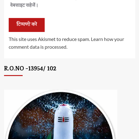
वेबसाइट सहेजें।
This site uses Akismet to reduce spam.
Learn how your
comment data is processed.
R.O.NO -13954/ 102