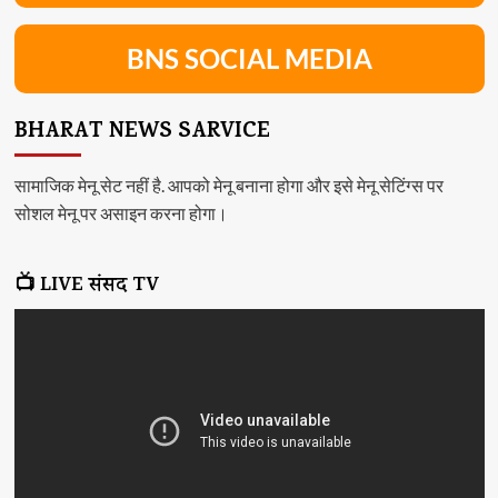
BNS SOCIAL MEDIA
BHARAT NEWS SARVICE
सामाजिक मेनू सेट नहीं है. आपको मेनू बनाना होगा और इसे मेनू सेटिंग्स पर
सोशल मेनू पर असाइन करना होगा।
📺 LIVE संसद TV