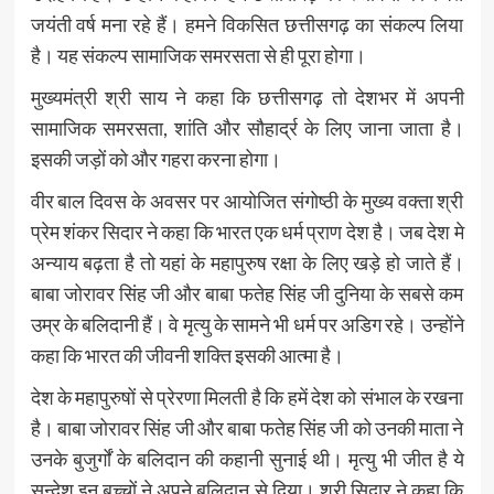
जयंती वर्ष मना रहे हैं। हमने विकसित छत्तीसगढ़ का संकल्प लिया
है। यह संकल्प सामाजिक समरसता से ही पूरा होगा।
मुख्यमंत्री श्री साय ने कहा कि छत्तीसगढ़ तो देशभर में अपनी
सामाजिक समरसता, शांति और सौहार्द्र के लिए जाना जाता है।
इसकी जड़ों को और गहरा करना होगा।
वीर बाल दिवस के अवसर पर आयोजित संगोष्ठी के मुख्य वक्ता श्री
प्रेम शंकर सिदार ने कहा कि भारत एक धर्म प्राण देश है। जब देश मे
अन्याय बढ़ता है तो यहां के महापुरुष रक्षा के लिए खड़े हो जाते हैं।
बाबा जोरावर सिंह जी और बाबा फतेह सिंह जी दुनिया के सबसे कम
उम्र के बलिदानी हैं। वे मृत्यु के सामने भी धर्म पर अडिग रहे। उन्होंने
कहा कि भारत की जीवनी शक्ति इसकी आत्मा है।
देश के महापुरुषों से प्रेरणा मिलती है कि हमें देश को संभाल के रखना
है। बाबा जोरावर सिंह जी और बाबा फतेह सिंह जी को उनकी माता ने
उनके बुजुर्गों के बलिदान की कहानी सुनाई थी। मृत्यु भी जीत है ये
सन्देश इन बच्चों ने अपने बलिदान से दिया। श्री सिदार ने कहा कि