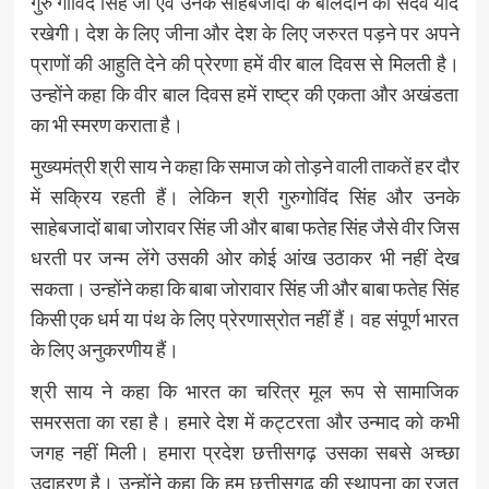
गुरु गोविंद सिंह जी एवं उनके साहेबजादों के बलिदान को सदैव याद
रखेगी। देश के लिए जीना और देश के लिए जरुरत पड़ने पर अपने
प्राणों की आहुति देने की प्रेरणा हमें वीर बाल दिवस से मिलती है।
उन्होंने कहा कि वीर बाल दिवस हमें राष्ट्र की एकता और अखंडता
का भी स्मरण कराता है।
मुख्यमंत्री श्री साय ने कहा कि समाज को तोड़ने वाली ताकतें हर दौर
में सक्रिय रहती हैं। लेकिन श्री गुरुगोविंद सिंह और उनके
साहेबजादों बाबा जोरावर सिंह जी और बाबा फतेह सिंह जैसे वीर जिस
धरती पर जन्म लेंगे उसकी ओर कोई आंख उठाकर भी नहीं देख
सकता। उन्होंने कहा कि बाबा जोरावार सिंह जी और बाबा फतेह सिंह
किसी एक धर्म या पंथ के लिए प्रेरणास्रोत नहीं हैं। वह संपूर्ण भारत
के लिए अनुकरणीय हैं।
श्री साय ने कहा कि भारत का चरित्र मूल रूप से सामाजिक
समरसता का रहा है। हमारे देश में कट्टरता और उन्माद को कभी
जगह नहीं मिली। हमारा प्रदेश छत्तीसगढ़ उसका सबसे अच्छा
उदाहरण है। उन्होंने कहा कि हम छत्तीसगढ़ की स्थापना का रजत