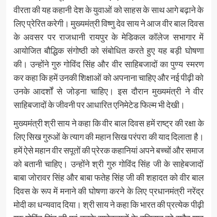
वीरता की यह कहानी देश के युवाओं को साहस के साथ आगे बढ़ाने के
लिए प्रेरित करेगी। मुख्यमंत्री विष्णु देव साय ने आज वीर बाल दिवस
के अवसर पर राजधानी रायपुर के मेडिकल कॉलेज सभागार में
आयोजित बौद्धिक संगोष्ठी को संबोधित करते हुए यह बड़ी घोषणा
की। उन्होंने गुरु गोविंद सिंह और वीर साहिबजादों का पुण्य स्मरण
कर कहा कि हमें उनकी शिक्षाओं को अपनाना चाहिए और नई पीढ़ी को
उनके आदर्शों से जोड़ना चाहिए। इस दौरान मुख्यमंत्री ने वीर
साहिबजादों के जीवनी पर आधारित एनिमेटेड फिल्म भी देखी।
मुख्यमंत्री श्री साय ने कहा कि वीर बाल दिवस हमें राष्ट्र की रक्षा के
लिए सिख गुरुओं के त्याग की महान सिख परंपरा की याद दिलाता है।
हमें ऐसे महान वीर सपूतों की प्रेरक कहानियां अपने बच्चों और समाज
को बतानी चाहिए। उन्होंने श्री गुरु गोविंद सिंह जी के साहेबजादों
बाबा जोरावर सिंह और बाबा फतेह सिंह जी की शहादत को वीर बाल
दिवस के रूप में मनाने की घोषणा करने के लिए प्रधानमंत्री नरेंद्र
मोदी का धन्यवाद दिया। श्री साय ने कहा कि भारत की प्रत्येक पीढ़ी