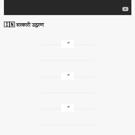
🇮🇳 सरकारी उद्धरण