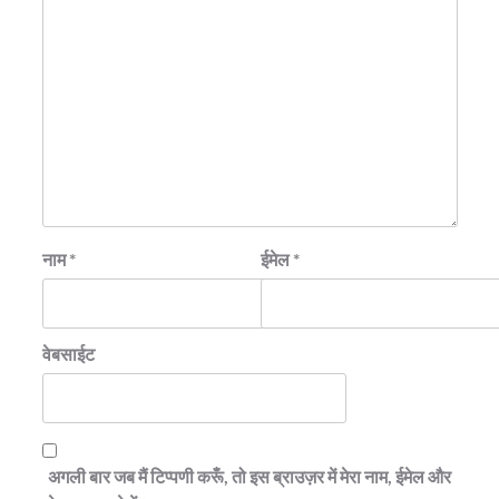
नाम
*
ईमेल
*
वेबसाईट
अगली बार जब मैं टिप्पणी करूँ, तो इस ब्राउज़र में मेरा नाम, ईमेल और