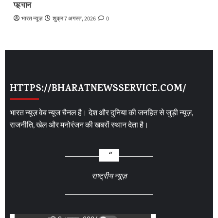
पहचान
भारत न्यूज़
शुक्र 7 अगस्त, 2026
0
HTTPS://BHARATNEWSSERVICE.COM/
भारत न्यूज़ वेब न्यूज चैनल है। देश और दुनिया की जनहित से जुड़ी न्यूज़,
राजनीति, खेल और मनोरंजन की खबरों स्थान देता है।
राष्ट्रीय न्यूज़