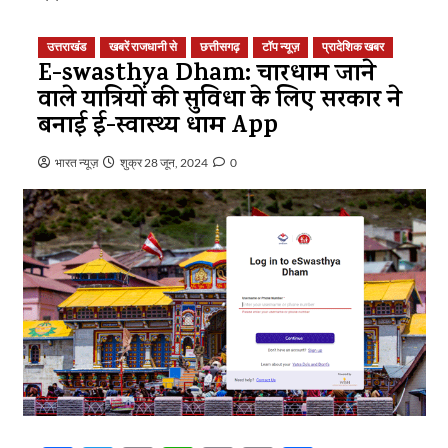
उत्तराखंड
खबरें राजधानी से
छत्तीसगढ़
टॉप न्यूज़
प्रादेशिक खबर
E-swasthya Dham: चारधाम जाने
वाले यात्रियों की सुविधा के लिए सरकार ने
बनाई ई-स्वास्थ्य धाम App
भारत न्यूज़
शुक्र 28 जून, 2024
0