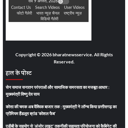
Copyright © 2026 bharatnewsservice. All Rights
Reserved.
हाल के पोस्ट
सेन समाज सनातन परंपराओं और सामाजिक समरसता का मजबूत आधार :
मुख्यमंत्री विष्णु देव साय
कोसा की चमक अब वैश्विक बाजार तक : मुख्यमंत्री ने लॉन्च किया छत्तीसगढ़ का
प्रीमियम हैंडलूम ब्रांड ‘कोशल फैब’
एडीबी के सहयोग से ‘अंजोर लाइट’ तकनीकी सहायता परियोजना को कैबिनेट की