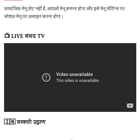
सामाजिक मेनू सेट नहीं है. आपको मेनू बनाना होगा और इसे मेनू सेटिंग्स पर
सोशल मेनू पर असाइन करना होगा।
📺 LIVE संसद TV
🇮🇳 सरकारी उद्धरण