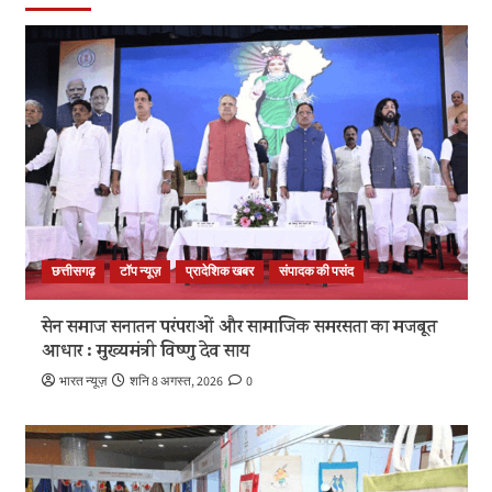
छत्तीसगढ़
टॉप न्यूज़
प्रादेशिक खबर
संपादक की पसंद
सेन समाज सनातन परंपराओं और सामाजिक समरसता का मजबूत
आधार : मुख्यमंत्री विष्णु देव साय
भारत न्यूज़
शनि 8 अगस्त, 2026
0