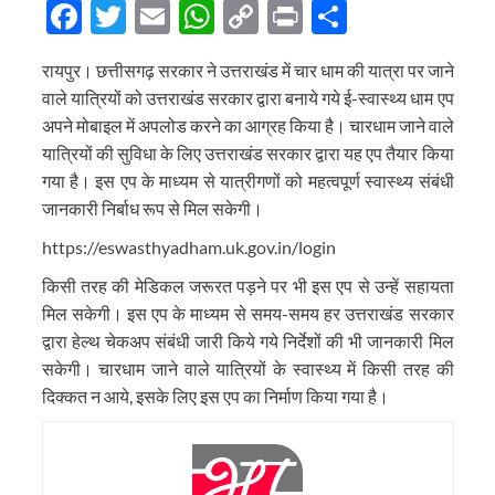
Facebook
Twitter
Email
WhatsApp
Copy
Print
Share
Link
रायपुर। छत्तीसगढ़ सरकार ने उत्तराखंड में चार धाम की यात्रा पर जाने
वाले यात्रियों को उत्तराखंड सरकार द्वारा बनाये गये ई-स्वास्थ्य धाम एप
अपने मोबाइल में अपलोड करने का आग्रह किया है। चारधाम जाने वाले
यात्रियों की सुविधा के लिए उत्तराखंड सरकार द्वारा यह एप तैयार किया
गया है। इस एप के माध्यम से यात्रीगणों को महत्वपूर्ण स्वास्थ्य संबंधी
जानकारी निर्बाध रूप से मिल सकेगी।
https://eswasthyadham.uk.gov.in/login
किसी तरह की मेडिकल जरूरत पड़ने पर भी इस एप से उन्हें सहायता
मिल सकेगी। इस एप के माध्यम से समय-समय हर उत्तराखंड सरकार
द्वारा हेल्थ चेकअप संबंधी जारी किये गये निर्देशों की भी जानकारी मिल
सकेगी। चारधाम जाने वाले यात्रियों के स्वास्थ्य में किसी तरह की
दिक्कत न आये, इसके लिए इस एप का निर्माण किया गया है।