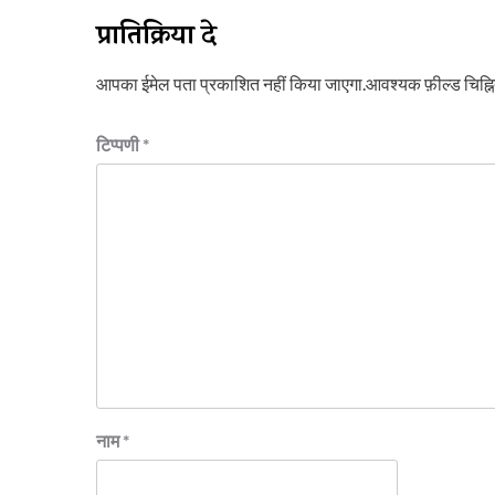
प्रातिक्रिया दे
आपका ईमेल पता प्रकाशित नहीं किया जाएगा.
आवश्यक फ़ील्ड चिह्नित
टिप्पणी
*
नाम
*