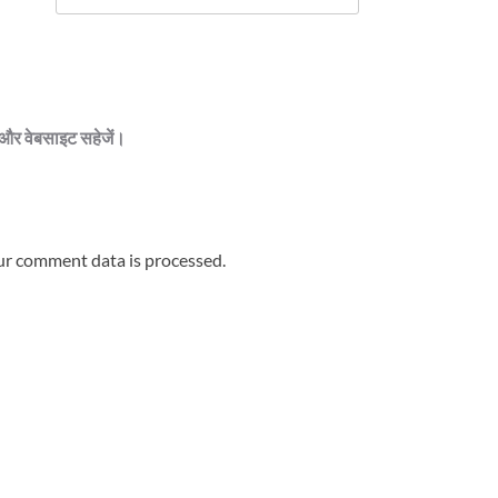
ेल और वेबसाइट सहेजें।
r comment data is processed.