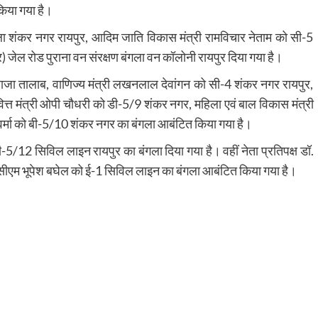
किया गया है।
ंगला शंकर नगर रायपुर, आदिम जाति विकास मंत्री रामविचार नेताम को सी-5
 जेल रोड पुराना वन संरक्षण बंगला वन कॉलोनी रायपुर दिया गया है।
 राजा तालाब, वाणिज्य मंत्री लखनलाल देवांगन को सी-4 शंकर नगर रायपुर,
वित्त मंत्री ओपी चौधरी को डी-5/9 शंकर नगर, महिला एवं बाल विकास मंत्री
म वर्मा को बी-5/10 शंकर नगर का बंगला आबंटित किया गया है।
5/12 सिविल लाइन रायपुर का बंगला दिया गया है। वहीं नेता प्रतिपक्ष डॉ.
्व सीएम भूपेश बघेल को ई-1 सिविल लाइन का बंगला आबंटित किया गया है।