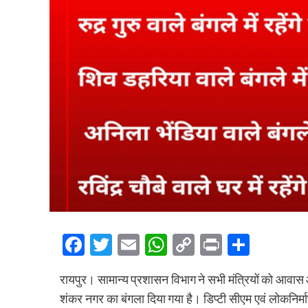
Facebook
Twitter
Email
WhatsApp
Copy
Print
Share
Link
रायपुर। सामान्य प्रशासन विभाग ने सभी मंत्रियों को आवास
शंकर नगर का बंगला दिया गया है। डिप्टी सीएम एवं लोकनिर्मा