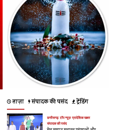
ताज़ा
संपादक की पसंद
ट्रेंडिंग
छत्तीसगढ़
टॉप न्यूज़
प्रादेशिक खबर
संपादक की पसंद