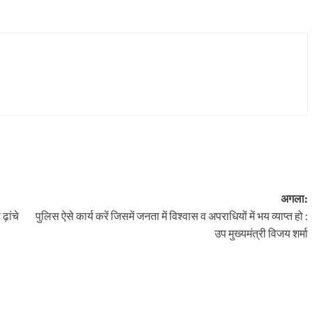
अगला:
ढ़ांचे
पुलिस ऐसे कार्य करें जिसमें जनता में विश्वास व अपराधियों में भय व्याप्त हो :
उप मुख्यमंत्री विजय शर्मा