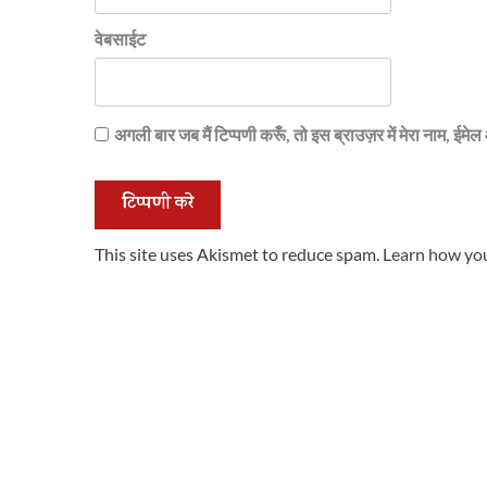
वेबसाईट
अगली बार जब मैं टिप्पणी करूँ, तो इस ब्राउज़र में मेरा नाम, ईम
This site uses Akismet to reduce spam.
Learn how you